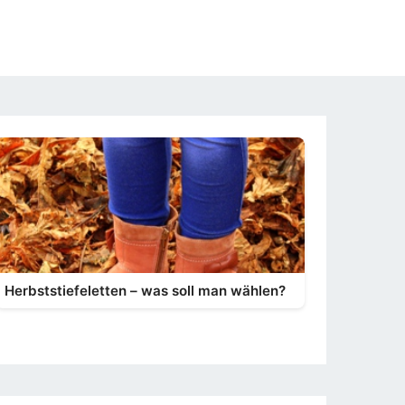
Herbststiefeletten – was soll man wählen?