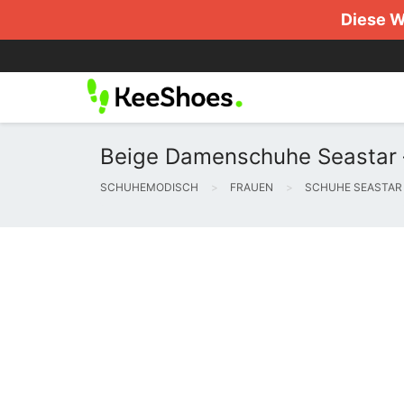
Diese W
Beige Damenschuhe Seastar 
SCHUHEMODISCH
FRAUEN
SCHUHE SEASTAR