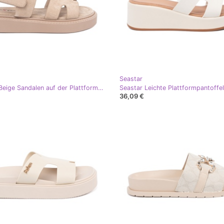
Seastar
Seastar Beige Sandalen auf der Plattform mit Ausschnitten
36,09 €