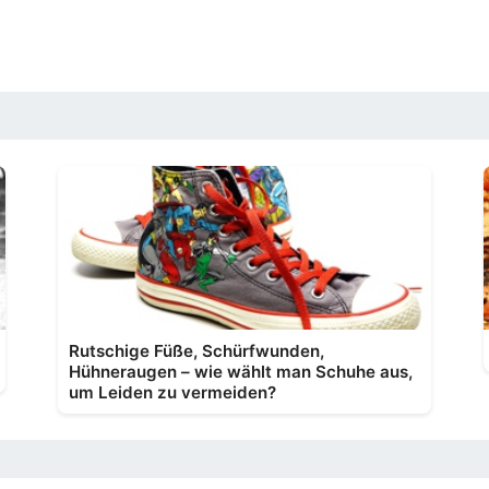
Rutschige Füße, Schürfwunden,
Hühneraugen – wie wählt man Schuhe aus,
um Leiden zu vermeiden?