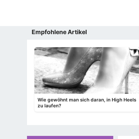
Empfohlene Artikel
Wie gewöhnt man sich daran, in High Heels
zu laufen?