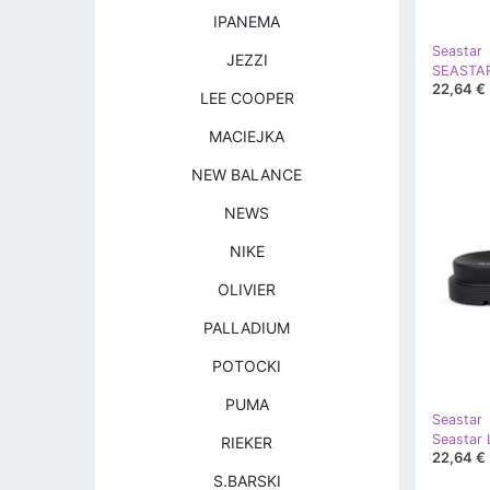
IPANEMA
Seastar
JEZZI
SEASTAR
22,64 €
LEE COOPER
MACIEJKA
NEW BALANCE
NEWS
NIKE
OLIVIER
PALLADIUM
POTOCKI
PUMA
Seastar
RIEKER
22,64 €
S.BARSKI