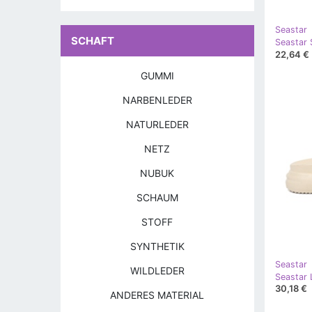
Seastar
SCHAFT
22,64 €
GUMMI
NARBENLEDER
NATURLEDER
NETZ
NUBUK
SCHAUM
STOFF
SYNTHETIK
Seastar
WILDLEDER
30,18 €
ANDERES MATERIAL