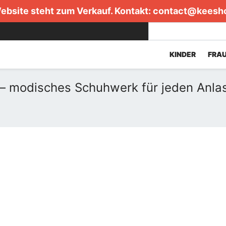
ebsite steht zum Verkauf. Kontakt:
contact@keesh
KINDER
FRA
– modisches Schuhwerk für jeden Anla