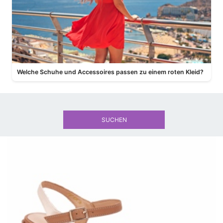
Welche Schuhe und Accessoires passen zu einem roten Kleid?
SUCHEN