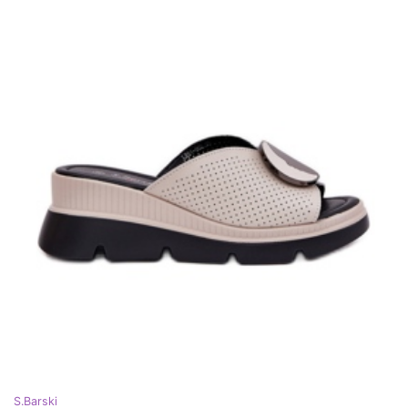
S.Barski