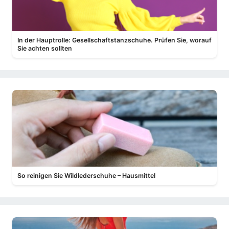
In der Hauptrolle: Gesellschaftstanzschuhe. Prüfen Sie, worauf
Sie achten sollten
So reinigen Sie Wildlederschuhe – Hausmittel