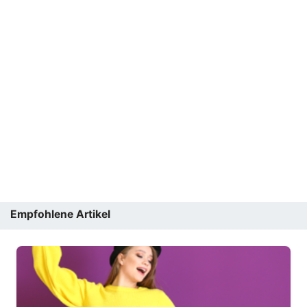
Empfohlene Artikel