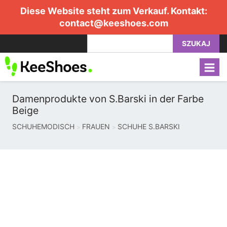
Diese Website steht zum Verkauf. Kontakt:
contact@keeshoes.com
SZUKAJ
Damenprodukte von S.Barski in der Farbe
Beige
SCHUHEMODISCH
FRAUEN
SCHUHE S.BARSKI