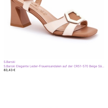
S.Barski
S.Barski Elegante Leder-Frauensandalen auf der CR51-570 Beige Säule
83,43 €