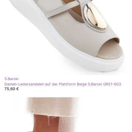
S.Barski
Damen-Ledersandalen auf der Plattform Beige S.Barski GR51-603
75,60 €