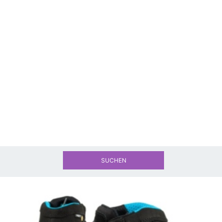
SUCHEN