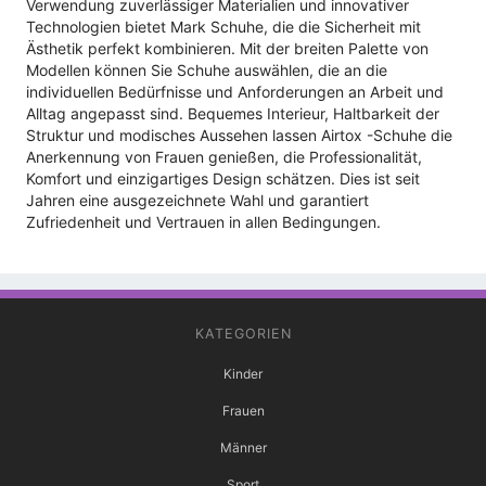
Verwendung zuverlässiger Materialien und innovativer
Technologien bietet Mark Schuhe, die die Sicherheit mit
Ästhetik perfekt kombinieren. Mit der breiten Palette von
Modellen können Sie Schuhe auswählen, die an die
individuellen Bedürfnisse und Anforderungen an Arbeit und
Alltag angepasst sind. Bequemes Interieur, Haltbarkeit der
Struktur und modisches Aussehen lassen Airtox -Schuhe die
Anerkennung von Frauen genießen, die Professionalität,
Komfort und einzigartiges Design schätzen. Dies ist seit
Jahren eine ausgezeichnete Wahl und garantiert
Zufriedenheit und Vertrauen in allen Bedingungen.
KATEGORIEN
Kinder
Frauen
Männer
Sport