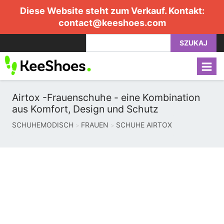
Diese Website steht zum Verkauf. Kontakt:
contact@keeshoes.com
SZUKAJ
Airtox -Frauenschuhe - eine Kombination
aus Komfort, Design und Schutz
SCHUHEMODISCH
FRAUEN
SCHUHE AIRTOX