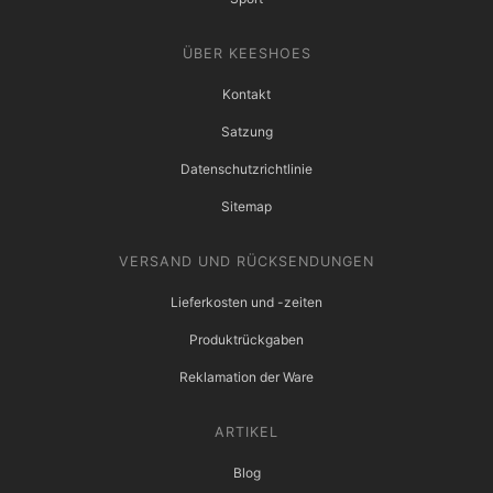
ÜBER KEESHOES
Kontakt
Satzung
Datenschutzrichtlinie
Sitemap
VERSAND UND RÜCKSENDUNGEN
Lieferkosten und -zeiten
Produktrückgaben
Reklamation der Ware
ARTIKEL
Blog