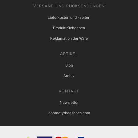
VERSAND UND RÜCKSENDUNGEN
Lieferkosten und -zeiten
Produktrückgaben
Reklamation der Ware
ARTIKEL
Blog
Archiv
KONTAKT
Newsletter
contact@keeshoes.com