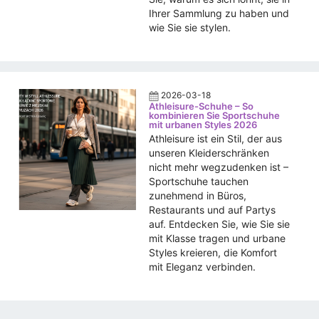
Ihrer Sammlung zu haben und
wie Sie sie stylen.
2026-03-18
Athleisure-Schuhe – So
kombinieren Sie Sportschuhe
mit urbanen Styles 2026
Athleisure ist ein Stil, der aus
unseren Kleiderschränken
nicht mehr wegzudenken ist –
Sportschuhe tauchen
zunehmend in Büros,
Restaurants und auf Partys
auf. Entdecken Sie, wie Sie sie
mit Klasse tragen und urbane
Styles kreieren, die Komfort
mit Eleganz verbinden.