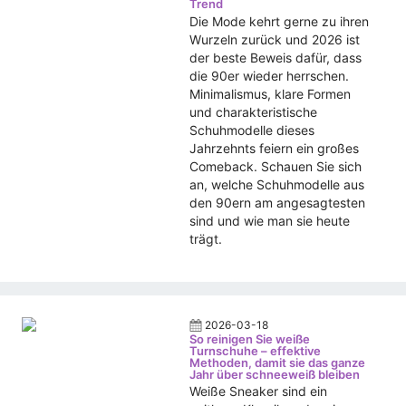
Trend
Die Mode kehrt gerne zu ihren
Wurzeln zurück und 2026 ist
der beste Beweis dafür, dass
die 90er wieder herrschen.
Minimalismus, klare Formen
und charakteristische
Schuhmodelle dieses
Jahrzehnts feiern ein großes
Comeback. Schauen Sie sich
an, welche Schuhmodelle aus
den 90ern am angesagtesten
sind und wie man sie heute
trägt.
2026-03-18
So reinigen Sie weiße
Turnschuhe – effektive
Methoden, damit sie das ganze
Jahr über schneeweiß bleiben
Weiße Sneaker sind ein