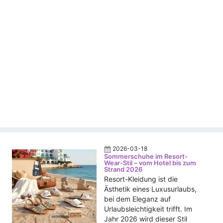
2026-03-18
Sommerschuhe im Resort-
Wear-Stil – vom Hotel bis zum
Strand 2026
Resort-Kleidung ist die
Ästhetik eines Luxusurlaubs,
bei dem Eleganz auf
Urlaubsleichtigkeit trifft. Im
Jahr 2026 wird dieser Stil