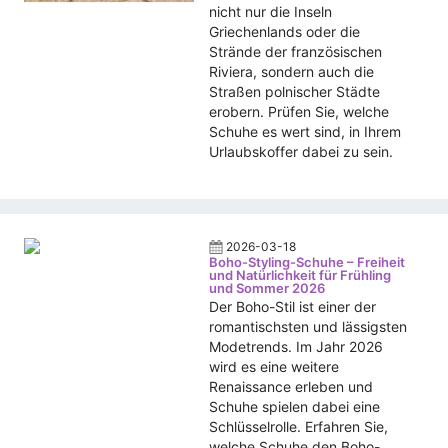
nicht nur die Inseln
Griechenlands oder die
Strände der französischen
Riviera, sondern auch die
Straßen polnischer Städte
erobern. Prüfen Sie, welche
Schuhe es wert sind, in Ihrem
Urlaubskoffer dabei zu sein.
2026-03-18
Boho-Styling-Schuhe – Freiheit
und Natürlichkeit für Frühling
und Sommer 2026
Der Boho-Stil ist einer der
romantischsten und lässigsten
Modetrends. Im Jahr 2026
wird es eine weitere
Renaissance erleben und
Schuhe spielen dabei eine
Schlüsselrolle. Erfahren Sie,
welche Schuhe den Boho-