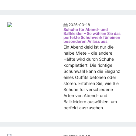
2026-03-18
Schuhe für Abend- und
Ballkleider – So wählen Sie das
perfekte Schuhwerk für einen
besonderen Anlass aus
Ein Abendkleid ist nur die
halbe Miete – die andere
Hälfte wird durch Schuhe
komplettiert. Die richtige
Schuhwahl kann die Eleganz
eines Outfits betonen oder
stören. Erfahren Sie, wie Sie
Schuhe für verschiedene
Arten von Abend- und
Ballkleidern auswählen, um
perfekt auszusehen.