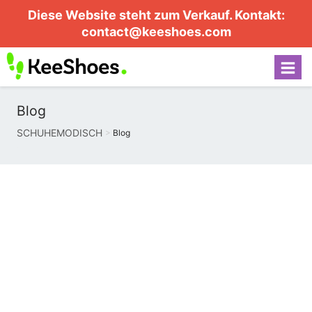
Diese Website steht zum Verkauf. Kontakt:
contact@keeshoes.com
Blog
SCHUHEMODISCH
Blog