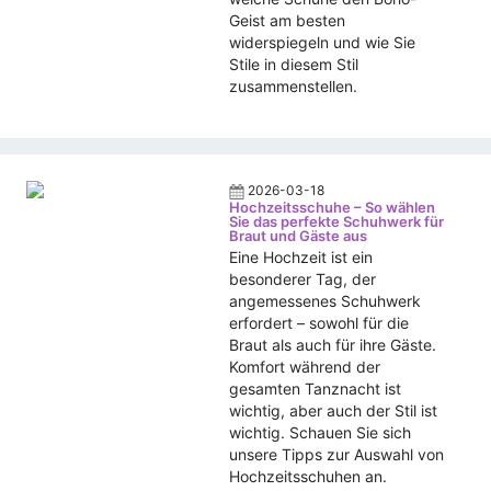
Geist am besten
widerspiegeln und wie Sie
Stile in diesem Stil
zusammenstellen.
2026-03-18
Hochzeitsschuhe – So wählen
Sie das perfekte Schuhwerk für
Braut und Gäste aus
Eine Hochzeit ist ein
besonderer Tag, der
angemessenes Schuhwerk
erfordert – sowohl für die
Braut als auch für ihre Gäste.
Komfort während der
gesamten Tanznacht ist
wichtig, aber auch der Stil ist
wichtig. Schauen Sie sich
unsere Tipps zur Auswahl von
Hochzeitsschuhen an.