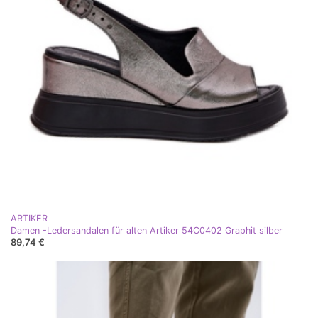
ARTIKER
Damen -Ledersandalen für alten Artiker 54C0402 Graphit silber
89,74 €