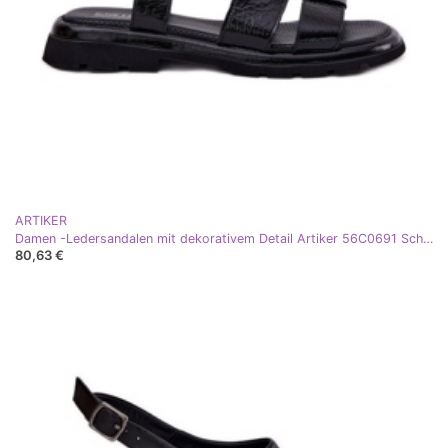
ARTIKER
Damen -Ledersandalen mit dekorativem Detail Artiker 56C0691 Schwarz
80,63 €