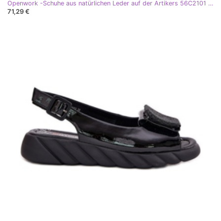
Openwork -Schuhe aus natürlichen Leder auf der Artikers 56C2101 Weiße Plattform
71,29 €