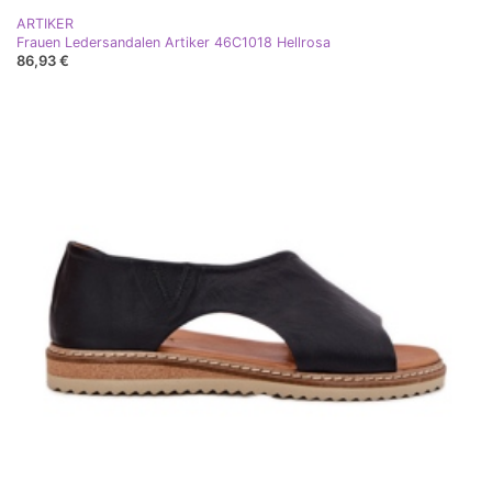
ARTIKER
Frauen Ledersandalen Artiker 46C1018 Hellrosa
86,93 €