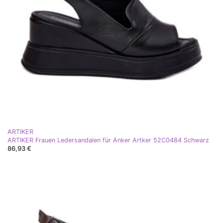
ARTIKER
ARTIKER Frauen Ledersandalen für Anker Artker 52C0484 Schwarz
86,93 €