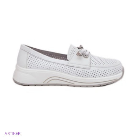
ARTIKER