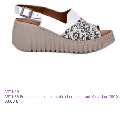
ARTIKER
ARTIKER Frauensandalen aus natürlichen Leder auf Keilartker 56C0958 Weiß
80,63 €