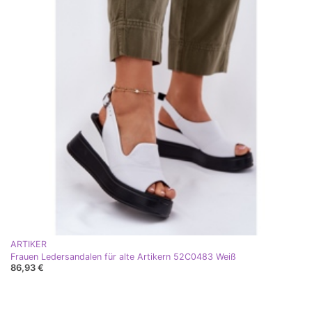
ARTIKER
Frauen Ledersandalen für alte Artikern 52C0483 Weiß
86,93 €