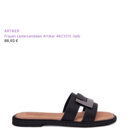
ARTIKER
Frauen Ledersandalen Artiker 46C1015 Gelb
86,93 €