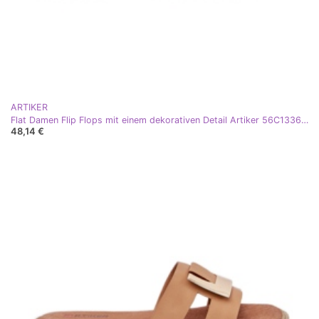
ARTIKER
Flat Damen Flip Flops mit einem dekorativen Detail Artiker 56C1336 Schwarz
48,14 €