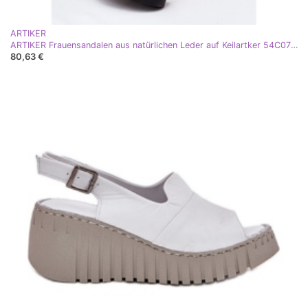
ARTIKER
ARTIKER Frauensandalen aus natürlichen Leder auf Keilartker 54C0791 Schwarz
80,63 €