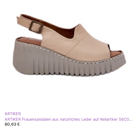
ARTIKER
ARTIKER Frauensandalen aus natürliches Leder auf Keilartker 56C0957 Beige
80,63 €