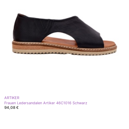
ARTIKER
Frauen Ledersandalen Artiker 46C1016 Schwarz
94,08 €