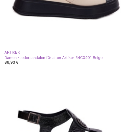
ARTIKER
Damen -Ledersandalen für alten Artiker 54C0401 Beige
86,93 €