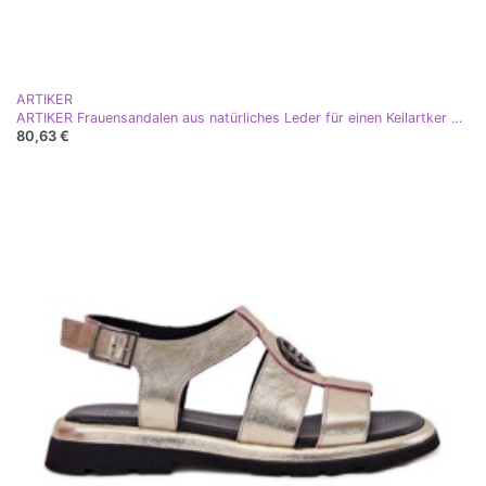
ARTIKER
ARTIKER Frauensandalen aus natürliches Leder für einen Keilartker 54C0786 Weiß
80,63 €