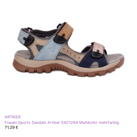
ARTIKER
Frauen Sports Sandals Artiker 54C1294 Multikolor mehrfarbig
71,29 €