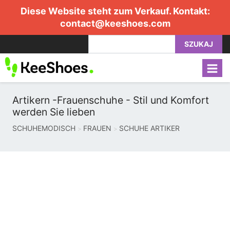
Diese Website steht zum Verkauf. Kontakt:
contact@keeshoes.com
SZUKAJ
Artikern -Frauenschuhe - Stil und Komfort
werden Sie lieben
SCHUHEMODISCH
FRAUEN
SCHUHE ARTIKER