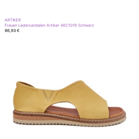
ARTIKER
Frauen Ledersandalen Artiker 46C1016 Schwarz
86,93 €