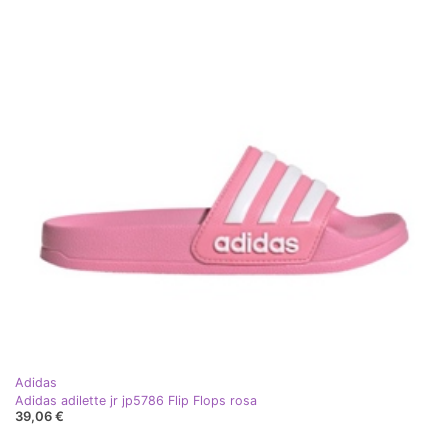
Adidas
Adidas adilette jr jp5786 Flip Flops rosa
39,06 €