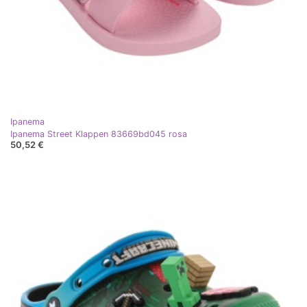
Ipanema
Ipanema Street Klappen 83669bd045 rosa
50,52 €