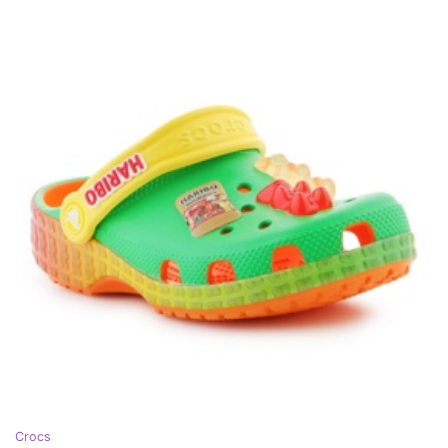
Crocs