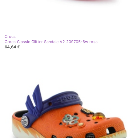
Crocs
Crocs Classic Glitter Sandale V2 209705-6w rosa
64,64 €