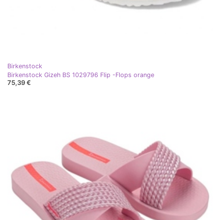
Birkenstock
Birkenstock Gizeh BS 1029796 Flip -Flops orange
75,39 €