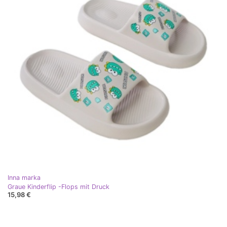
Inna marka
Graue Kinderflip -Flops mit Druck
15,98 €