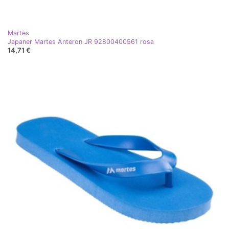
Martes
Japaner Martes Anteron JR 92800400561 rosa
14,71 €