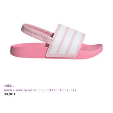
Adidas
Adidas adilette estrap jr jr5331 Flip -Flops rosa
39,06 €