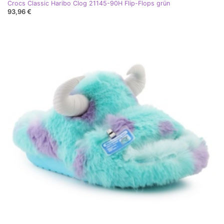
Crocs Classic Haribo Clog 21145-90H Flip-Flops grün
93,96 €