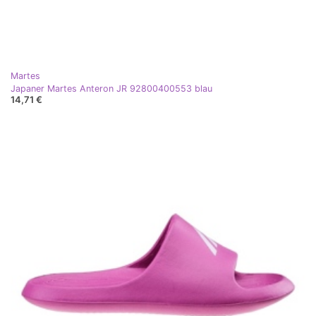
Martes
Japaner Martes Anteron JR 92800400553 blau
14,71 €