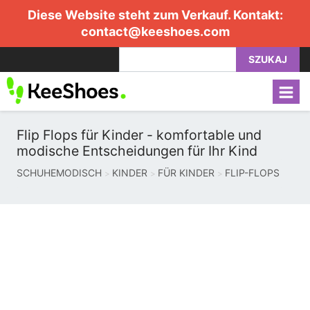
Diese Website steht zum Verkauf. Kontakt:
contact@keeshoes.com
SZUKAJ
Flip Flops für Kinder - komfortable und
modische Entscheidungen für Ihr Kind
SCHUHEMODISCH
KINDER
FÜR KINDER
FLIP-FLOPS