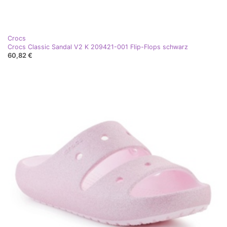
Crocs
Crocs Classic Sandal V2 K 209421-001 Flip-Flops schwarz
60,82 €