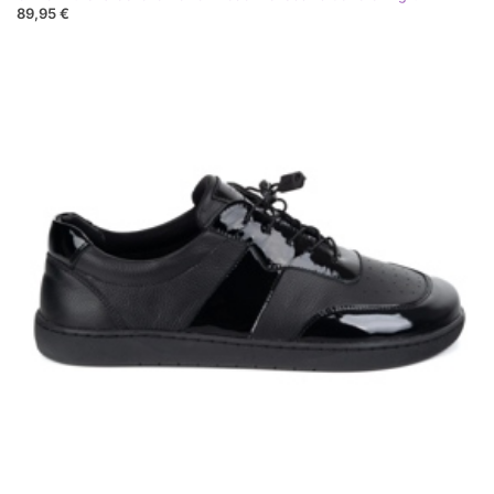
89,95 €