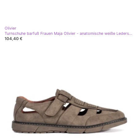
Olivier
Turnschuhe barfuß Frauen Maja Olivier - anatomische weiße Lederschuhe
104,40 €