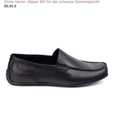
Olivier Herren -Slipper 901 für das schwarze Sommergesicht
89,95 €