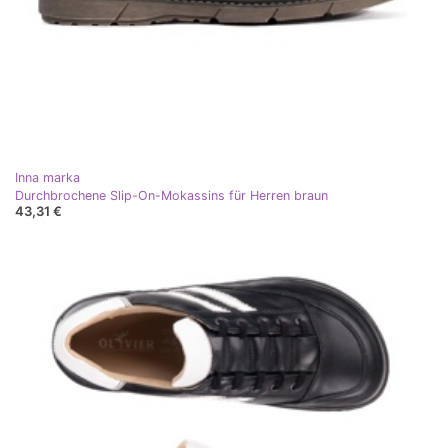
Inna marka
Durchbrochene Slip-On-Mokassins für Herren braun
43,31 €