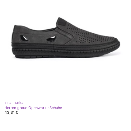
Inna marka
Herren graue Openwork -Schuhe
43,31 €