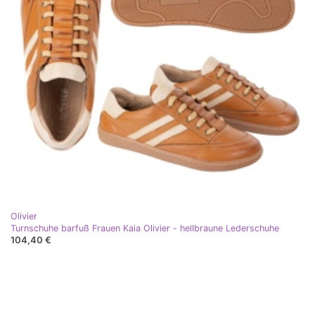
Olivier
Turnschuhe barfuß Frauen Kaia Olivier - hellbraune Lederschuhe
104,40 €