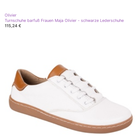
Olivier
Turnschuhe barfuß Frauen Maja Olivier - schwarze Lederschuhe
115,24 €