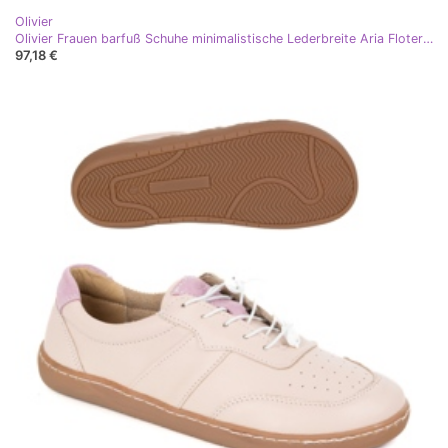
Olivier
Olivier Frauen barfuß Schuhe minimalistische Lederbreite Aria Floter schwarz
97,18 €