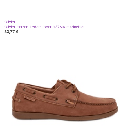
Olivier
Olivier Herren-Lederslipper 937MA marineblau
83,77 €