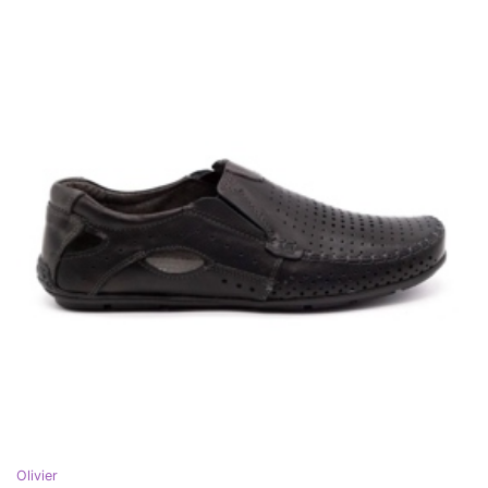
Olivier