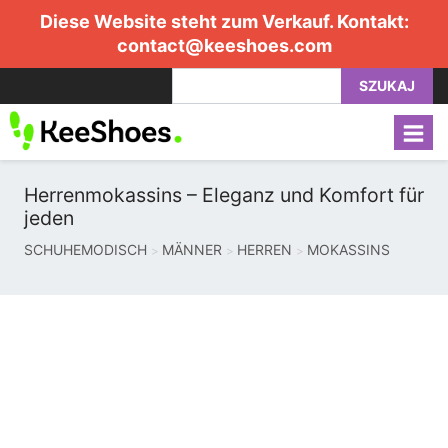
Diese Website steht zum Verkauf. Kontakt:
contact@keeshoes.com
SZUKAJ
Herrenmokassins – Eleganz und Komfort für
jeden
SCHUHEMODISCH
MÄNNER
HERREN
MOKASSINS