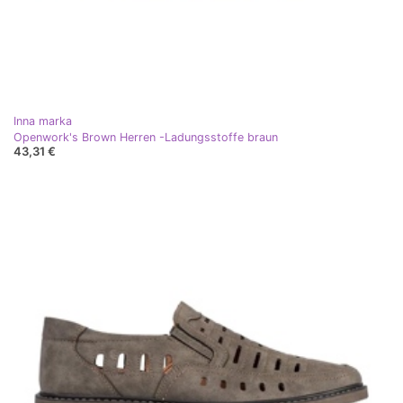
Inna marka
Openwork's Brown Herren -Ladungsstoffe braun
43,31 €