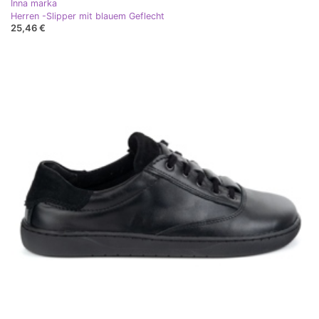
Inna marka
Herren -Slipper mit blauem Geflecht
25,46 €