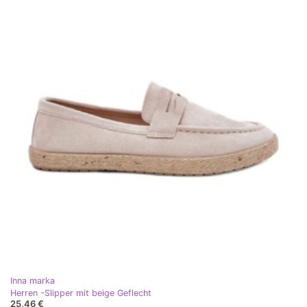
Inna marka
Herren -Slipper mit beige Geflecht
25,46 €