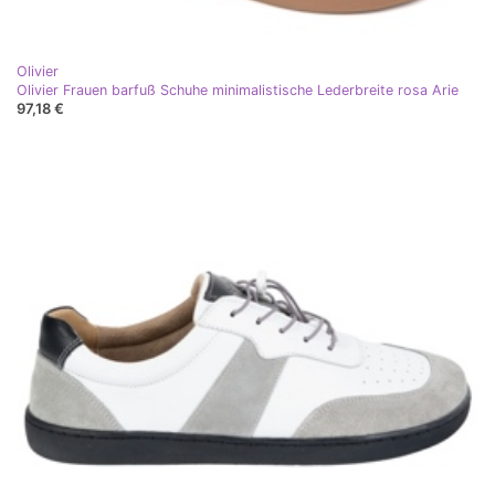
Olivier
Olivier Frauen barfuß Schuhe minimalistische Lederbreite rosa Arie
97,18 €