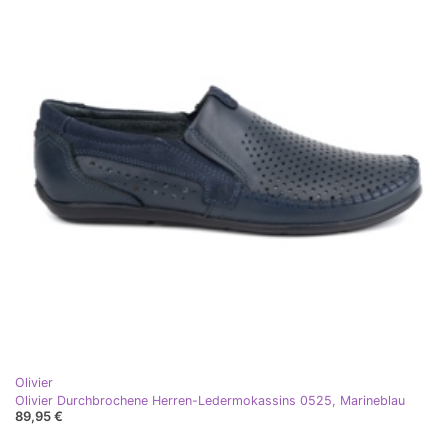
Olivier
Olivier Durchbrochene Herren-Ledermokassins 0525, Marineblau
89,95 €