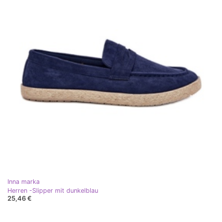
Inna marka
Herren -Slipper mit dunkelblau
25,46 €