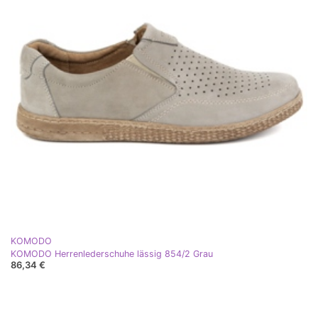
KOMODO
KOMODO Herrenlederschuhe lässig 854/2 Grau
86,34 €