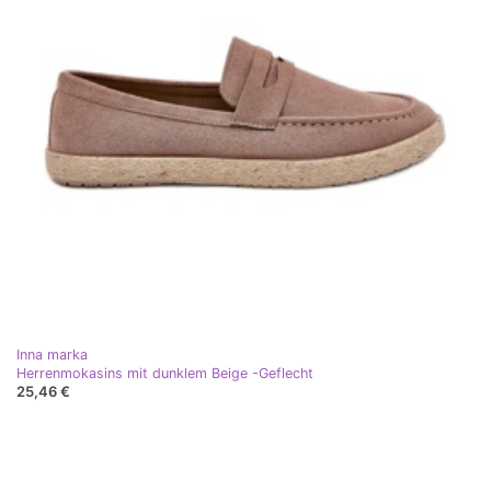
Inna marka
Herrenmokasins mit dunklem Beige -Geflecht
25,46 €