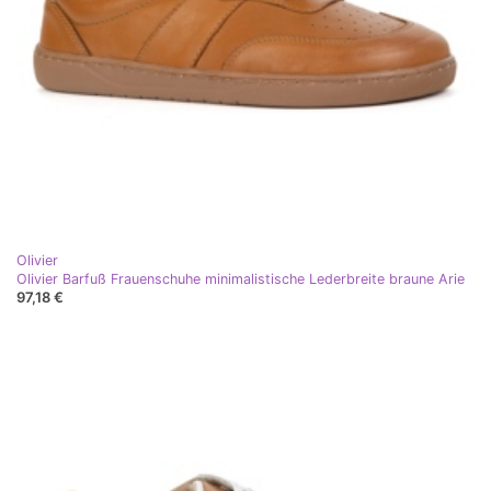
Olivier
Olivier Barfuß Frauenschuhe minimalistische Lederbreite braune Arie
97,18 €