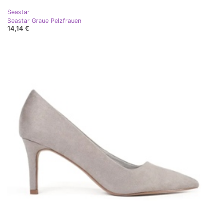
Seastar
Seastar Graue Pelzfrauen
14,14 €