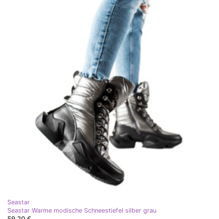
Seastar
Seastar Warme modische Schneestiefel silber grau
59,20 €