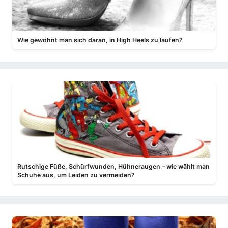
Wie gewöhnt man sich daran, in High Heels zu laufen?
Rutschige Füße, Schürfwunden, Hühneraugen – wie wählt man
Schuhe aus, um Leiden zu vermeiden?