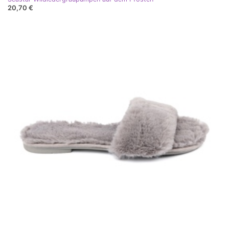
20,70 €