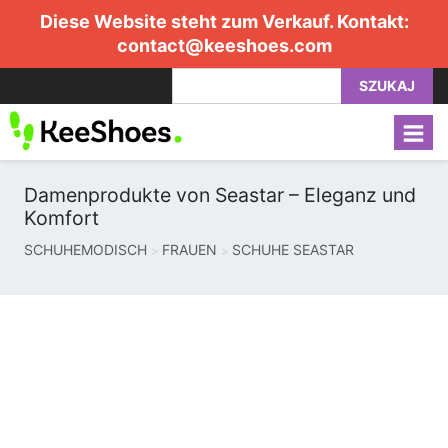
Diese Website steht zum Verkauf. Kontakt:
contact@keeshoes.com
SZUKAJ
Damenprodukte von Seastar – Eleganz und
Komfort
SCHUHEMODISCH
FRAUEN
SCHUHE SEASTAR