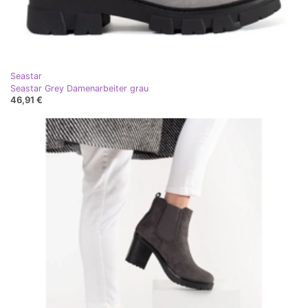
Seastar
Seastar Grey Damenarbeiter grau
46,91 €