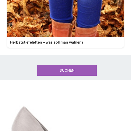
Herbststiefeletten – was soll man wählen?
SUCHEN