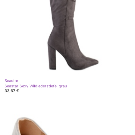
Seastar
Seastar Sexy Wildlederstiefel grau
33,67 €