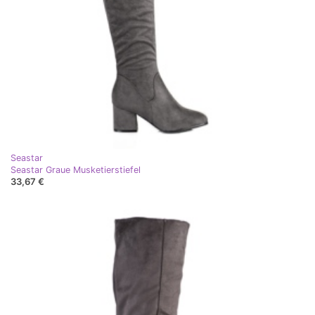
Seastar
Seastar Graue Musketierstiefel
33,67 €