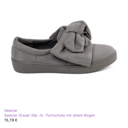
Seastar
Seastar Grauer Slip -In -Turnschuhe mit einem Bogen
15,78 €