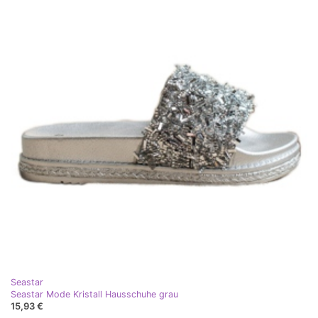
Seastar
Seastar Mode Kristall Hausschuhe grau
15,93 €