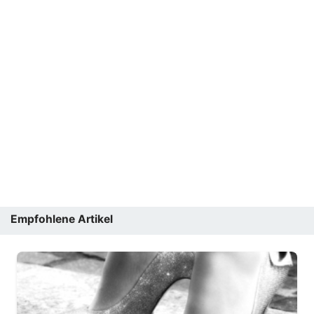
Empfohlene Artikel