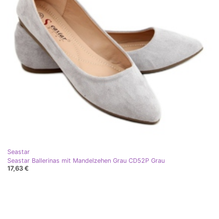
Seastar
Seastar Ballerinas mit Mandelzehen Grau CD52P Grau
17,63 €