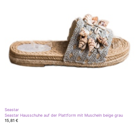
Seastar
Seastar Hausschuhe auf der Plattform mit Muscheln beige grau
15,81 €