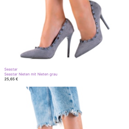
Seastar
Seastar Nieten mit Nieten grau
25,65 €