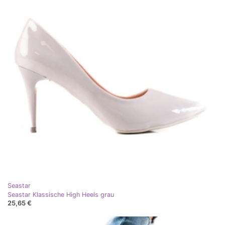
Seastar
Seastar Klassische High Heels grau
25,65 €