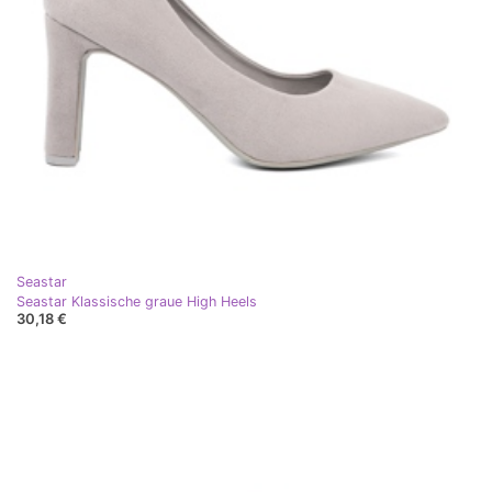
Seastar
Seastar Klassische graue High Heels
30,18 €