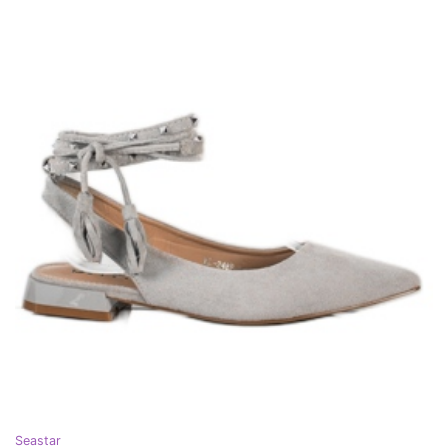
Seastar