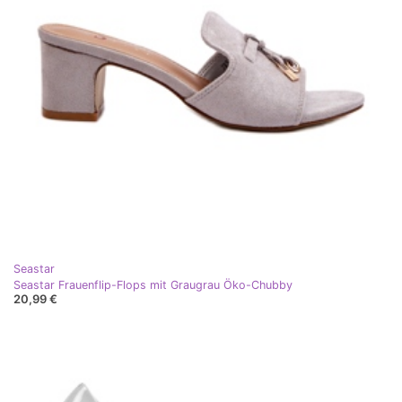
Seastar
Seastar Frauenflip-Flops mit Graugrau Öko-Chubby
20,99 €