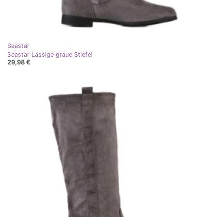
Seastar
Seastar Lässige graue Stiefel
29,98 €