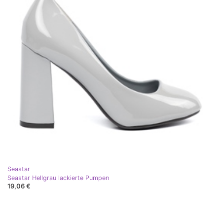
Seastar
Seastar Hellgrau lackierte Pumpen
19,06 €