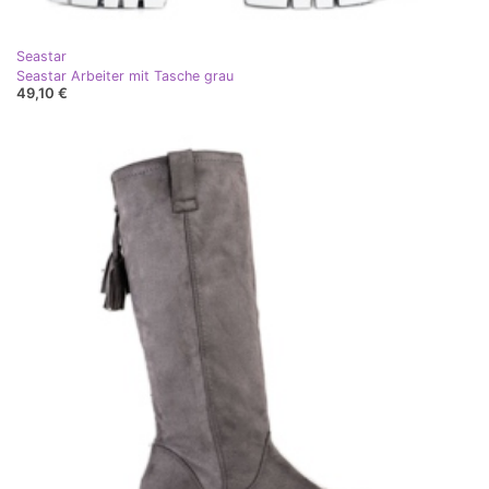
Seastar
Seastar Arbeiter mit Tasche grau
49,10 €