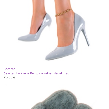
Seastar
Seastar Lackierte Pumps an einer Nadel grau
25,65 €