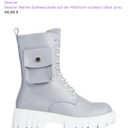
Seastar
Seastar Warme Schneeschuhe auf der Plattform schwarz silber grau
46,60 €