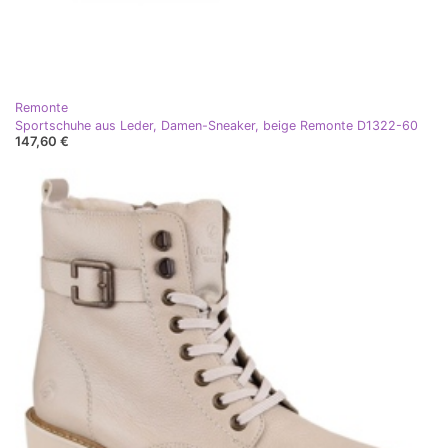
Remonte
Sportschuhe aus Leder, Damen-Sneaker, beige Remonte D1322-60
147,60 €