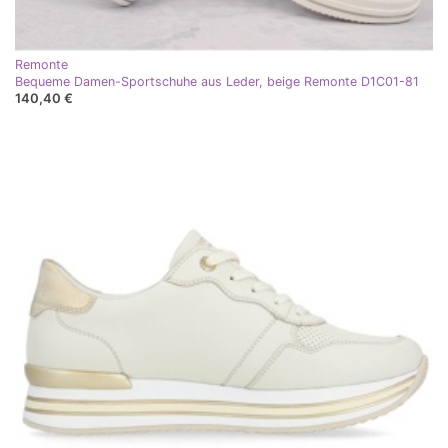
Remonte
Bequeme Damen-Sportschuhe aus Leder, beige Remonte D1C01-81
140,40 €