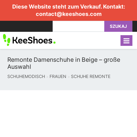
Diese Website steht zum Verkauf. Kontakt:
contact@keeshoes.com
SZUKAJ
Remonte Damenschuhe in Beige – große
Auswahl
SCHUHEMODISCH
FRAUEN
SCHUHE REMONTE