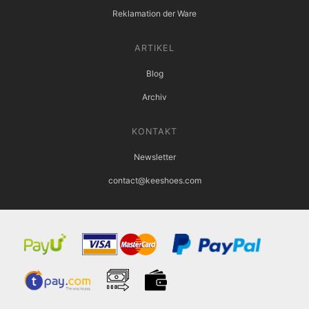
Reklamation der Ware
ARTIKEL
Blog
Archiv
KONTAKT
Newsletter
contact@keeshoes.com