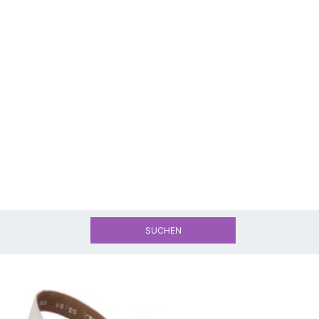
SUCHEN