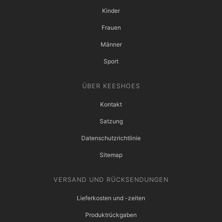
Kinder
Frauen
Männer
Sport
ÜBER KEESHOES
Kontakt
Satzung
Datenschutzrichtlinie
Sitemap
VERSAND UND RÜCKSENDUNGEN
Lieferkosten und -zeiten
Produktrückgaben