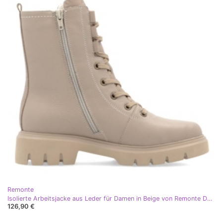
Remonte
Isolierte Arbeitsjacke aus Leder für Damen in Beige von Remonte D1W76-20
126,90 €