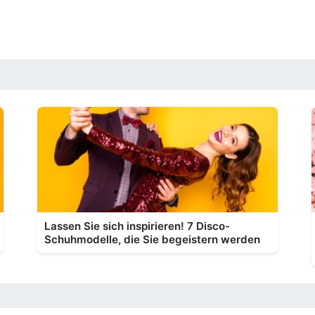
Lassen Sie sich inspirieren! 7 Disco-
Schuhmodelle, die Sie begeistern werden