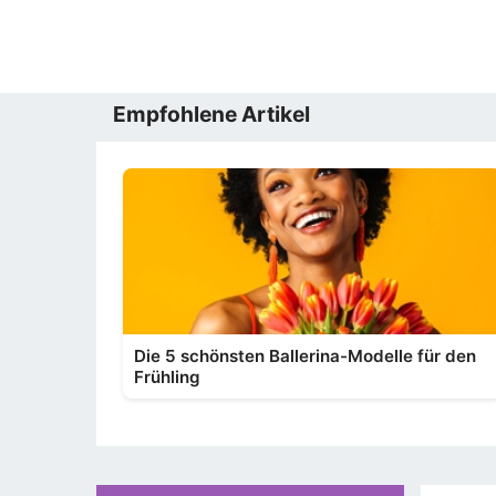
Empfohlene Artikel
Die 5 schönsten Ballerina-Modelle für den
Frühling