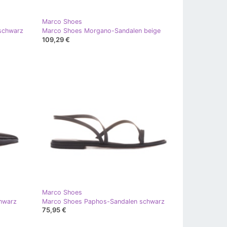
Marco Shoes
 schwarz
Marco Shoes Morgano-Sandalen beige
109,29 €
Marco Shoes
chwarz
Marco Shoes Paphos-Sandalen schwarz
75,95 €