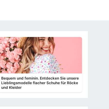
Bequem und feminin. Entdecken Sie unsere
Lieblingsmodelle flacher Schuhe für Röcke
und Kleider