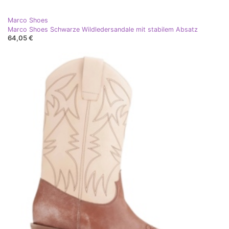
Marco Shoes
Marco Shoes Schwarze Wildledersandale mit stabilem Absatz
64,05 €