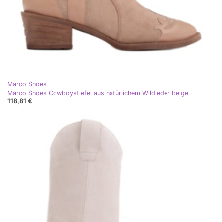
Marco Shoes
Marco Shoes Cowboystiefel aus natürlichem Wildleder beige
118,81 €