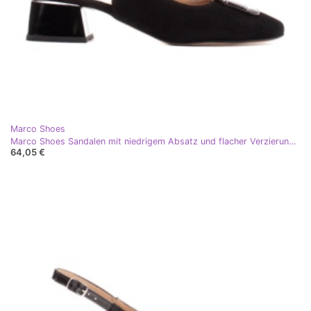
Marco Shoes
Marco Shoes Sandalen mit niedrigem Absatz und flacher Verzierung schwarz
64,05 €