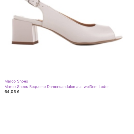
Marco Shoes
Marco Shoes Bequeme Damensandalen aus weißem Leder
64,05 €