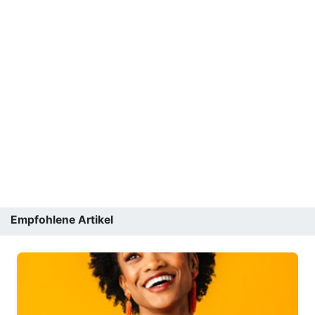
Empfohlene Artikel