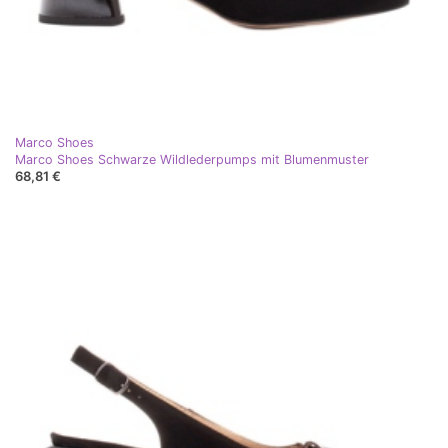
Marco Shoes
Marco Shoes Schwarze Wildlederpumps mit Blumenmuster
68,81 €