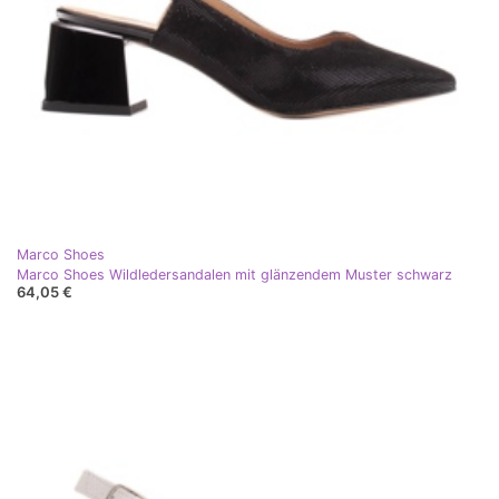
Marco Shoes
Marco Shoes Wildledersandalen mit glänzendem Muster schwarz
64,05 €