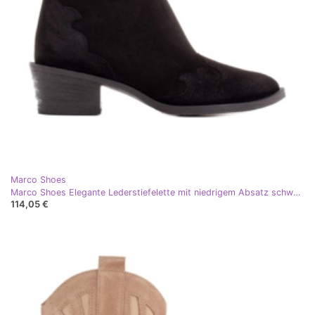
Marco Shoes
Marco Shoes Elegante Lederstiefelette mit niedrigem Absatz schwarz
114,05 €