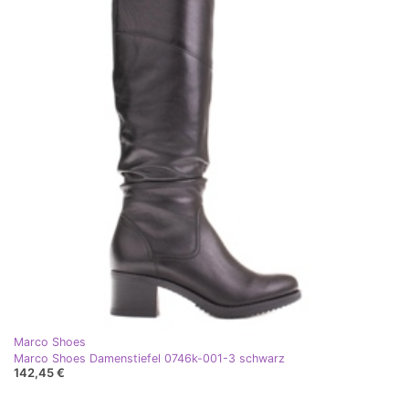
Marco Shoes
Marco Shoes Damenstiefel 0746k-001-3 schwarz
142,45 €