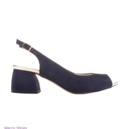
Marco Shoes