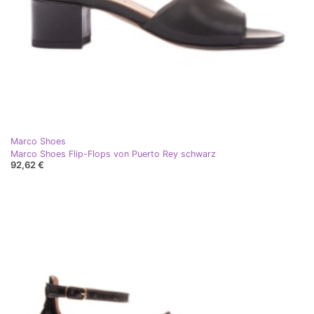
Marco Shoes
Marco Shoes Flip-Flops von Puerto Rey schwarz
92,62 €