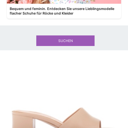
Bequem und feminin. Entdecken Sie unsere Lieblingsmodelle
flacher Schuhe für Röcke und Kleider
SUCHEN