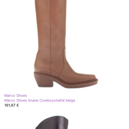
Marco Shoes
Marco Shoes Imane Cowboystiefel beige
161,67 €