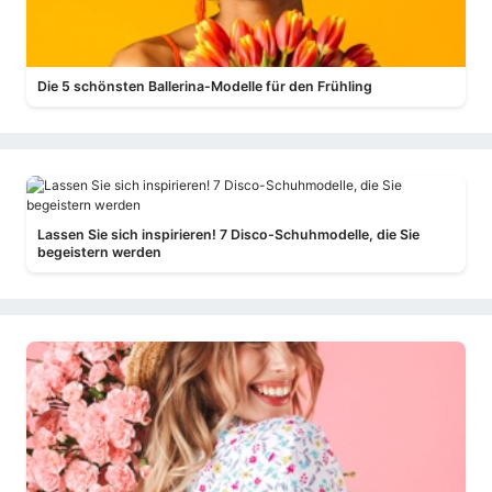
Die 5 schönsten Ballerina-Modelle für den Frühling
Lassen Sie sich inspirieren! 7 Disco-Schuhmodelle, die Sie
begeistern werden