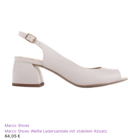
Marco Shoes
Marco Shoes Weiße Ledersandale mit stabilem Absatz
64,05 €