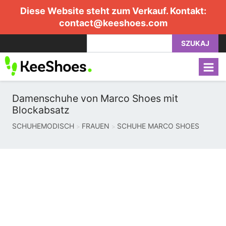
Diese Website steht zum Verkauf. Kontakt:
contact@keeshoes.com
SZUKAJ
Damenschuhe von Marco Shoes mit
Blockabsatz
SCHUHEMODISCH
FRAUEN
SCHUHE MARCO SHOES