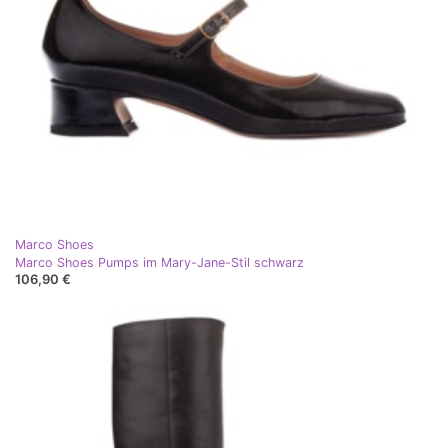
Marco Shoes
Marco Shoes Pumps im Mary-Jane-Stil schwarz
106,90 €