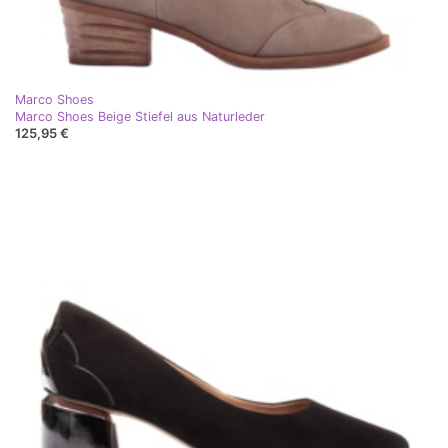
Marco Shoes
Marco Shoes Beige Stiefel aus Naturleder
125,95 €