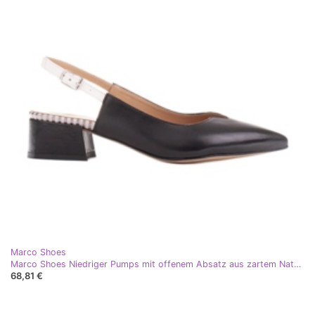
Marco Shoes
Marco Shoes Niedriger Pumps mit offenem Absatz aus zartem Naturleder weiß schwarz
68,81 €