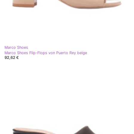
Marco Shoes
Marco Shoes Flip-Flops von Puerto Rey beige
92,62 €