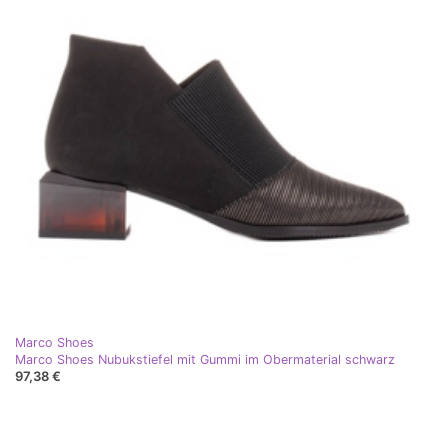
Marco Shoes
Marco Shoes Nubukstiefel mit Gummi im Obermaterial schwarz
97,38 €