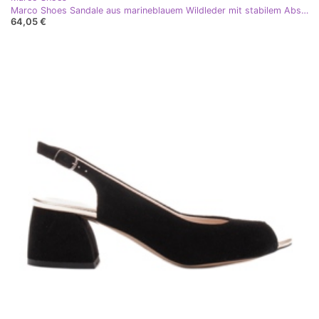
Marco Shoes Sandale aus marineblauem Wildleder mit stabilem Absatz
64,05 €