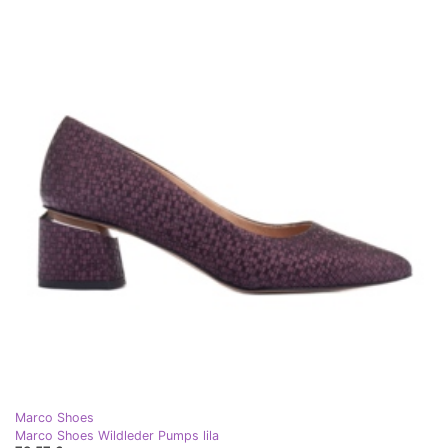
Marco Shoes
Marco Shoes Wildleder Pumps lila