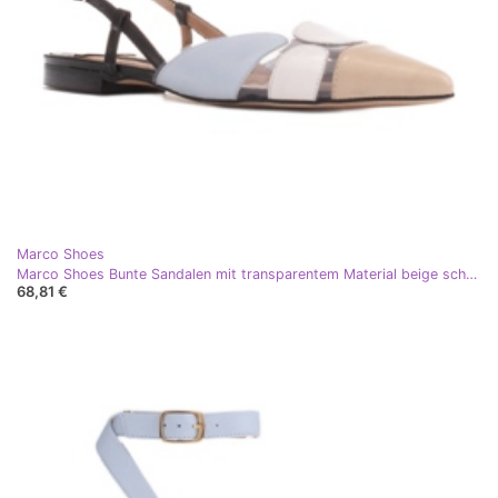
Marco Shoes
Marco Shoes Bunte Sandalen mit transparentem Material beige schwarz blau
68,81 €