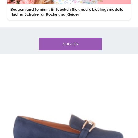
Bequem und feminin. Entdecken Sie unsere Lieblingsmodelle
flacher Schuhe für Röcke und Kleider
SUCHEN