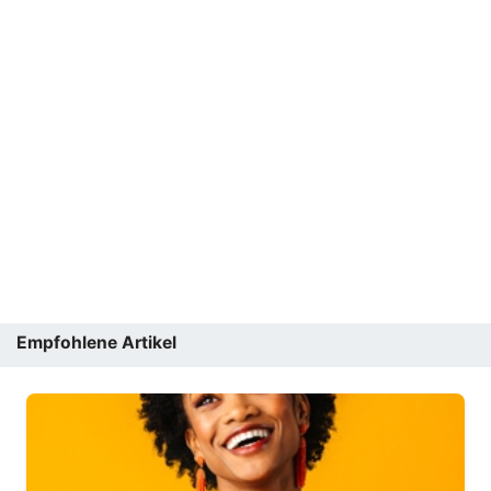
Empfohlene Artikel