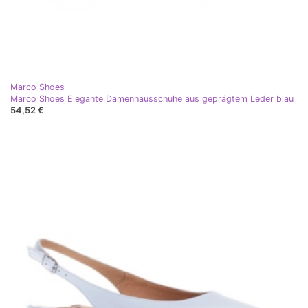
Marco Shoes
Marco Shoes Elegante Damenhausschuhe aus geprägtem Leder blau
54,52 €