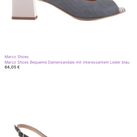
Marco Shoes
Marco Shoes Bequeme Damensandale mit interessantem Leder blau
64,05 €