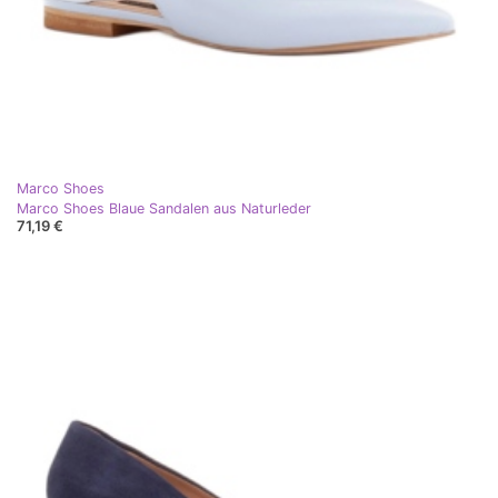
Marco Shoes
Marco Shoes Blaue Sandalen aus Naturleder
71,19 €