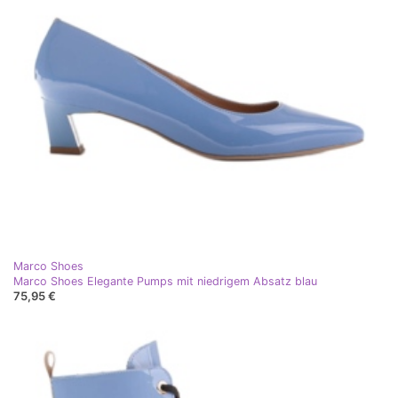
Marco Shoes
Marco Shoes Elegante Pumps mit niedrigem Absatz blau
75,95 €