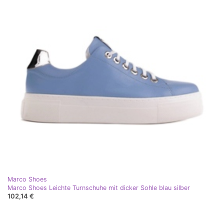
Marco Shoes
Marco Shoes Leichte Turnschuhe mit dicker Sohle blau silber
102,14 €