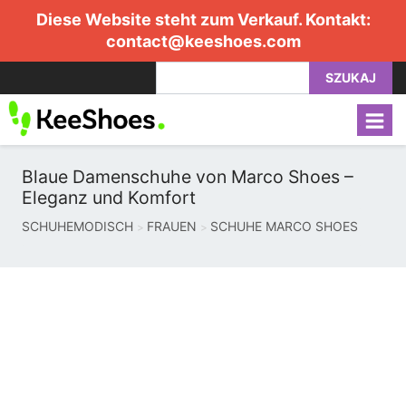
Diese Website steht zum Verkauf. Kontakt:
contact@keeshoes.com
SZUKAJ
Blaue Damenschuhe von Marco Shoes –
Eleganz und Komfort
SCHUHEMODISCH
FRAUEN
SCHUHE MARCO SHOES