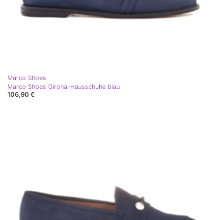
Marco Shoes
Marco Shoes Girona-Hausschuhe blau
106,90 €