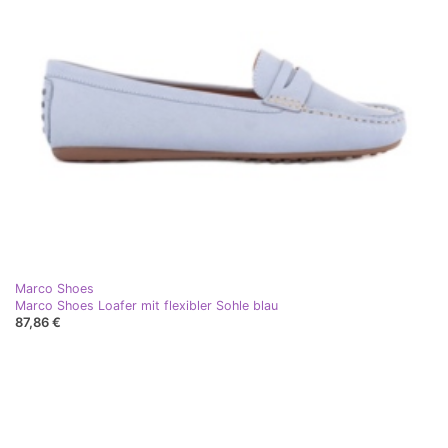
Marco Shoes
Marco Shoes Loafer mit flexibler Sohle blau
87,86 €