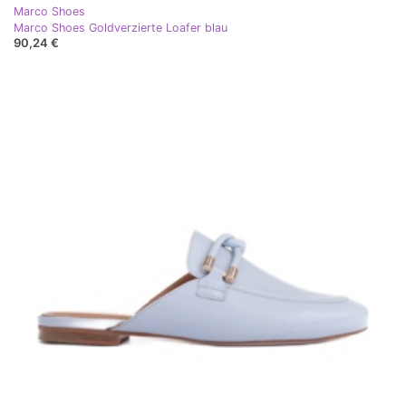
Marco Shoes
Marco Shoes Goldverzierte Loafer blau
90,24 €