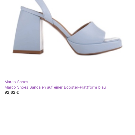
Marco Shoes
Marco Shoes Sandalen auf einer Booster-Plattform blau
92,62 €