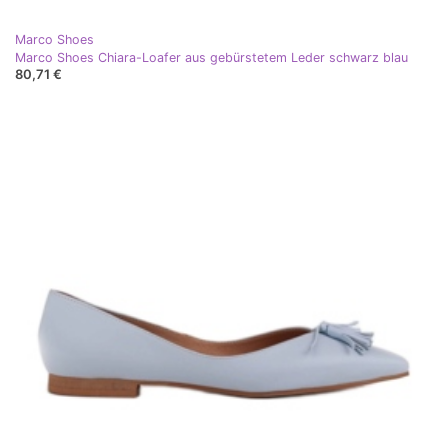
Marco Shoes
Marco Shoes Chiara-Loafer aus gebürstetem Leder schwarz blau
80,71 €