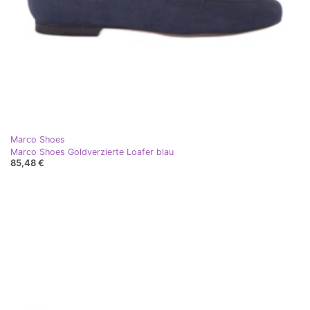
Marco Shoes
Marco Shoes Goldverzierte Loafer blau
85,48 €