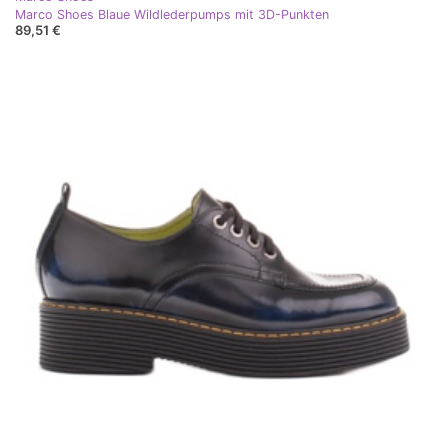
Marco Shoes Blaue Wildlederpumps mit 3D-Punkten
89,51 €