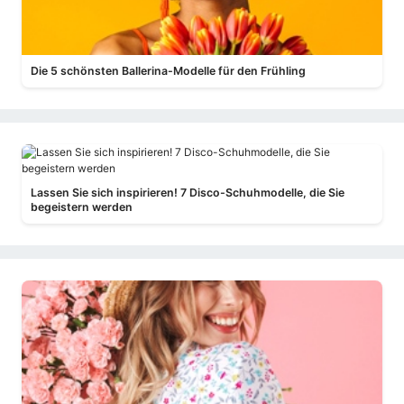
Die 5 schönsten Ballerina-Modelle für den Frühling
Lassen Sie sich inspirieren! 7 Disco-Schuhmodelle, die Sie
begeistern werden