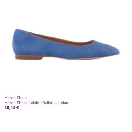
Marco Shoes
Marco Shoes Leichte Ballerinas blau
85,48 €