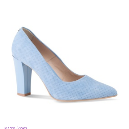
Marco Shoes