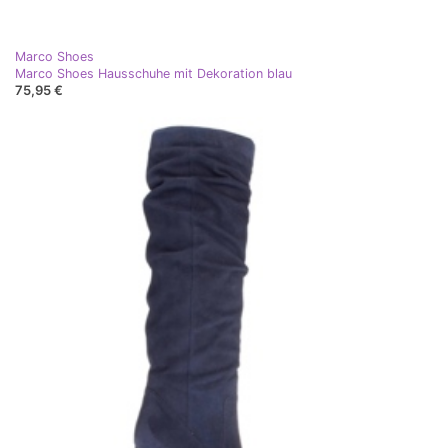
Marco Shoes
Marco Shoes Hausschuhe mit Dekoration blau
75,95 €