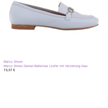
Marco Shoes
Marco Shoes Damen Ballerinas Loafer mit Verzierung blau
73,57 €