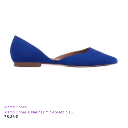
Marco Shoes
Marco Shoes Ballerinas mit Absatz blau
78,33 €