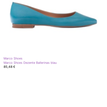
Marco Shoes
Marco Shoes Dezente Ballerinas blau
85,48 €