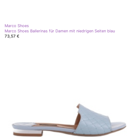
Marco Shoes
Marco Shoes Ballerinas für Damen mit niedrigen Seiten blau
73,57 €