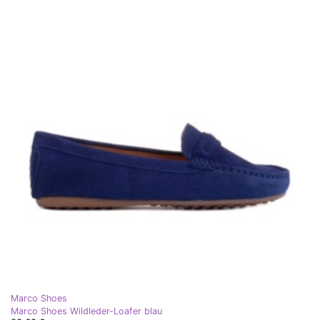
Marco Shoes
Marco Shoes Wildleder-Loafer blau