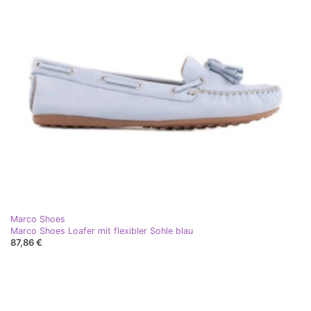
Marco Shoes
Marco Shoes Loafer mit flexibler Sohle blau
87,86 €