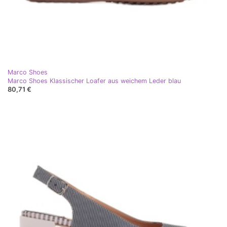
Marco Shoes
Marco Shoes Klassischer Loafer aus weichem Leder blau
80,71 €