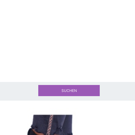
SUCHEN