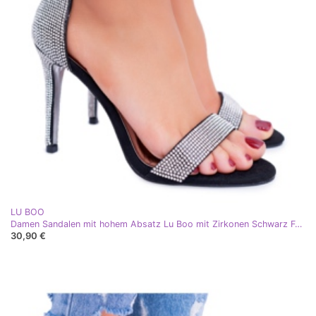
LU BOO
Damen Sandalen mit hohem Absatz Lu Boo mit Zirkonen Schwarz Feuerwerk silber
30,90 €