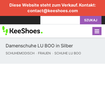
Diese Website steht zum Verkauf. Kontakt:
contact@keeshoes.com
SZUKAJ
Damenschuhe LU BOO in Silber
SCHUHEMODISCH
FRAUEN
SCHUHE LU BOO