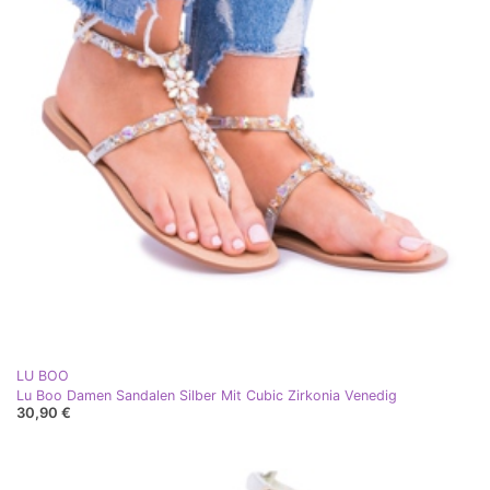
LU BOO
Lu Boo Damen Sandalen Silber Mit Cubic Zirkonia Venedig
30,90 €