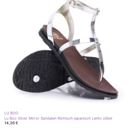
LU BOO
Lu Boo Silver Mirror Sandalen Römisch-japanisch Lento silber
14,26 €