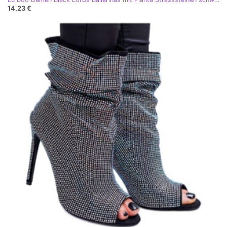
14,23 €