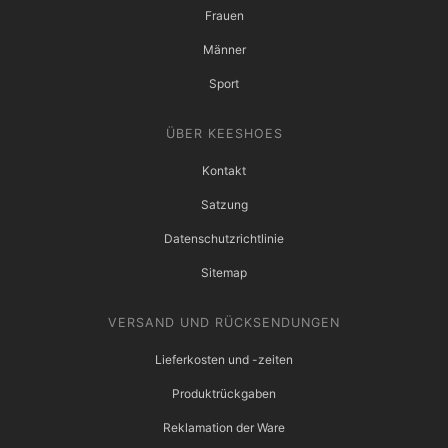
Frauen
Männer
Sport
ÜBER KEESHOES
Kontakt
Satzung
Datenschutzrichtlinie
Sitemap
VERSAND UND RÜCKSENDUNGEN
Lieferkosten und -zeiten
Produktrückgaben
Reklamation der Ware