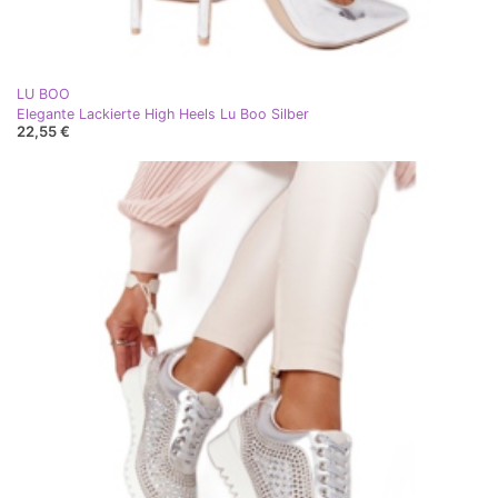
LU BOO
Elegante Lackierte High Heels Lu Boo Silber
22,55 €