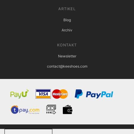
ARTIKEL
Blog
Archiv
KONTAKT
Newsletter
contact@keeshoes.com