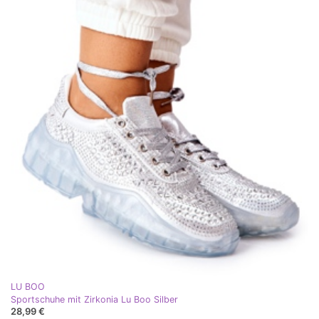
LU BOO
Sportschuhe mit Zirkonia Lu Boo Silber
28,99 €