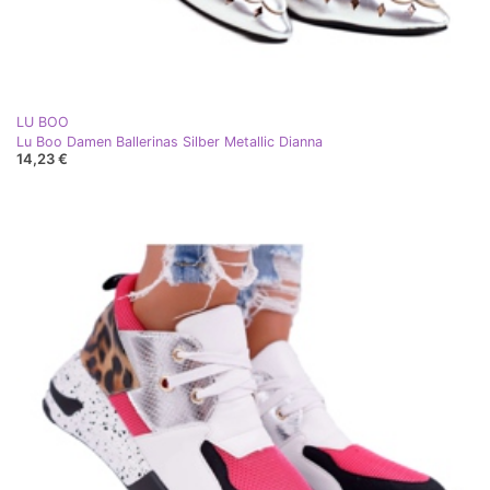
LU BOO
Lu Boo Damen Ballerinas Silber Metallic Dianna
14,23 €