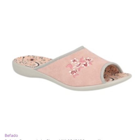
Befado