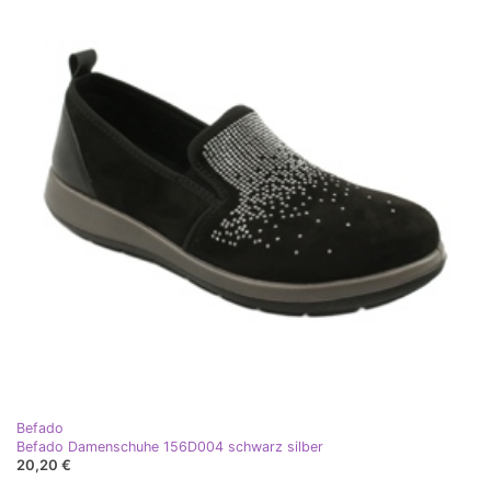
Befado
Befado Damenschuhe 156D004 schwarz silber
20,20 €