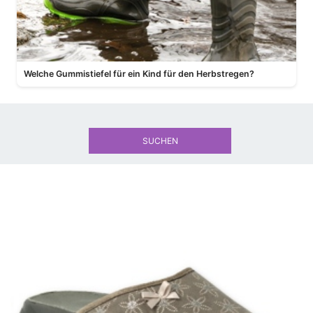
Welche Gummistiefel für ein Kind für den Herbstregen?
SUCHEN