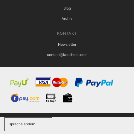
Blog
Archiv
KONTAKT
Newsletter
contact@keeshoes.com
sprache ändern