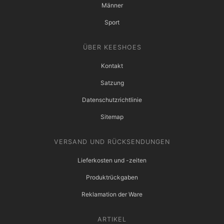
Männer
Sport
ÜBER KEESHOES
Kontakt
Satzung
Datenschutzrichtlinie
Sitemap
VERSAND UND RÜCKSENDUNGEN
Lieferkosten und -zeiten
Produktrückgaben
Reklamation der Ware
ARTIKEL