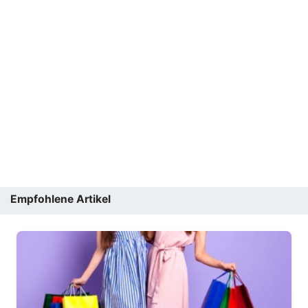
Empfohlene Artikel