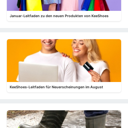
Januar-Leitfaden zu den neuen Produkten von KeeShoes
KeeShoes-Leitfaden für Neuerscheinungen im August