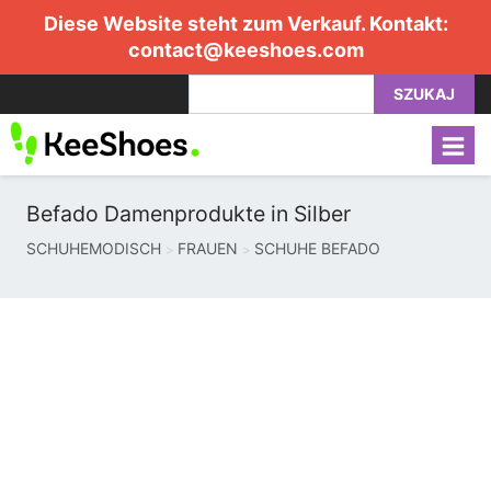
Diese Website steht zum Verkauf. Kontakt:
contact@keeshoes.com
SZUKAJ
Befado Damenprodukte in Silber
SCHUHEMODISCH
FRAUEN
SCHUHE BEFADO