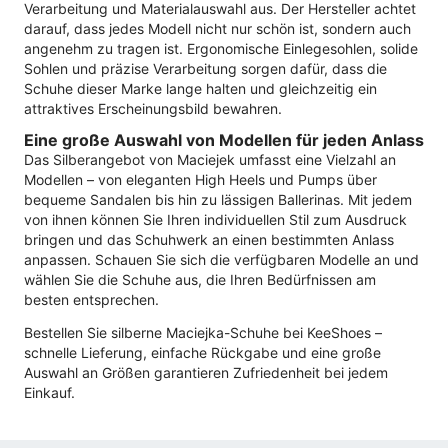
Verarbeitung und Materialauswahl aus. Der Hersteller achtet
darauf, dass jedes Modell nicht nur schön ist, sondern auch
angenehm zu tragen ist. Ergonomische Einlegesohlen, solide
Sohlen und präzise Verarbeitung sorgen dafür, dass die
Schuhe dieser Marke lange halten und gleichzeitig ein
attraktives Erscheinungsbild bewahren.
Eine große Auswahl von Modellen für jeden Anlass
Das Silberangebot von Maciejek umfasst eine Vielzahl an
Modellen – von eleganten High Heels und Pumps über
bequeme Sandalen bis hin zu lässigen Ballerinas. Mit jedem
von ihnen können Sie Ihren individuellen Stil zum Ausdruck
bringen und das Schuhwerk an einen bestimmten Anlass
anpassen. Schauen Sie sich die verfügbaren Modelle an und
wählen Sie die Schuhe aus, die Ihren Bedürfnissen am
besten entsprechen.
Bestellen Sie silberne Maciejka-Schuhe bei KeeShoes –
schnelle Lieferung, einfache Rückgabe und eine große
Auswahl an Größen garantieren Zufriedenheit bei jedem
Einkauf.