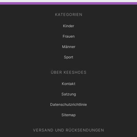
KATEGORIEN
Kinder
Frauen
Männer
Sport
ÜBER KEESHOES
Kontakt
Satzung
Datenschutzrichtlinie
Sitemap
VERSAND UND RÜCKSENDUNGEN