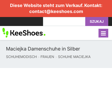
Diese Website steht zum Verkauf. Kontakt:
contact@keeshoes.com
SZUKAJ
Maciejka Damenschuhe in Silber
SCHUHEMODISCH
FRAUEN
SCHUHE MACIEJKA