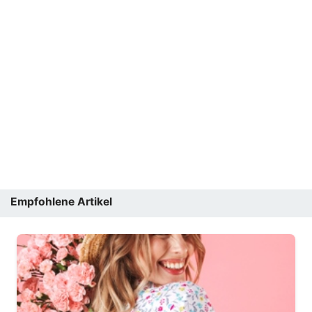
Empfohlene Artikel