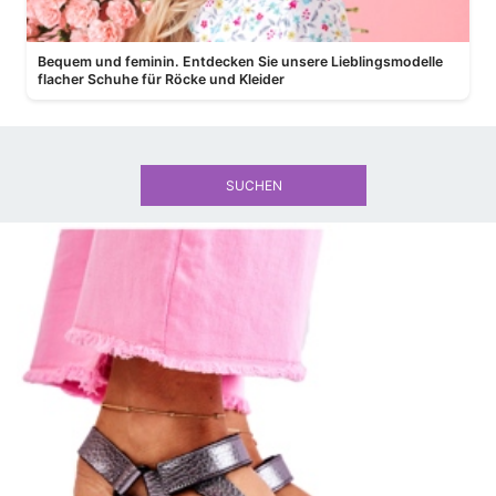
Bequem und feminin. Entdecken Sie unsere Lieblingsmodelle
flacher Schuhe für Röcke und Kleider
SUCHEN