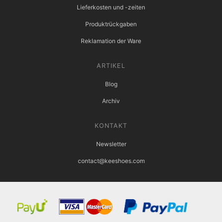
Lieferkosten und -zeiten
Produktrückgaben
Reklamation der Ware
ARTIKEL
Blog
Archiv
KONTAKT
Newsletter
contact@keeshoes.com