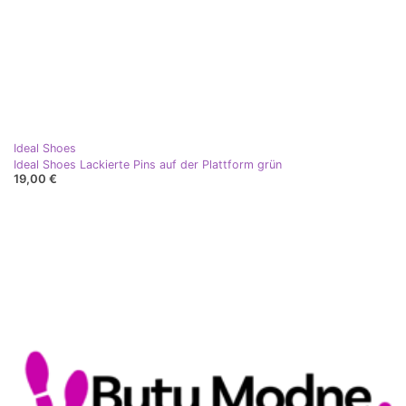
Ideal Shoes
Ideal Shoes Lackierte Pins auf der Plattform grün
19,00 €