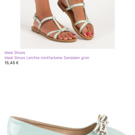
Ideal Shoes
Ideal Shoes Leichte mintfarbene Sandalen grün
15,45 €