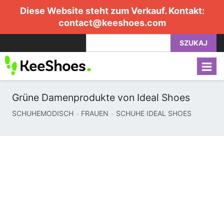
Diese Website steht zum Verkauf. Kontakt:
contact@keeshoes.com
SZUKAJ
Grüne Damenprodukte von Ideal Shoes
SCHUHEMODISCH
FRAUEN
SCHUHE IDEAL SHOES