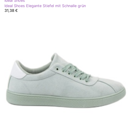
Ideal Shoes
Ideal Shoes Elegante Stiefel mit Schnalle grün
31,38 €