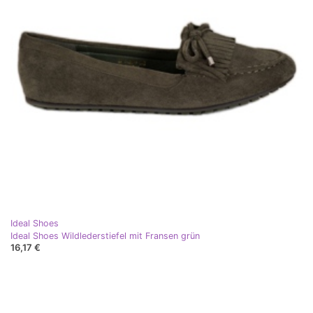
Ideal Shoes
Ideal Shoes Wildlederstiefel mit Fransen grün
16,17 €