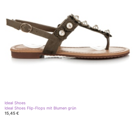
Ideal Shoes
Ideal Shoes Flip-Flops mit Blumen grün
15,45 €