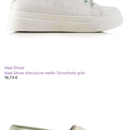
Ideal Shoes
Ideal Shoes Klassische weiße Turnschuhe grün
19,73 €