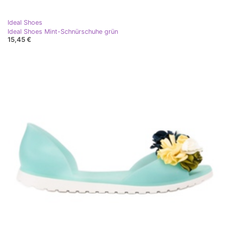
Ideal Shoes
Ideal Shoes Mint-Schnürschuhe grün
15,45 €