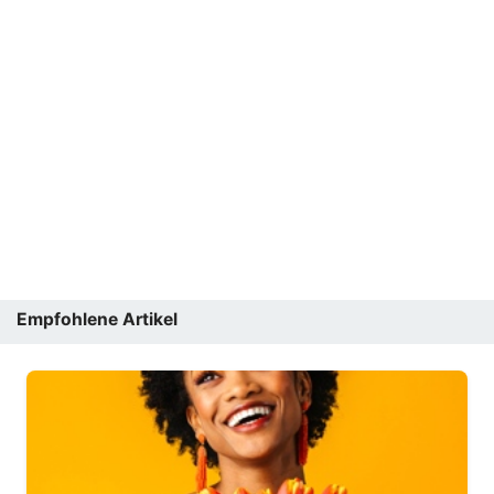
Empfohlene Artikel