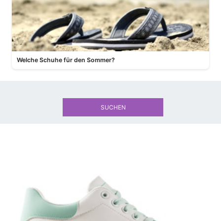
Welche Schuhe für den Sommer?
SUCHEN