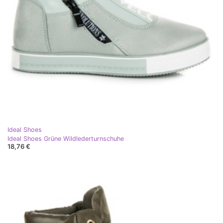
Ideal Shoes
Ideal Shoes Grüne Wildlederturnschuhe
18,76 €