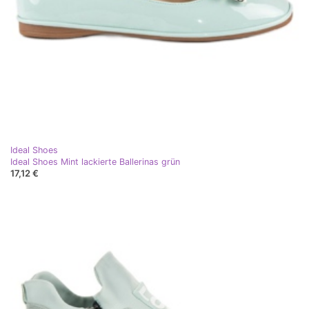
Ideal Shoes
Ideal Shoes Mint lackierte Ballerinas grün
17,12 €