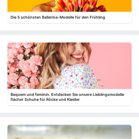
Die 5 schönsten Ballerina-Modelle für den Frühling
Bequem und feminin. Entdecken Sie unsere Lieblingsmodelle
flacher Schuhe für Röcke und Kleider