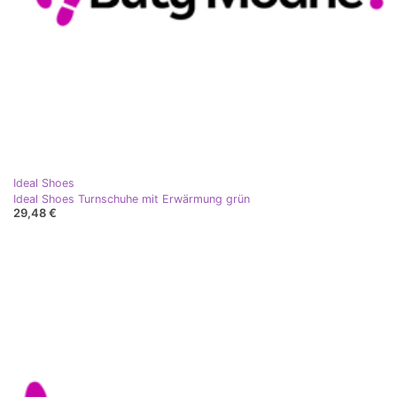
Ideal Shoes
Ideal Shoes Turnschuhe mit Erwärmung grün
29,48 €