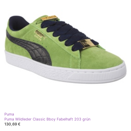
Puma
Puma Wildleder Classic Bboy Fabelhaft 203 grün
130,69 €