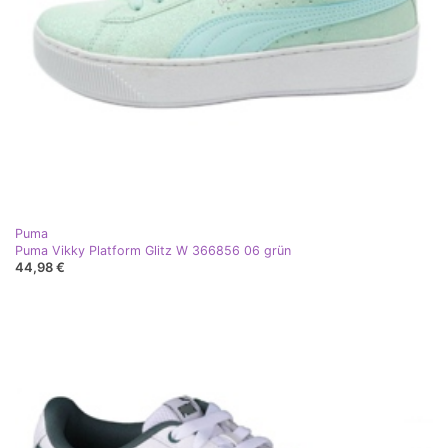
Puma
Puma Vikky Platform Glitz W 366856 06 grün
44,98 €