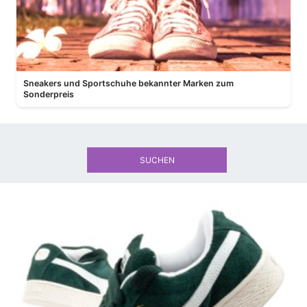
Sneakers und Sportschuhe bekannter Marken zum
Sonderpreis
SUCHEN