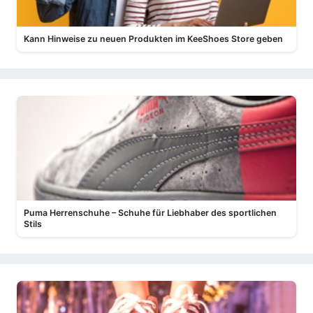
Kann Hinweise zu neuen Produkten im KeeShoes Store geben
Puma Herrenschuhe – Schuhe für Liebhaber des sportlichen
Stils