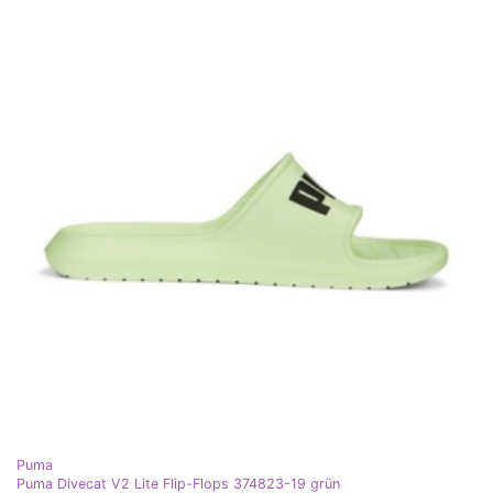
Puma
Puma Divecat V2 Lite Flip-Flops 374823-19 grün