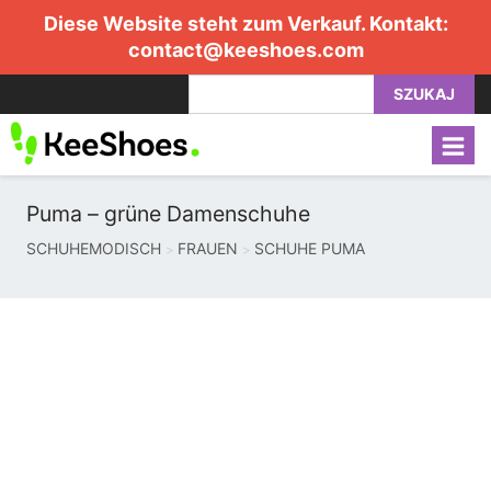
Diese Website steht zum Verkauf. Kontakt:
contact@keeshoes.com
SZUKAJ
Puma – grüne Damenschuhe
SCHUHEMODISCH
FRAUEN
SCHUHE PUMA