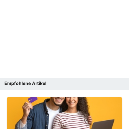
Empfohlene Artikel