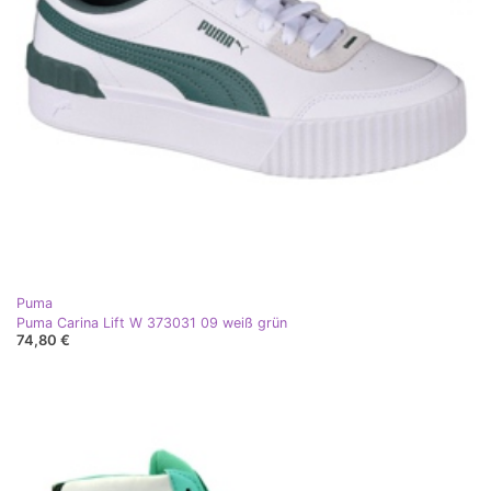
Puma
Puma Carina Lift W 373031 09 weiß grün
74,80 €