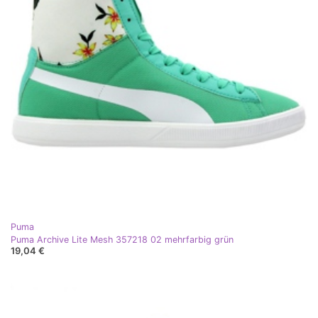
Puma
Puma Archive Lite Mesh 357218 02 mehrfarbig grün
19,04 €