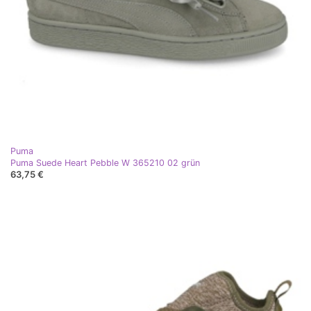
Puma
Puma Suede Heart Pebble W 365210 02 grün
63,75 €