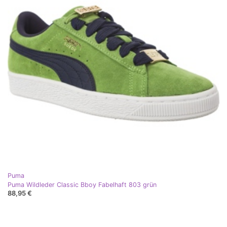
Puma
Puma Wildleder Classic Bboy Fabelhaft 803 grün
88,95 €