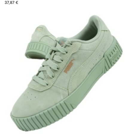
37,87 €