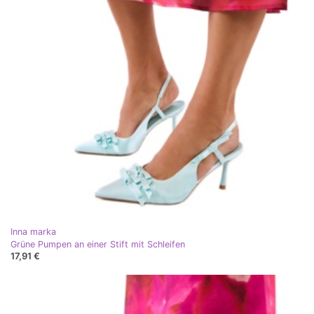
Inna marka
Grüne Pumpen an einer Stift mit Schleifen
17,91 €