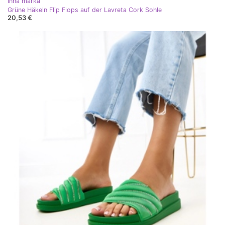
Inna marka
Grüne Häkeln Flip Flops auf der Lavreta Cork Sohle
20,53 €