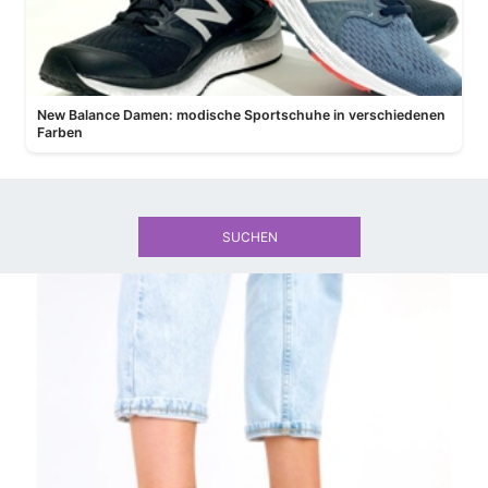
New Balance Damen: modische Sportschuhe in verschiedenen
Farben
SUCHEN