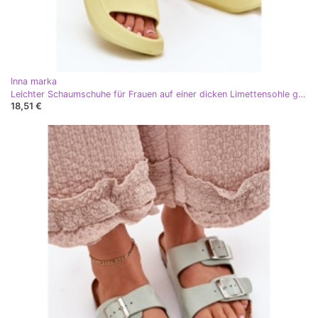
Inna marka
Leichter Schaumschuhe für Frauen auf einer dicken Limettensohle grün
18,51 €