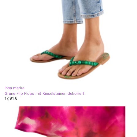
Inna marka
Grüne Flip Flops mit Kieselsteinen dekoriert
17,91 €