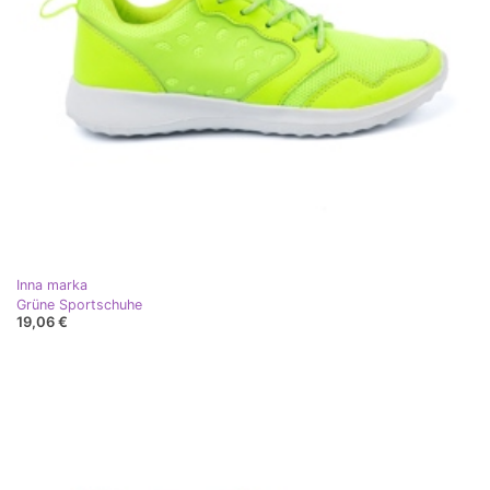
Inna marka
Grüne Sportschuhe
19,06 €