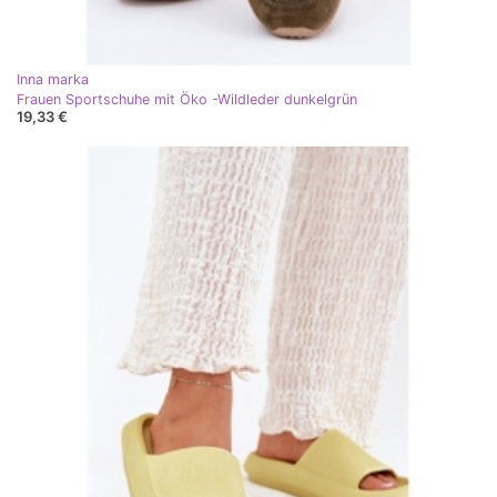
Inna marka
Frauen Sportschuhe mit Öko -Wildleder dunkelgrün
19,33 €