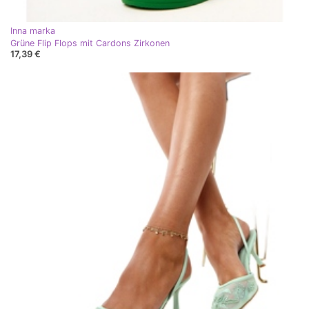
Inna marka
Grüne Flip Flops mit Cardons Zirkonen
17,39 €