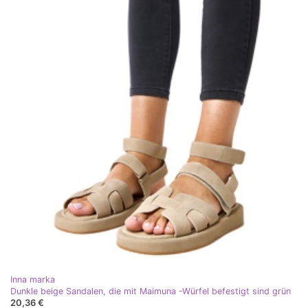
Inna marka
Dunkle beige Sandalen, die mit Maimuna -Würfel befestigt sind grün
20,36 €