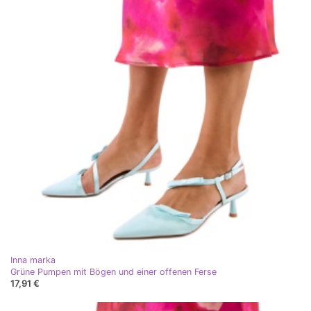
Inna marka
Grüne Pumpen mit Bögen und einer offenen Ferse
17,91 €