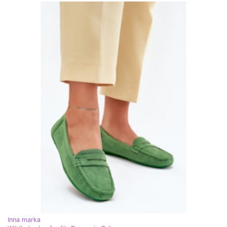
Inna marka