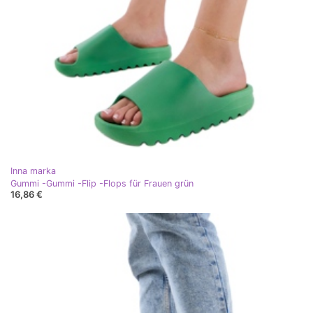
Inna marka
Gummi -Gummi -Flip -Flops für Frauen grün
16,86 €