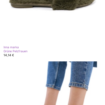
Inna marka
Grüne Pelzfrauen
14,14 €