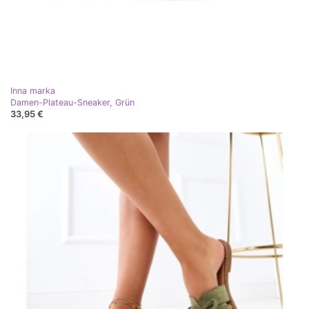
Inna marka
Damen-Plateau-Sneaker, Grün
33,95 €