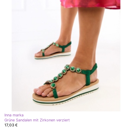
Inna marka
Grüne Sandalen mit Zirkonen verziert
17,03 €