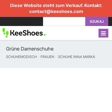
Diese Website steht zum Verkauf. Kontakt:
contact@keeshoes.com
SZUKAJ
Grüne Damenschuhe
SCHUHEMODISCH
FRAUEN
SCHUHE INNA MARKA