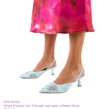
Inna marka
Grüne Pumpen mit Zirkonen und einer offenen Ferse