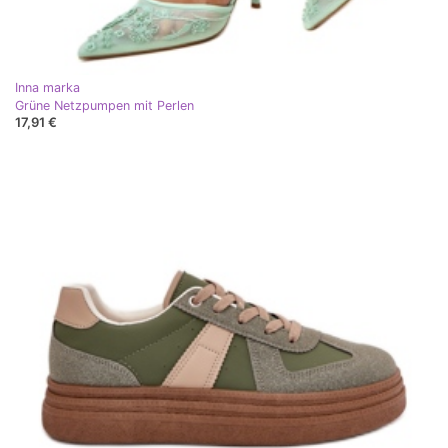
Inna marka
Grüne Netzpumpen mit Perlen
17,91 €