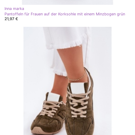
Inna marka
Pantoffeln für Frauen auf der Korksohle mit einem Minzbogen grün
21,97 €