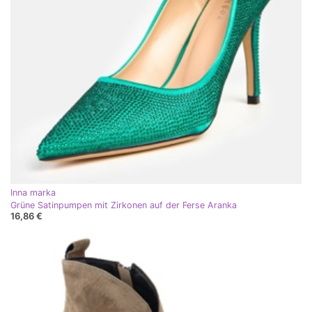
Inna marka
Grüne Satinpumpen mit Zirkonen auf der Ferse Aranka
16,86 €