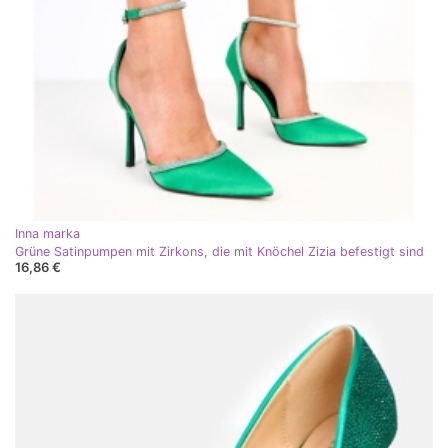
Inna marka
Grüne Satinpumpen mit Zirkons, die mit Knöchel Zizia befestigt sind
16,86 €