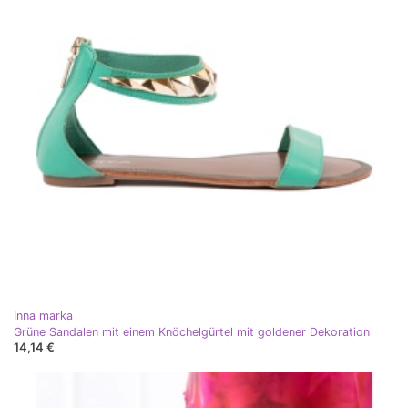
Inna marka
Grüne Sandalen mit einem Knöchelgürtel mit goldener Dekoration
14,14 €