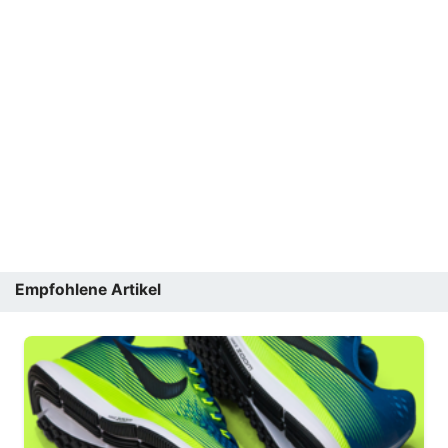
Empfohlene Artikel