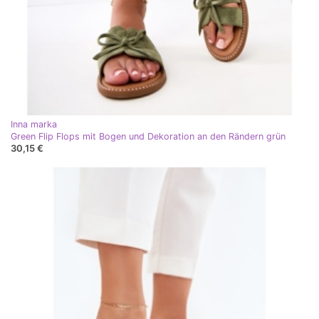
Inna marka
Green Flip Flops mit Bogen und Dekoration an den Rändern grün
30,15 €