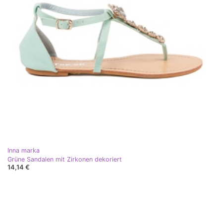
Inna marka
Grüne Sandalen mit Zirkonen dekoriert
14,14 €