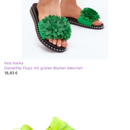
Inna marka
Damenflip Flops mit grünen Blumen dekoriert
18,83 €