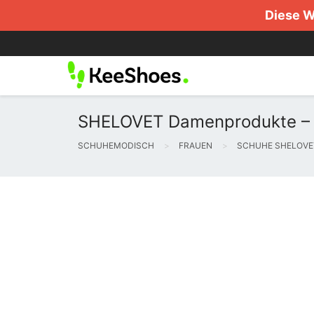
Diese W
SHELOVET Damenprodukte – 
SCHUHEMODISCH
FRAUEN
SCHUHE SHELOVE