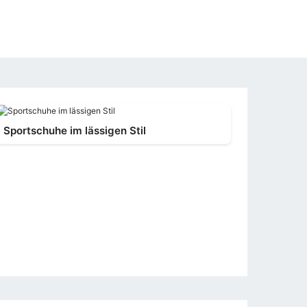
Sportschuhe im lässigen Stil