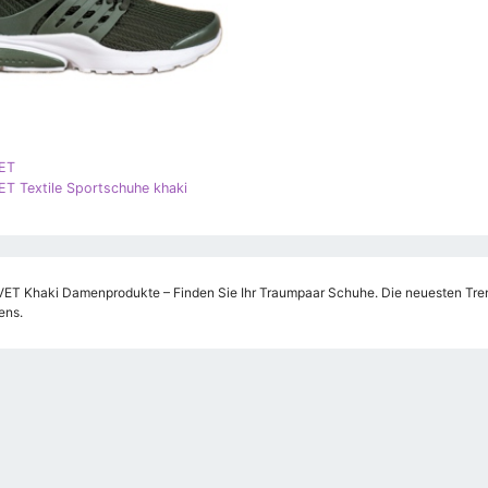
ET
 Textile Sportschuhe khaki
T Khaki Damenprodukte – Finden Sie Ihr Traumpaar Schuhe. Die neuesten Trends
ens.