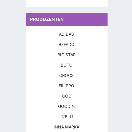
PRODUZENTEN
ADIDAS
BEFADO
BIG STAR
BOTO
CROCS
FILIPPO
GOE
GOODIN
INBLU
INNA MARKA