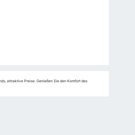
, attraktive Preise. Genießen Sie den Komfort des