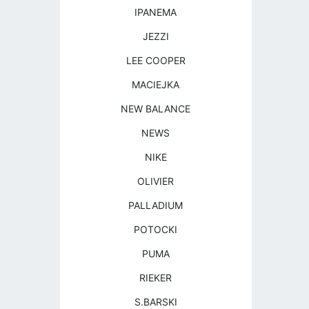
IPANEMA
JEZZI
LEE COOPER
MACIEJKA
NEW BALANCE
NEWS
NIKE
OLIVIER
PALLADIUM
POTOCKI
PUMA
RIEKER
S.BARSKI