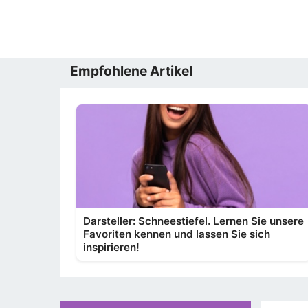
Empfohlene Artikel
Darsteller: Schneestiefel. Lernen Sie unsere
Favoriten kennen und lassen Sie sich
inspirieren!