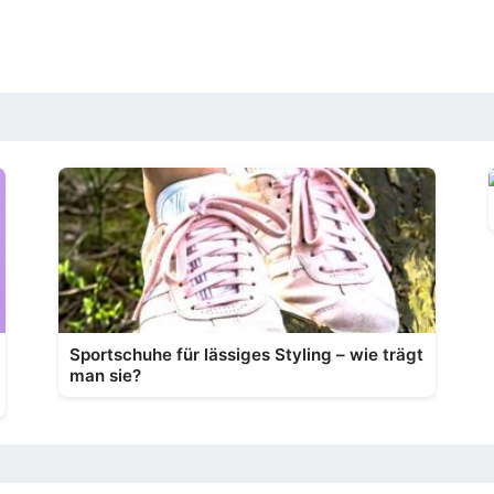
Sportschuhe für lässiges Styling – wie trägt
man sie?