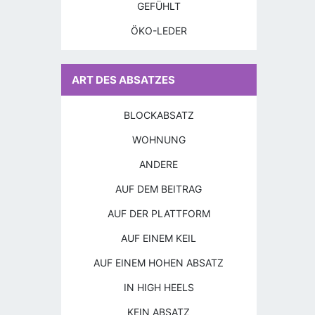
GEFÜHLT
ÖKO-LEDER
ART DES ABSATZES
BLOCKABSATZ
WOHNUNG
ANDERE
AUF DEM BEITRAG
AUF DER PLATTFORM
AUF EINEM KEIL
AUF EINEM HOHEN ABSATZ
IN HIGH HEELS
KEIN ABSATZ