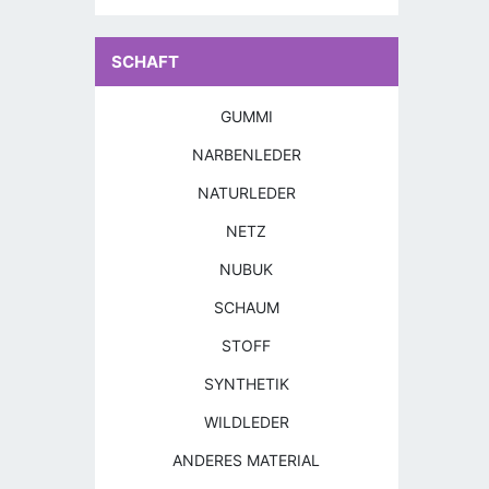
SCHAFT
GUMMI
NARBENLEDER
NATURLEDER
NETZ
NUBUK
SCHAUM
STOFF
SYNTHETIK
WILDLEDER
ANDERES MATERIAL