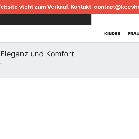
ebsite steht zum Verkauf. Kontakt:
contact@keesh
KINDER
FRA
Eleganz und Komfort
T