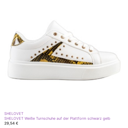
SHELOVET
SHELOVET Weiße Turnschuhe auf der Plattform schwarz gelb
29,54 €