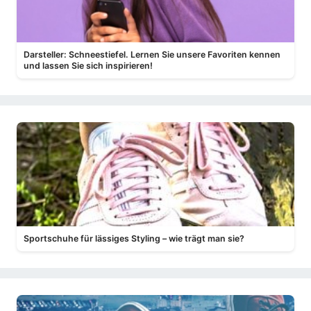
Darsteller: Schneestiefel. Lernen Sie unsere Favoriten kennen
und lassen Sie sich inspirieren!
Sportschuhe für lässiges Styling – wie trägt man sie?