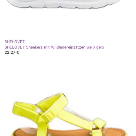
SHELOVET
SHELOVET Sneakers mit Wildledereinsätzen weiß gelb
22,27 €