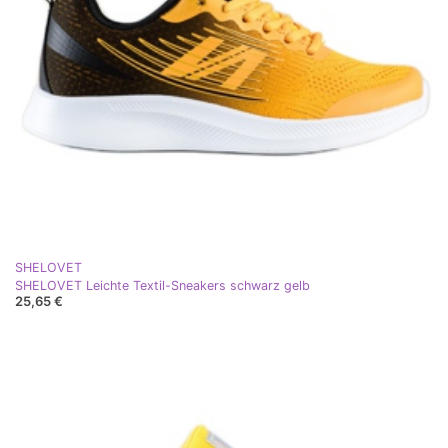
SHELOVET
SHELOVET Leichte Textil-Sneakers schwarz gelb
25,65 €