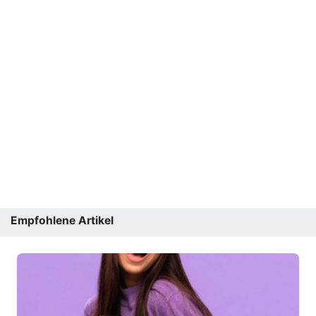
Empfohlene Artikel