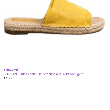
SHELOVET
SHELOVET Klassische Hausschuhe aus Wildleder gelb
17,65 €