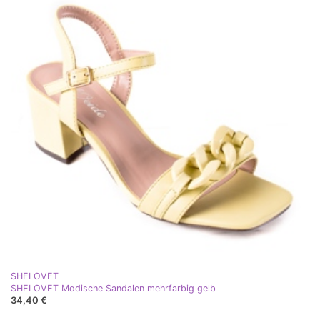
SHELOVET
SHELOVET Modische Sandalen mehrfarbig gelb
34,40 €