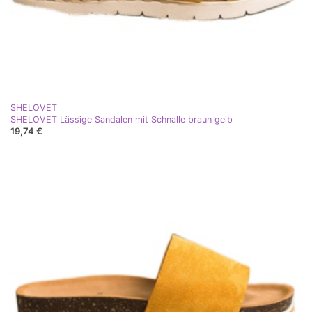
SHELOVET
SHELOVET Lässige Sandalen mit Schnalle braun gelb
19,74 €