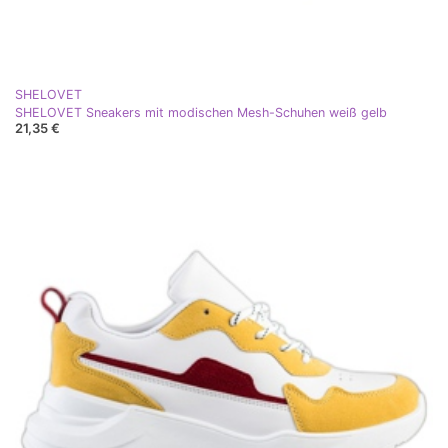
SHELOVET
SHELOVET Sneakers mit modischen Mesh-Schuhen weiß gelb
21,35 €