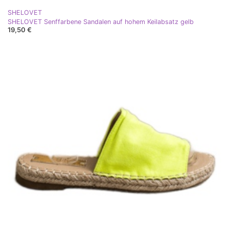
SHELOVET
SHELOVET Senffarbene Sandalen auf hohem Keilabsatz gelb
19,50 €