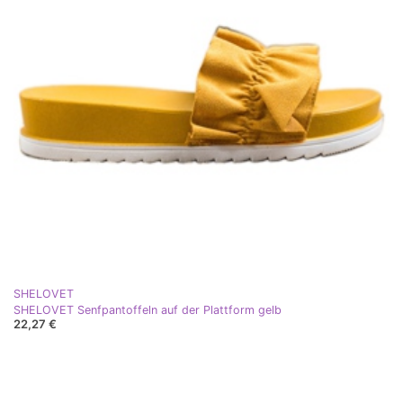
SHELOVET
SHELOVET Senfpantoffeln auf der Plattform gelb
22,27 €