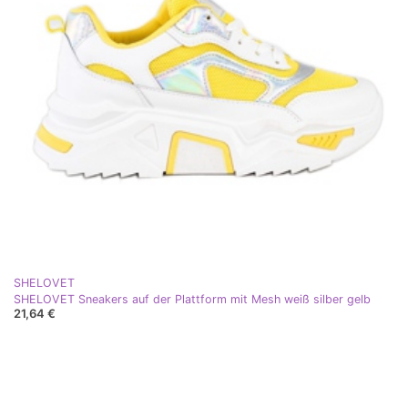
SHELOVET
SHELOVET Sneakers auf der Plattform mit Mesh weiß silber gelb
21,64 €