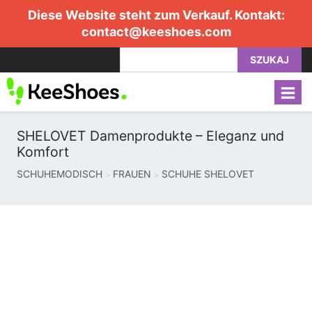
Diese Website steht zum Verkauf. Kontakt:
contact@keeshoes.com
SZUKAJ
SHELOVET Damenprodukte – Eleganz und
Komfort
SCHUHEMODISCH
FRAUEN
SCHUHE SHELOVET