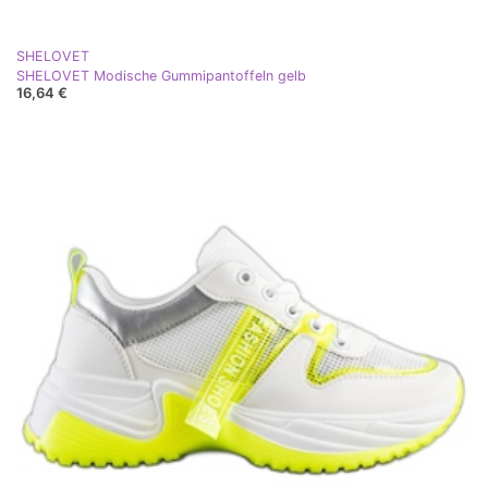
SHELOVET
SHELOVET Modische Gummipantoffeln gelb
16,64 €