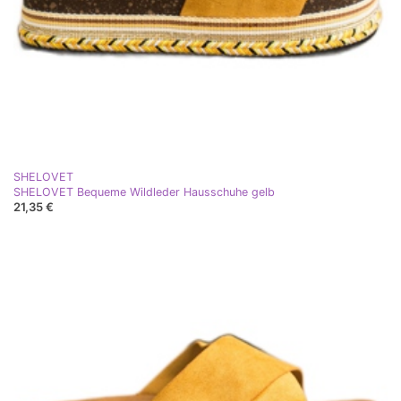
SHELOVET
SHELOVET Bequeme Wildleder Hausschuhe gelb
21,35 €