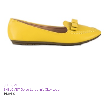
SHELOVET
SHELOVET Gelbe Lords mit Öko-Leder
16,64 €