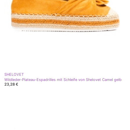
SHELOVET
Wildleder-Plateau-Espadrilles mit Schleife von Shelovet Camel gelb
23,28 €