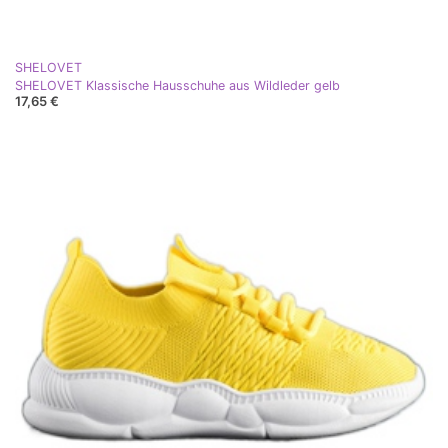
SHELOVET
SHELOVET Klassische Hausschuhe aus Wildleder gelb
17,65 €