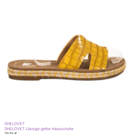
SHELOVET
SHELOVET Lässige gelbe Hausschuhe
21,12 €