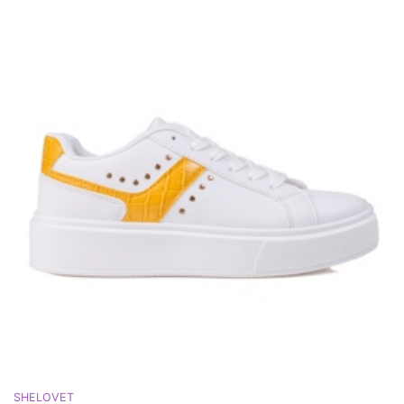
SHELOVET