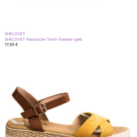
SHELOVET
SHELOVET Klassische Textil-Sneaker gelb
17,65 €