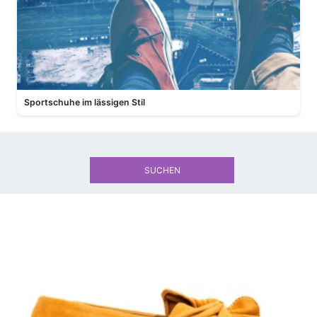
Sportschuhe im lässigen Stil
SUCHEN