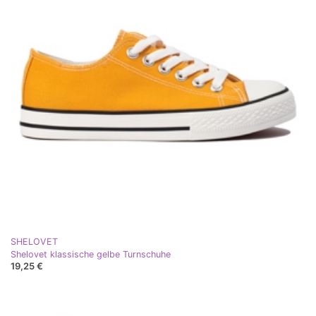
SHELOVET
Shelovet klassische gelbe Turnschuhe
19,25 €