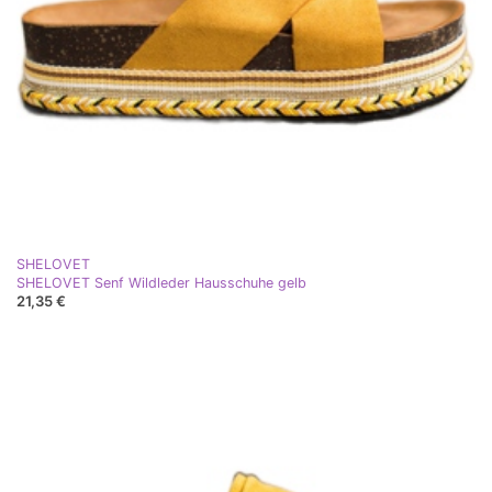
SHELOVET
SHELOVET Senf Wildleder Hausschuhe gelb
21,35 €