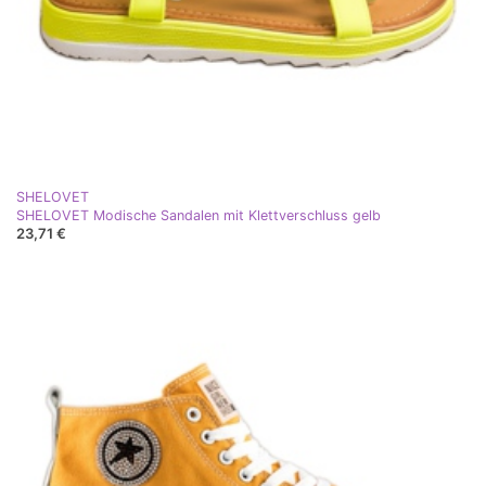
SHELOVET
SHELOVET Modische Sandalen mit Klettverschluss gelb
23,71 €