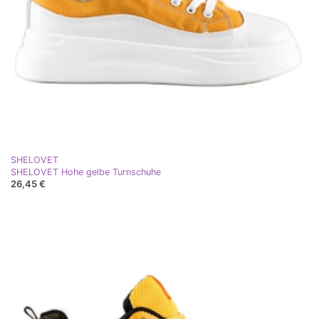
SHELOVET
SHELOVET Hohe gelbe Turnschuhe
26,45 €