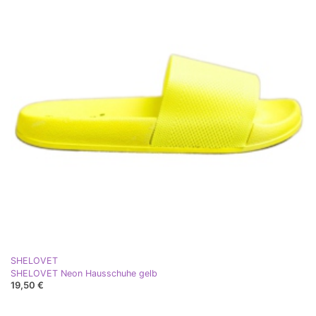
SHELOVET
SHELOVET Neon Hausschuhe gelb
19,50 €