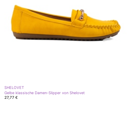
SHELOVET
Gelbe klassische Damen-Slipper von Shelovet
27,77 €