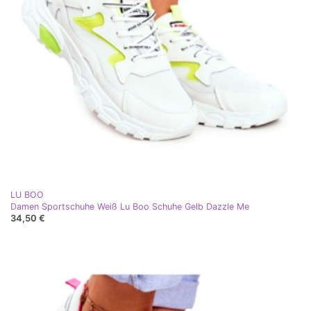
LU BOO
Damen Sportschuhe Weiß Lu Boo Schuhe Gelb Dazzle Me
34,50 €