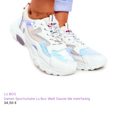
LU BOO
Damen Sportschuhe Lu Boo Weiß Dazzle Me mehrfarbig
34,50 €