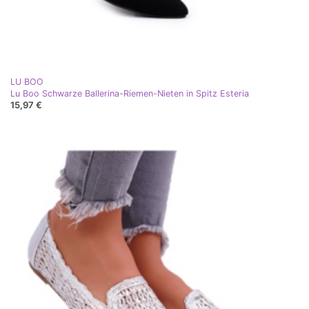
LU BOO
Lu Boo Schwarze Ballerina-Riemen-Nieten in Spitz Esteria
15,97 €