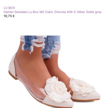
LU BOO
Damen Sandalen Lu Boo Mit Cubic Zirkonia 406-5 Silber Stella grau
19,75 €