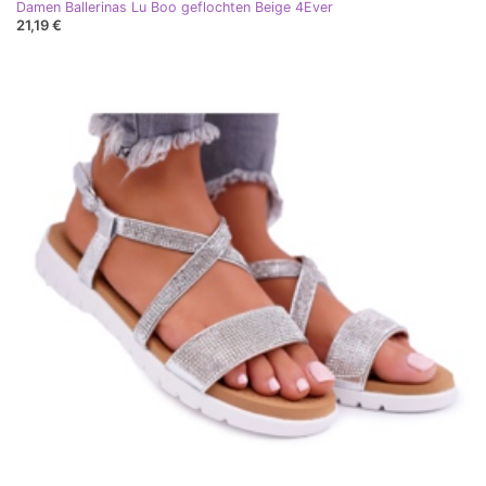
Damen Ballerinas Lu Boo geflochten Beige 4Ever
21,19 €