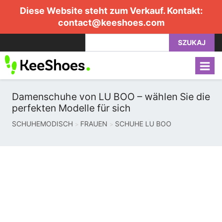
Diese Website steht zum Verkauf. Kontakt:
contact@keeshoes.com
SZUKAJ
Damenschuhe von LU BOO – wählen Sie die
perfekten Modelle für sich
SCHUHEMODISCH
FRAUEN
SCHUHE LU BOO