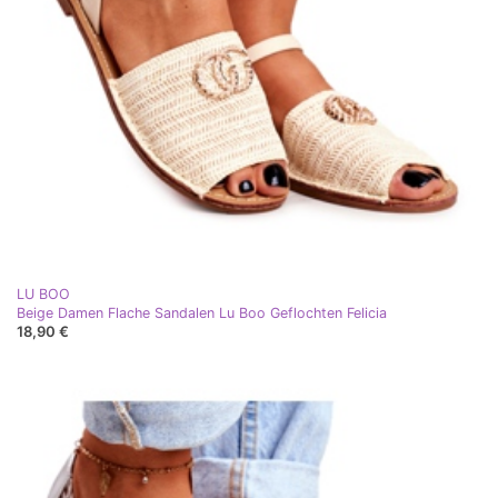
LU BOO
Beige Damen Flache Sandalen Lu Boo Geflochten Felicia
18,90 €