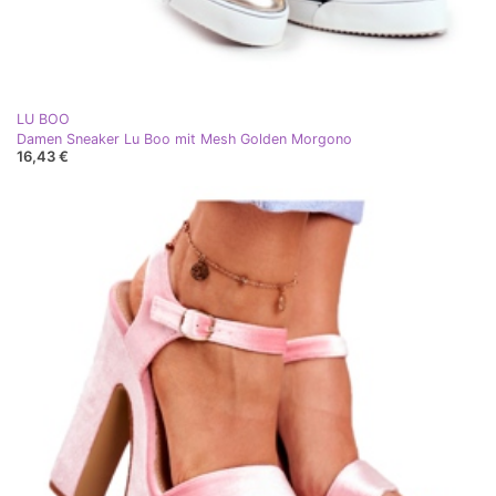
LU BOO
Damen Sneaker Lu Boo mit Mesh Golden Morgono
16,43 €