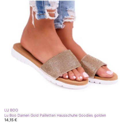
LU BOO
Lu Boo Damen Gold Pailletten Hausschuhe Goodies golden
14,15 €