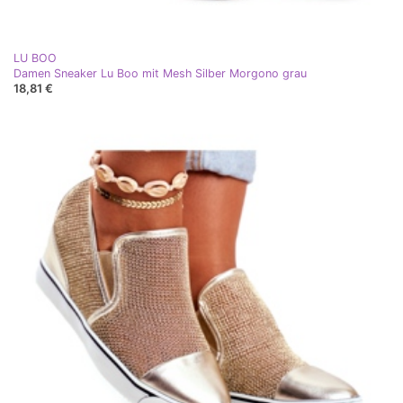
LU BOO
Damen Sneaker Lu Boo mit Mesh Silber Morgono grau
18,81 €