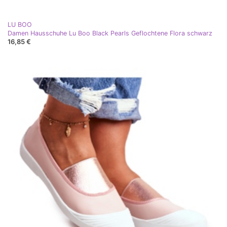
LU BOO
Damen Hausschuhe Lu Boo Black Pearls Geflochtene Flora schwarz
16,85 €