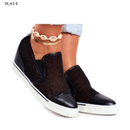
16,43 €