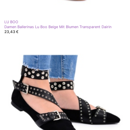
LU BOO
Damen Ballerinas Lu Boo Beige Mit Blumen Transparent Dairin
23,43 €