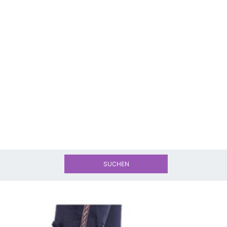
SUCHEN