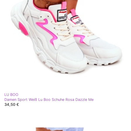
LU BOO
Damen Sport Weiß Lu Boo Schuhe Rosa Dazzle Me
34,50 €