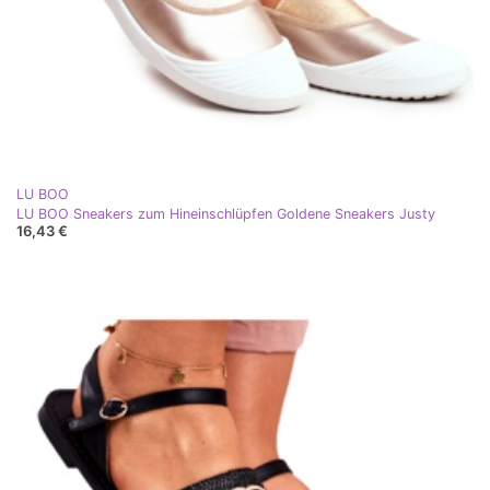
LU BOO
LU BOO Sneakers zum Hineinschlüpfen Goldene Sneakers Justy
16,43 €