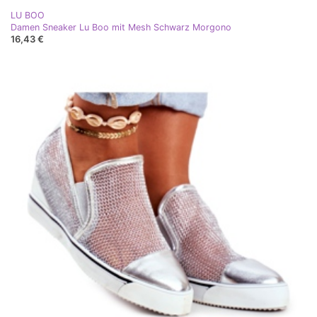
LU BOO
Damen Sneaker Lu Boo mit Mesh Schwarz Morgono
16,43 €