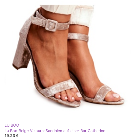
LU BOO
Lu Boo Beige Velours-Sandalen auf einer Bar Catherine
19,23 €