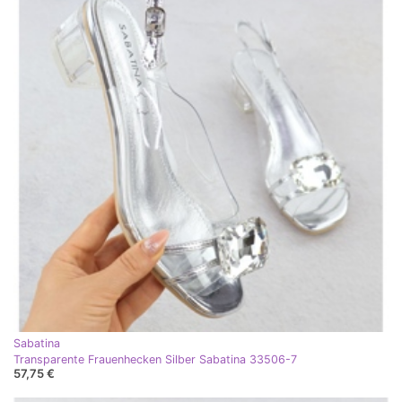
Sabatina
Transparente Frauenhecken Silber Sabatina 33506-7
57,75 €