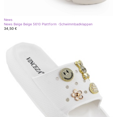
News
News Beige Beige 5610 Plattform -Schwimmbadklappen
34,50 €