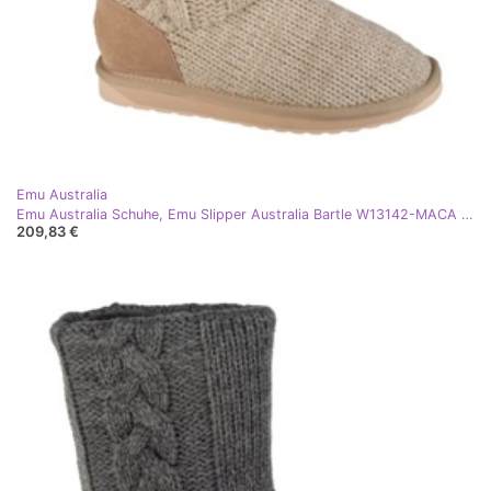
Emu Australia
Emu Australia Schuhe, Emu Slipper Australia Bartle W13142-MACA beige
209,83 €