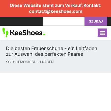
Diese Website steht zum Verkauf. Kontakt:
contact@keeshoes.com
SZUKAJ
Die besten Frauenschuhe - ein Leitfaden
zur Auswahl des perfekten Paares
SCHUHEMODISCH
FRAUEN