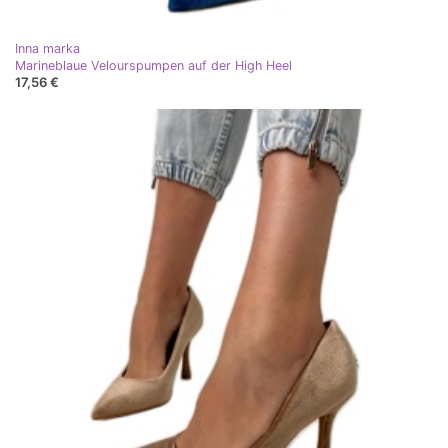
Inna marka
Marineblaue Velourspumpen auf der High Heel
17,56 €