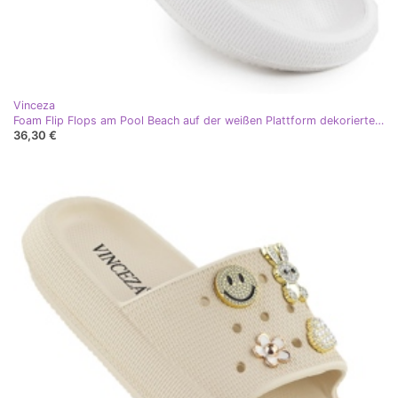
Vinceza
Foam Flip Flops am Pool Beach auf der weißen Plattform dekorierte Vinceza 76055
36,30 €