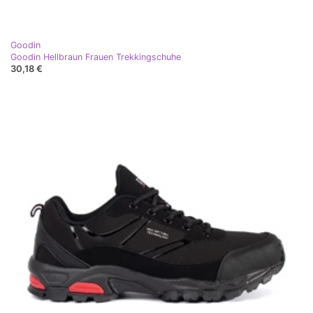
Goodin
Goodin Hellbraun Frauen Trekkingschuhe
30,18 €