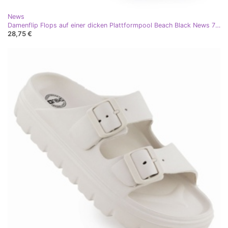
News
Damenflip Flops auf einer dicken Plattformpool Beach Black News 7303 schwarz
28,75 €