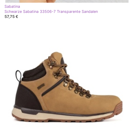
Sabatina
Schwarze Sabatina 33506-7 Transparente Sandalen
57,75 €