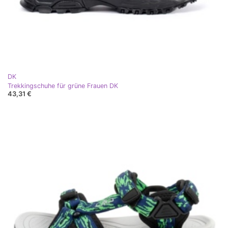
DK
Trekkingschuhe für grüne Frauen DK
43,31 €