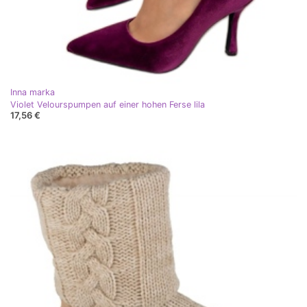
Inna marka
Violet Velourspumpen auf einer hohen Ferse lila
17,56 €