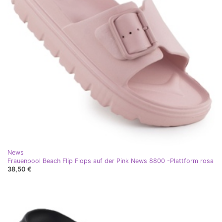
News
Frauenpool Beach Flip Flops auf der Pink News 8800 -Plattform rosa
38,50 €