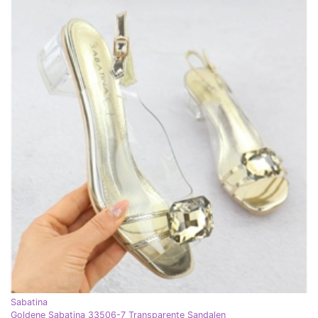
Sabatina
Goldene Sabatina 33506-7 Transparente Sandalen