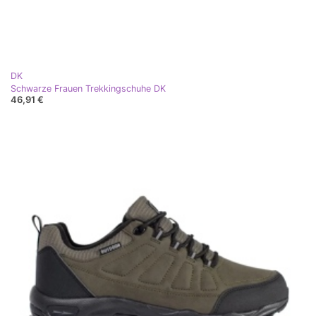
DK
Schwarze Frauen Trekkingschuhe DK
46,91 €