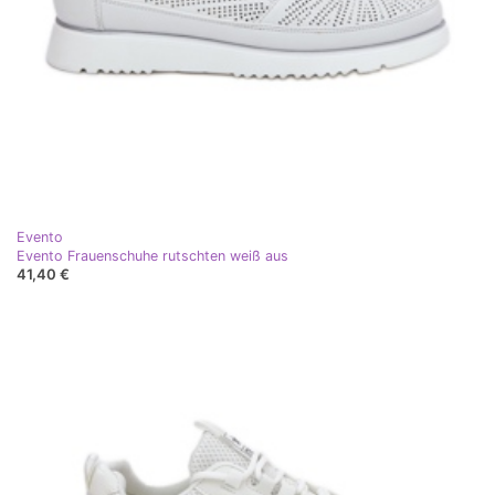
Evento
Evento Frauenschuhe rutschten weiß aus
41,40 €