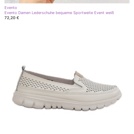
Evento
Evento Damen Lederschuhe bequeme Sportweite Event weiß
72,20 €