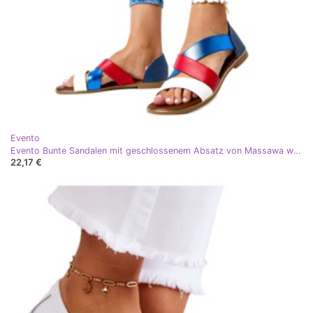
Evento
Evento Bunte Sandalen mit geschlossenem Absatz von Massawa weiß
22,17 €