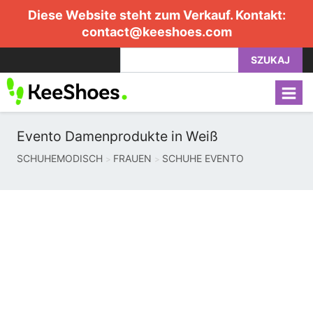
Diese Website steht zum Verkauf. Kontakt:
contact@keeshoes.com
SZUKAJ
Evento Damenprodukte in Weiß
SCHUHEMODISCH
FRAUEN
SCHUHE EVENTO