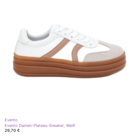
Evento
Evento Damen-Plateau-Sneaker, Weiß
29,70 €