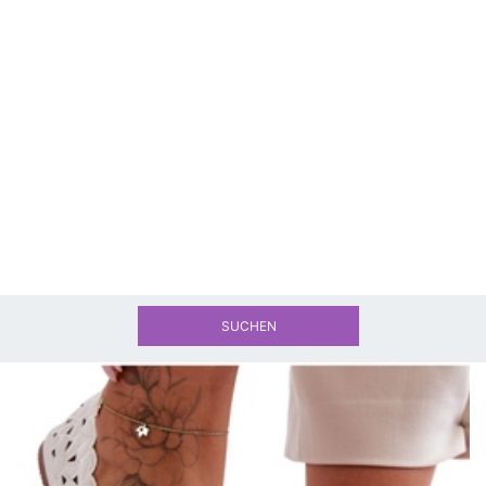
SUCHEN