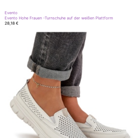
Evento
Evento Hohe Frauen -Turnschuhe auf der weißen Plattform
28,18 €