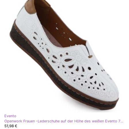
Evento
Openwork Frauen -Lederschuhe auf der Höhe des weißen Evento 7007
51,98 €