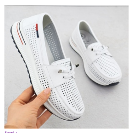
Evento