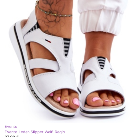
Evento
Evento Leder-Slipper Weiß Regio
37,90 €