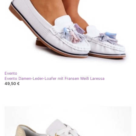
Evento
Evento Damen-Leder-Loafer mit Fransen Weiß Laressa
49,50 €