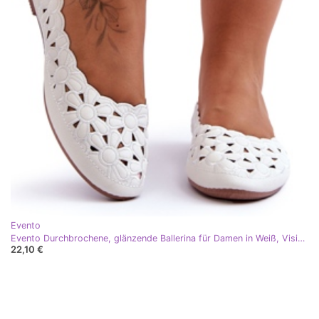
Evento
Evento Durchbrochene, glänzende Ballerina für Damen in Weiß, Visionär
22,10 €