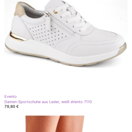
Evento
Damen-Sportschuhe aus Leder, weiß eVento 7110
79,80 €