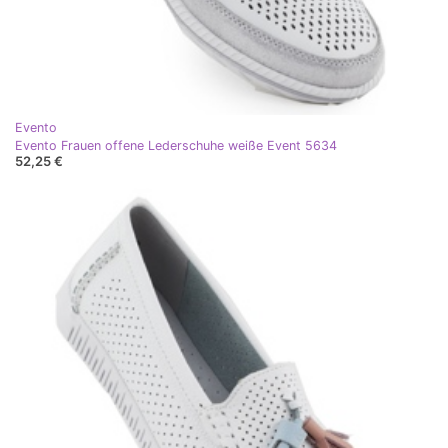
Evento
Evento Frauen offene Lederschuhe weiße Event 5634
52,25 €