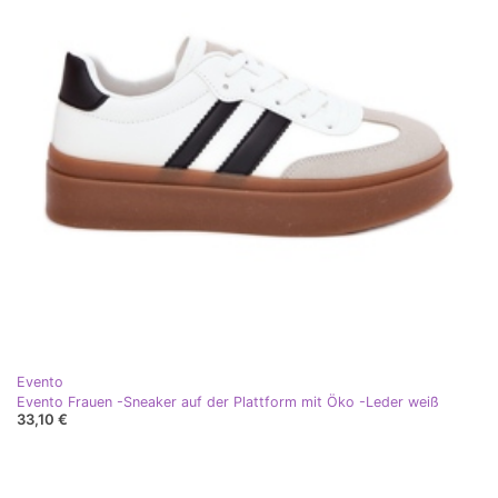
Evento
Evento Frauen -Sneaker auf der Plattform mit Öko -Leder weiß
33,10 €