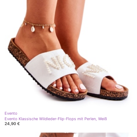
Evento
Evento Klassische Wildleder-Flip-Flops mit Perlen, Weiß
24,90 €