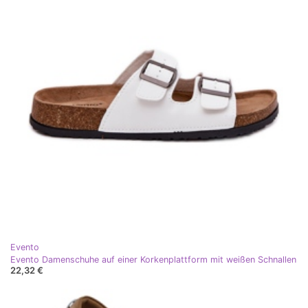
Evento
Evento Damenschuhe auf einer Korkenplattform mit weißen Schnallen
22,32 €