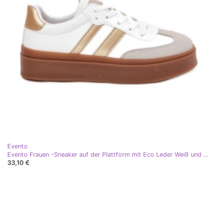
Evento
Evento Frauen -Sneaker auf der Plattform mit Eco Leder Weiß und Gold
33,10 €