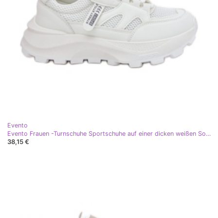
Evento
Evento Frauen -Turnschuhe Sportschuhe auf einer dicken weißen Sohle
38,15 €