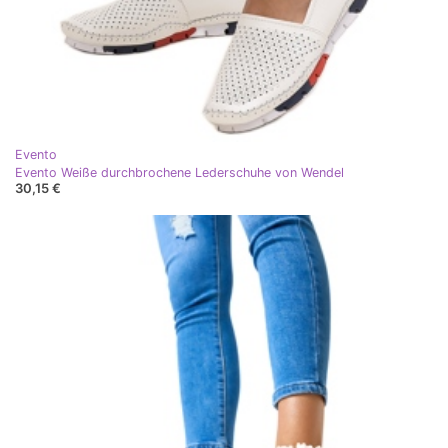
Evento
Evento Weiße durchbrochene Lederschuhe von Wendel
30,15 €