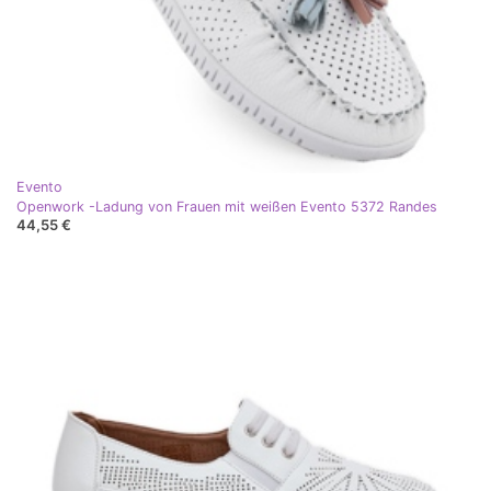
Evento
Openwork -Ladung von Frauen mit weißen Evento 5372 Randes
44,55 €