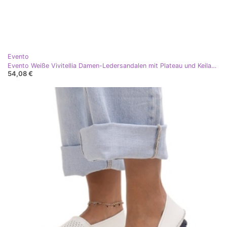
Evento
Evento Weiße Vivitellia Damen-Ledersandalen mit Plateau und Keilabsatz
54,08 €