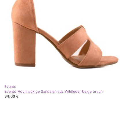
Evento
Evento Hochhackige Sandalen aus Wildleder beige braun
34,60 €