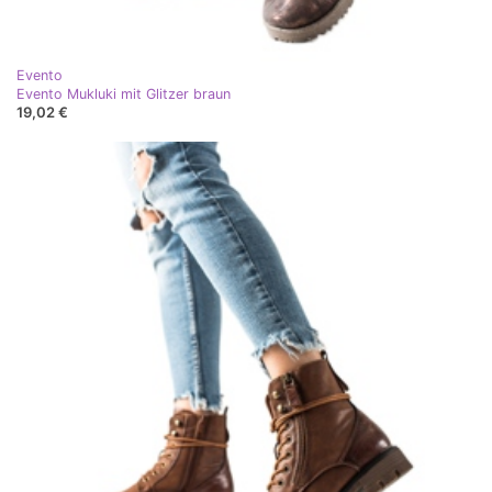
Evento
Evento Mukluki mit Glitzer braun
19,02 €