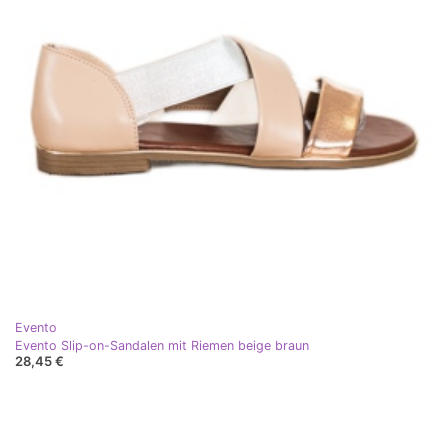
Evento
Evento Slip-on-Sandalen mit Riemen beige braun
28,45 €