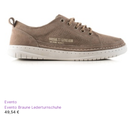
Evento
Evento Braune Lederturnschuhe
49,54 €