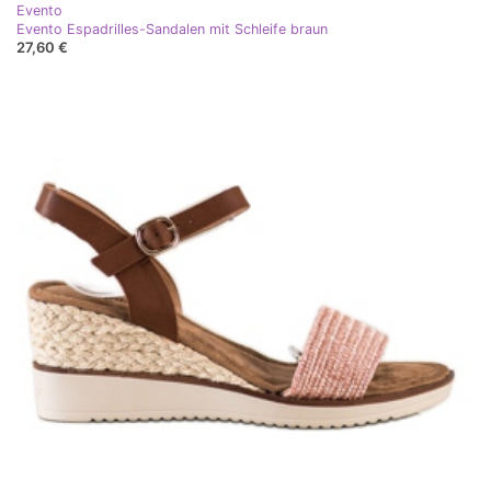
Evento
Evento Espadrilles-Sandalen mit Schleife braun
27,60 €