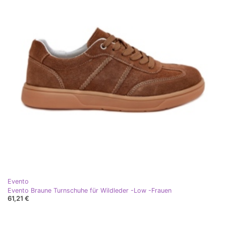
Evento
Evento Braune Turnschuhe für Wildleder -Low -Frauen
61,21 €