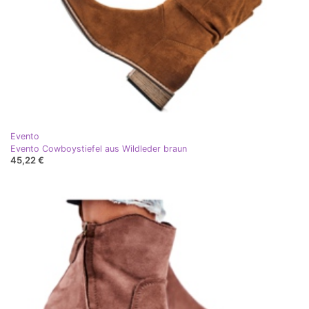
Evento
Evento Cowboystiefel aus Wildleder braun
45,22 €