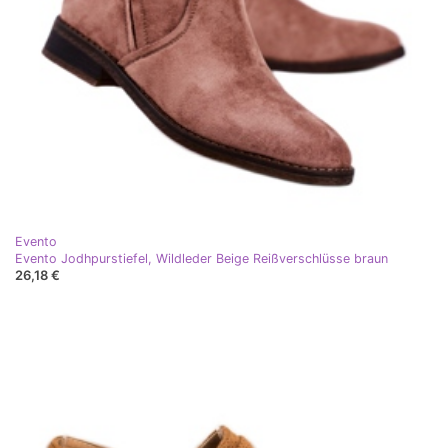
Evento
Evento Jodhpurstiefel, Wildleder Beige Reißverschlüsse braun
26,18 €