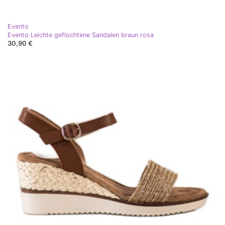
Evento
Evento Leichte geflochtene Sandalen braun rosa
30,90 €