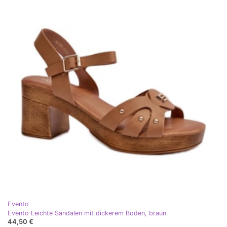
Evento
Evento Leichte Sandalen mit dickerem Boden, braun
44,50 €