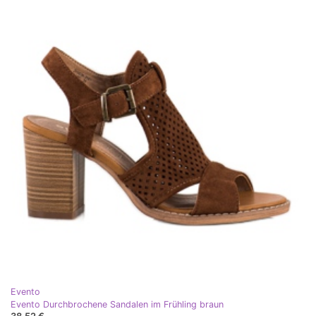
Evento
Evento Durchbrochene Sandalen im Frühling braun
38,52 €