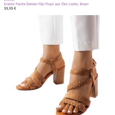
Evento Flache Damen-Flip-Flops aus Öko-Leder, Braun
33,55 €