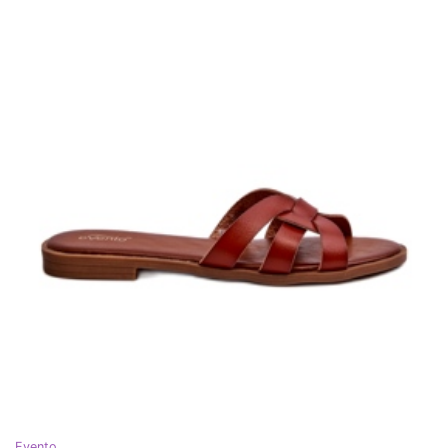
Evento