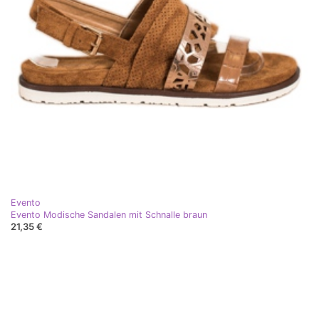
Evento
Evento Modische Sandalen mit Schnalle braun
21,35 €