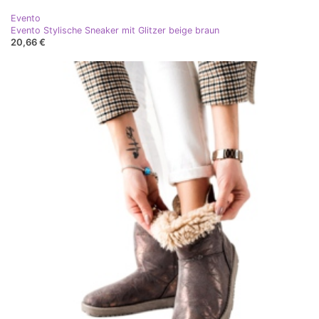
Evento
Evento Stylische Sneaker mit Glitzer beige braun
20,66 €