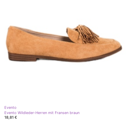
Evento
Evento Wildleder-Herren mit Fransen braun
18,81 €