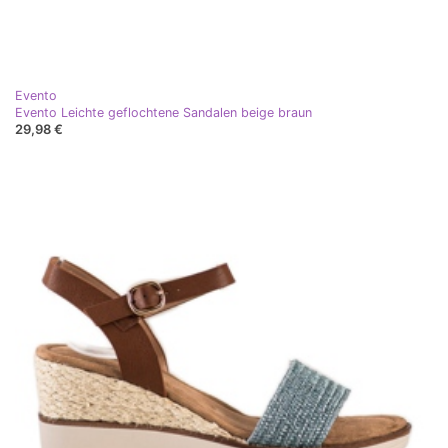
Evento
Evento Leichte geflochtene Sandalen beige braun
29,98 €