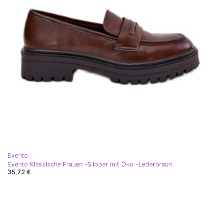
Evento
Evento Klassische Frauen -Slipper mit Öko -Lederbraun
35,72 €