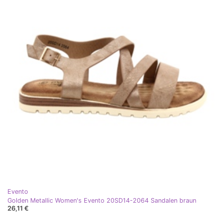
Evento
Golden Metallic Women's Evento 20SD14-2064 Sandalen braun
26,11 €