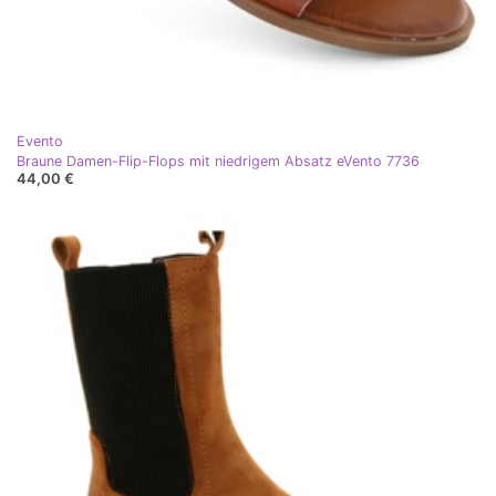
Evento
Braune Damen-Flip-Flops mit niedrigem Absatz eVento 7736
44,00 €