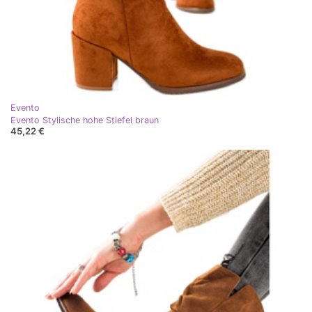
Evento
Evento Stylische hohe Stiefel braun
45,22 €