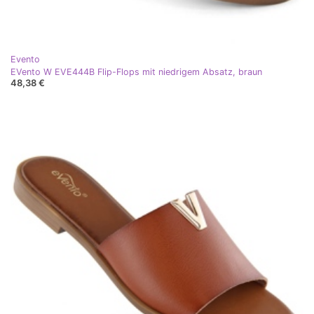
Evento
EVento W EVE444B Flip-Flops mit niedrigem Absatz, braun
48,38 €