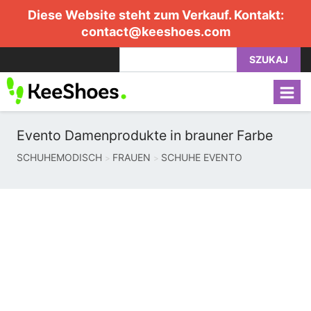
Diese Website steht zum Verkauf. Kontakt:
contact@keeshoes.com
SZUKAJ
Evento Damenprodukte in brauner Farbe
SCHUHEMODISCH
FRAUEN
SCHUHE EVENTO