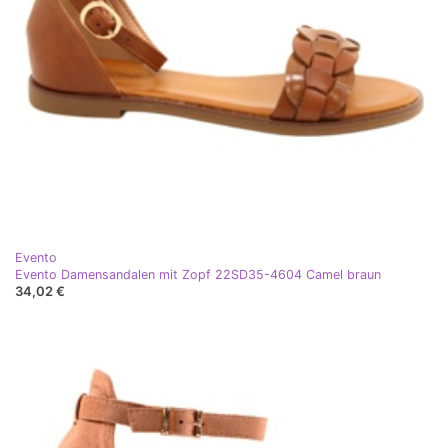
Evento
Evento Damensandalen mit Zopf 22SD35-4604 Camel braun
34,02 €