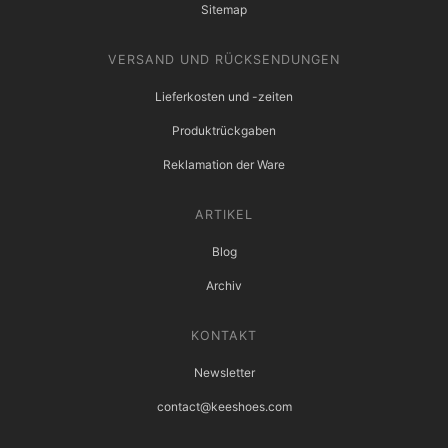
Sitemap
VERSAND UND RÜCKSENDUNGEN
Lieferkosten und -zeiten
Produktrückgaben
Reklamation der Ware
ARTIKEL
Blog
Archiv
KONTAKT
Newsletter
contact@keeshoes.com