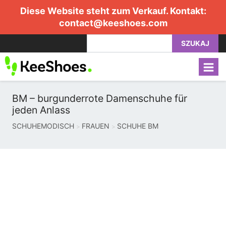
Diese Website steht zum Verkauf. Kontakt:
contact@keeshoes.com
SZUKAJ
BM – burgunderrote Damenschuhe für
jeden Anlass
SCHUHEMODISCH
FRAUEN
SCHUHE BM