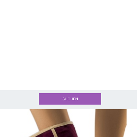
SUCHEN