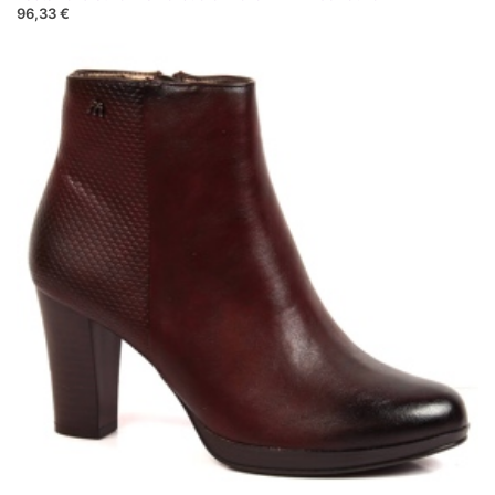
96,33 €