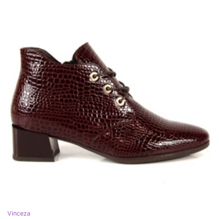
Vinceza