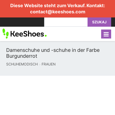
Diese Website steht zum Verkauf. Kontakt:
contact@keeshoes.com
SZUKAJ
Damenschuhe und -schuhe in der Farbe
Burgunderrot
SCHUHEMODISCH
FRAUEN