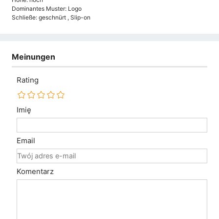
Dominantes Muster: Logo
Schließe: geschnürt , Slip-on
Meinungen
Rating
Imię
Email
Komentarz