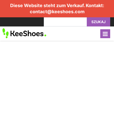
Diese Website steht zum Verkauf. Kontakt:
contact@keeshoes.com
SZUKAJ