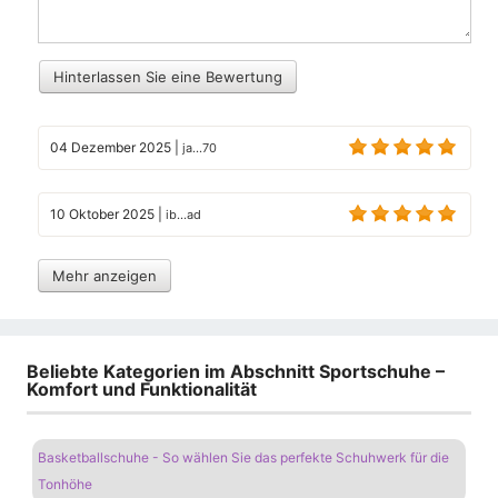
Hinterlassen Sie eine Bewertung
04 Dezember 2025
|
ja...70
10 Oktober 2025
|
ib...ad
Mehr anzeigen
Beliebte Kategorien im Abschnitt Sportschuhe –
Komfort und Funktionalität
Basketballschuhe - So wählen Sie das perfekte Schuhwerk für die
Tonhöhe