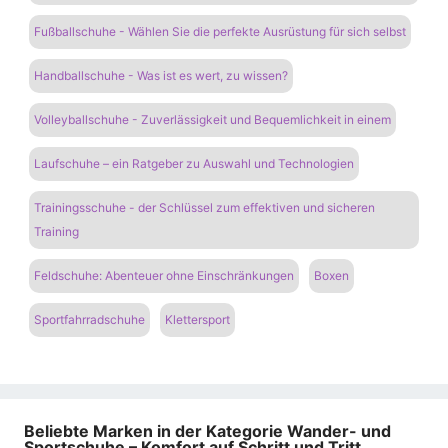
Fußballschuhe - Wählen Sie die perfekte Ausrüstung für sich selbst
Handballschuhe - Was ist es wert, zu wissen?
Volleyballschuhe - Zuverlässigkeit und Bequemlichkeit in einem
Laufschuhe – ein Ratgeber zu Auswahl und Technologien
Trainingsschuhe - der Schlüssel zum effektiven und sicheren
Training
Feldschuhe: Abenteuer ohne Einschränkungen
Boxen
Sportfahrradschuhe
Klettersport
Beliebte Marken in der Kategorie Wander- und
Sportschuhe – Komfort auf Schritt und Tritt