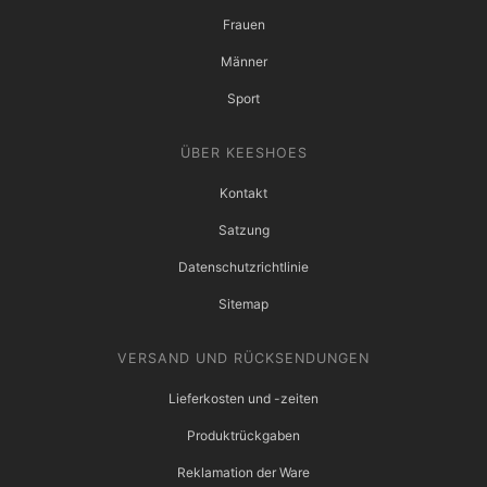
Frauen
Männer
Sport
ÜBER KEESHOES
Kontakt
Satzung
Datenschutzrichtlinie
Sitemap
VERSAND UND RÜCKSENDUNGEN
Lieferkosten und -zeiten
Produktrückgaben
Reklamation der Ware