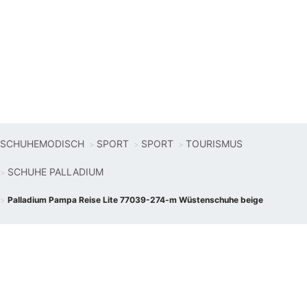
SCHUHEMODISCH
SPORT
SPORT
TOURISMUS
SCHUHE PALLADIUM
Palladium Pampa Reise Lite 77039-274-m Wüstenschuhe beige