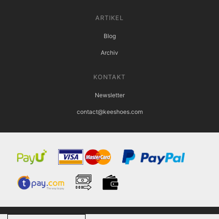
ARTIKEL
Blog
Archiv
KONTAKT
Newsletter
contact@keeshoes.com