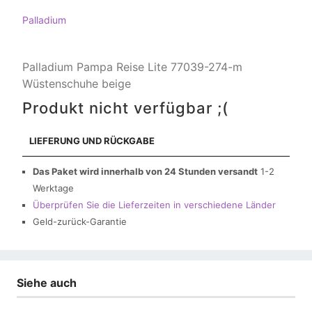
Palladium
Palladium Pampa Reise Lite 77039-274-m
Wüstenschuhe beige
Produkt nicht verfügbar ;(
LIEFERUNG UND RÜCKGABE
Das Paket wird innerhalb von 24 Stunden versandt
1-2
Werktage
Überprüfen Sie die Lieferzeiten in verschiedene Länder
Geld-zurück-Garantie
Siehe auch