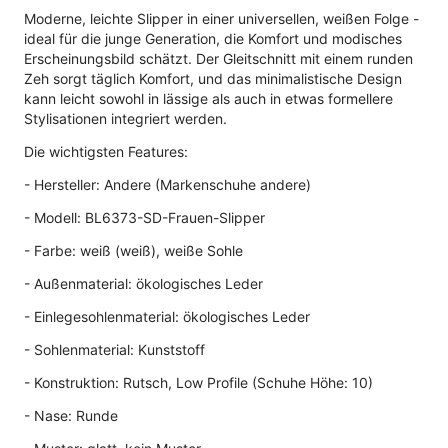
Moderne, leichte Slipper in einer universellen, weißen Folge -
ideal für die junge Generation, die Komfort und modisches
Erscheinungsbild schätzt. Der Gleitschnitt mit einem runden
Zeh sorgt täglich Komfort, und das minimalistische Design
kann leicht sowohl in lässige als auch in etwas formellere
Stylisationen integriert werden.
Die wichtigsten Features:
- Hersteller: Andere (Markenschuhe andere)
- Modell: BL6373-SD-Frauen-Slipper
- Farbe: weiß (weiß), weiße Sohle
- Außenmaterial: ökologisches Leder
- Einlegesohlenmaterial: ökologisches Leder
- Sohlenmaterial: Kunststoff
- Konstruktion: Rutsch, Low Profile (Schuhe Höhe: 10)
- Nase: Runde