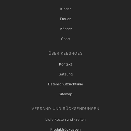
Kinder
Frauen
Männer
Sport
ÜBER KEESHOES
Kontakt
Satzung
Datenschutzrichtlinie
Sitemap
VERSAND UND RÜCKSENDUNGEN
Lieferkosten und -zeiten
Produktrückgaben