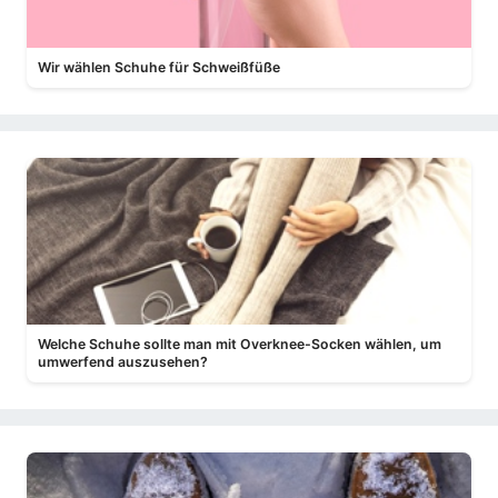
Wir wählen Schuhe für Schweißfüße
Welche Schuhe sollte man mit Overknee-Socken wählen, um
umwerfend auszusehen?