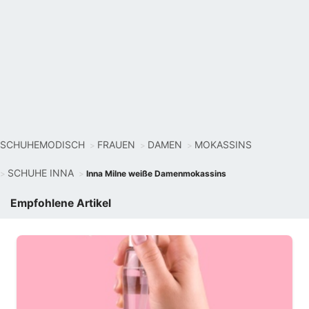
SCHUHEMODISCH
FRAUEN
DAMEN
MOKASSINS
SCHUHE INNA
Inna Milne weiße Damenmokassins
Empfohlene Artikel