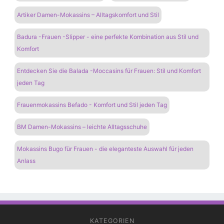
Artiker Damen-Mokassins – Alltagskomfort und Stil
Badura -Frauen -Slipper - eine perfekte Kombination aus Stil und
Komfort
Entdecken Sie die Balada -Moccasins für Frauen: Stil und Komfort
jeden Tag
Frauenmokassins Befado - Komfort und Stil jeden Tag
BM Damen-Mokassins – leichte Alltagsschuhe
Mokassins Bugo für Frauen - die eleganteste Auswahl für jeden
Anlass
KATEGORIEN