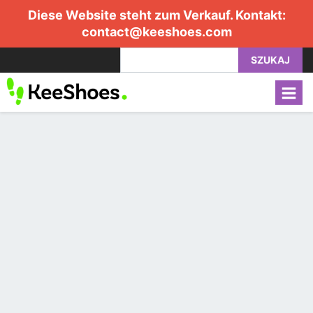
Diese Website steht zum Verkauf. Kontakt:
contact@keeshoes.com
SZUKAJ