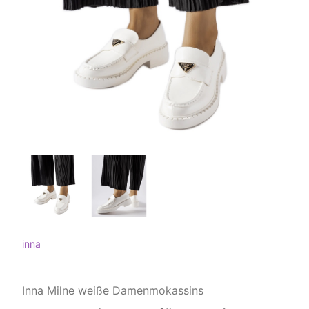
inna
Inna Milne weiße Damenmokassins