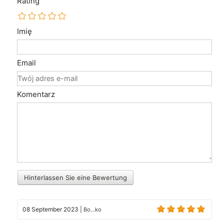
Rating
Imię
Email
Komentarz
Hinterlassen Sie eine Bewertung
08 September 2023
|
Bo...ko