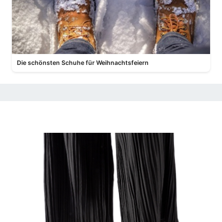
Die schönsten Schuhe für Weihnachtsfeiern