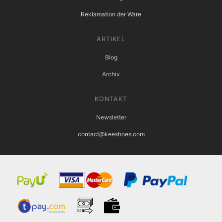
Reklamation der Ware
ARTIKEL
Blog
Archiv
KONTAKT
Newsletter
contact@keeshoes.com