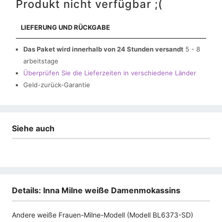
Produkt nicht verfügbar ;(
LIEFERUNG UND RÜCKGABE
Das Paket wird innerhalb von 24 Stunden versandt
5 - 8
arbeitstage
Überprüfen Sie die Lieferzeiten in verschiedene Länder
Geld-zurück-Garantie
Siehe auch
Details: Inna Milne weiße Damenmokassins
Andere weiße Frauen-Milne-Modell (Modell BL6373-SD)