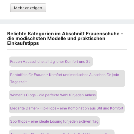
Mehr anzeigen
Beliebte Kategorien im Abschnitt Frauenschuhe -
die modischsten Modelle und praktischen
Einkaufstipps
Frauen Hausschuhe: alltäglicher Komfort und Stil
Pantoffeln für Frauen - Komfort und modisches Aussehen für jede
Tageszeit
Women's Clogs - die perfekte Wahl für jeden Anlass
Elegante Damen-Flip-Flops – eine Kombination aus Stil und Komfort
Sportflops - eine ideale Lösung für jeden aktiven Tag