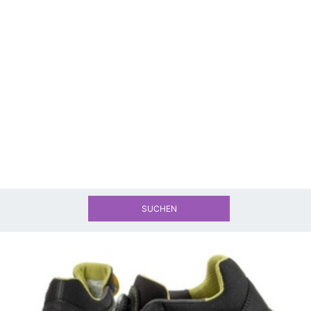
SUCHEN