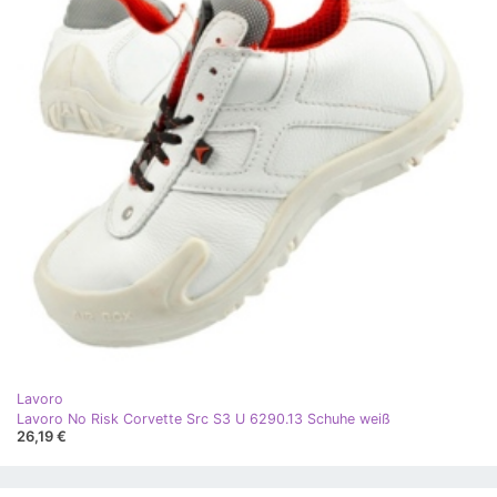
Lavoro
Lavoro No Risk Corvette Src S3 U 6290.13 Schuhe weiß
26,19 €