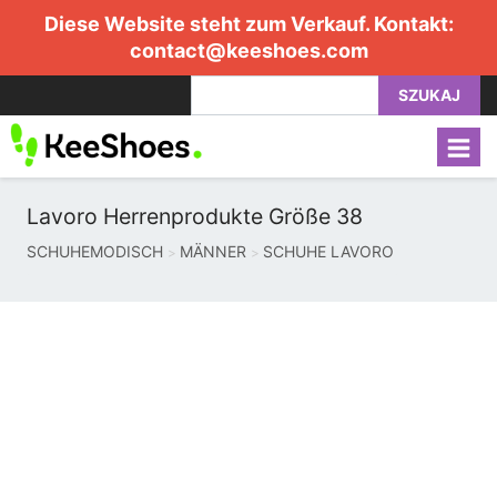
Diese Website steht zum Verkauf. Kontakt:
contact@keeshoes.com
SZUKAJ
Lavoro Herrenprodukte Größe 38
SCHUHEMODISCH
MÄNNER
SCHUHE LAVORO