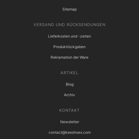
Sitemap
VERSAND UND RÜCKSENDUNGEN
Lieferkosten und -zeiten
Produktrückgaben
Reklamation der Ware
ARTIKEL
Blog
Archiv
KONTAKT
Newsletter
contact@keeshoes.com