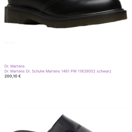
Dr. Martens
Dr. Martens Dr. Schuhe Martens 1461 PW 11839002 schwarz
200,10 €