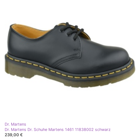
Dr. Martens
Dr. Martens Dr. Schuhe Martens 1461 11838002 schwarz
239,00 €