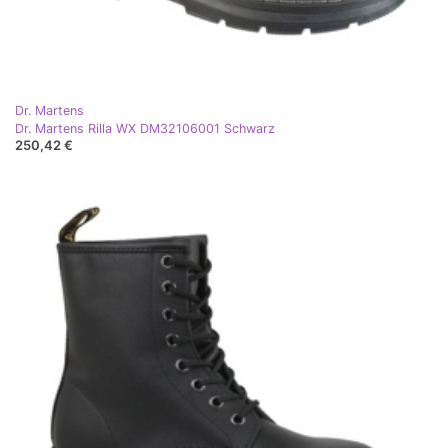
Dr. Martens
Dr. Martens Rilla WX DM32106001 Schwarz
250,42 €