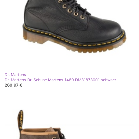
Dr. Martens
Dr. Martens Dr. Schuhe Martens 1460 DM31873001 schwarz
260,97 €