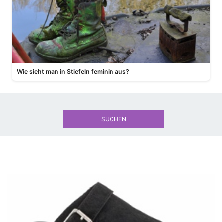
Wie sieht man in Stiefeln feminin aus?
SUCHEN