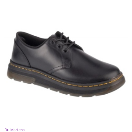
Dr. Martens