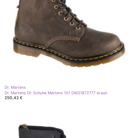
Dr. Martens
Dr. Martens Dr. Schuhe Martens 101 DM31872777 braun
250,42 €