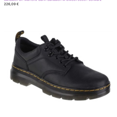
226,09 €