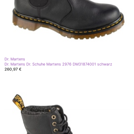
Dr. Martens
Dr. Martens Dr. Schuhe Martens 2976 DM31874001 schwarz
260,97 €