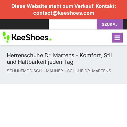
Diese Website steht zum Verkauf. Kontakt:
contact@keeshoes.com
SZUKAJ
Herrenschuhe Dr. Martens - Komfort, Stil
und Haltbarkeit jeden Tag
SCHUHEMODISCH
MÄNNER
SCHUHE DR. MARTENS