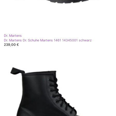
Dr. Martens
Dr. Martens Dr. Schuhe Martens 1461 14345001 schwarz
239,00 €