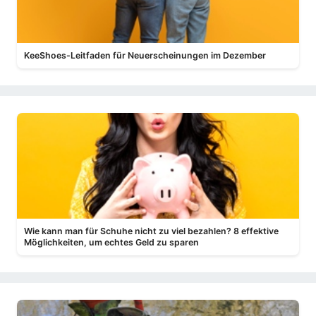
KeeShoes-Leitfaden für Neuerscheinungen im Dezember
Wie kann man für Schuhe nicht zu viel bezahlen? 8 effektive
Möglichkeiten, um echtes Geld zu sparen