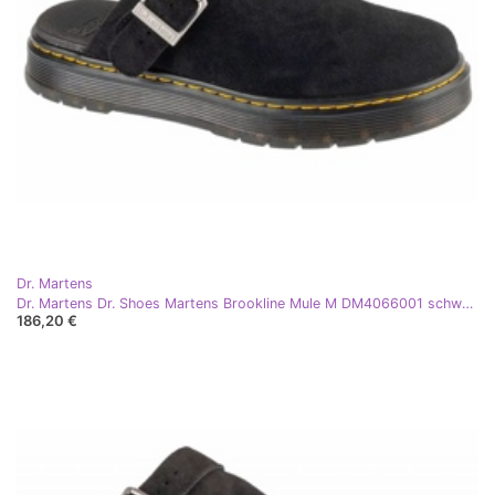
Dr. Martens
Dr. Martens Dr. Shoes Martens Brookline Mule M DM4066001 schwarz
186,20 €