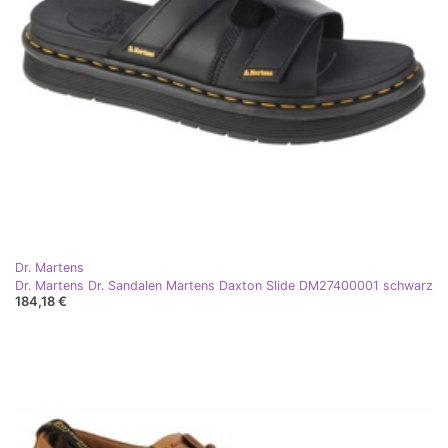
Dr. Martens
Dr. Martens Dr. Sandalen Martens Daxton Slide DM27400001 schwarz
184,18 €