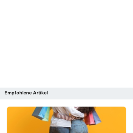
Empfohlene Artikel