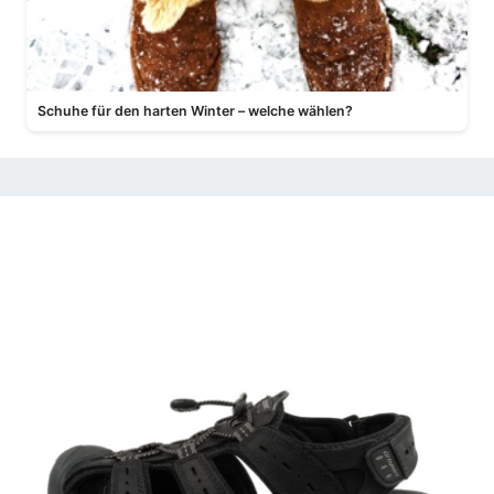
Schuhe für den harten Winter – welche wählen?