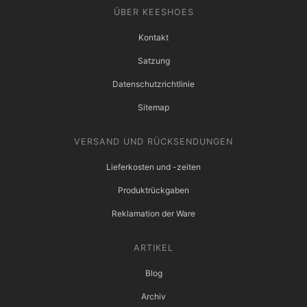
ÜBER KEESHOES
Kontakt
Satzung
Datenschutzrichtlinie
Sitemap
VERSAND UND RÜCKSENDUNGEN
Lieferkosten und -zeiten
Produktrückgaben
Reklamation der Ware
ARTIKEL
Blog
Archiv