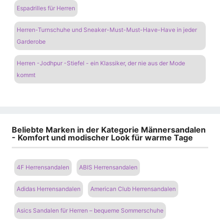
Espadrilles für Herren
Herren-Turnschuhe und Sneaker-Must-Must-Have-Have in jeder
Garderobe
Herren -Jodhpur -Stiefel - ein Klassiker, der nie aus der Mode
kommt
Beliebte Marken in der Kategorie Männersandalen
- Komfort und modischer Look für warme Tage
4F Herrensandalen
ABIS Herrensandalen
Adidas Herrensandalen
American Club Herrensandalen
Asics Sandalen für Herren – bequeme Sommerschuhe