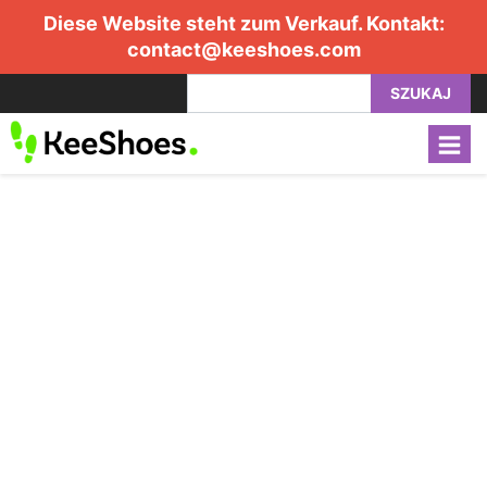
Diese Website steht zum Verkauf. Kontakt:
contact@keeshoes.com
SZUKAJ