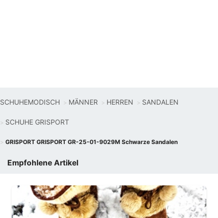
SCHUHEMODISCH
MÄNNER
HERREN
SANDALEN
SCHUHE GRISPORT
GRISPORT GRISPORT GR-25-01-9029M Schwarze Sandalen
Empfohlene Artikel