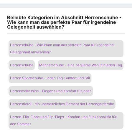
Beliebte Kategorien im Abschnitt Herrenschuhe -
Wie kann man das perfekte Paar für irgendeine
Gelegenheit auswählen?
Herrenschuhe - Wie kann man das perfekte Paar für irgendeine
Gelegenheit auswählen?
Herrenschuhe
Männerschuhe - eine bequeme Wahl für jeden Tag
Herren Sportschuhe - jeden Tag Komfort und Stil
Herrenmokassins – Eleganz und Komfort für jeden
Herrenstiefel - ein unersetzliches Element der Herrengarderobe
Herren-Flip-Flops und Flip-Flops – Komfort und Funktionalität für
den Sommer