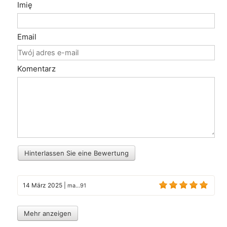
Imię
Email
Komentarz
Hinterlassen Sie eine Bewertung
14 März 2025
|
ma...91
Mehr anzeigen