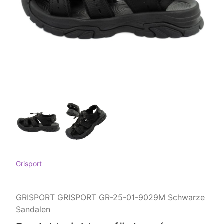
Grisport
GRISPORT GRISPORT GR-25-01-9029M Schwarze
Sandalen