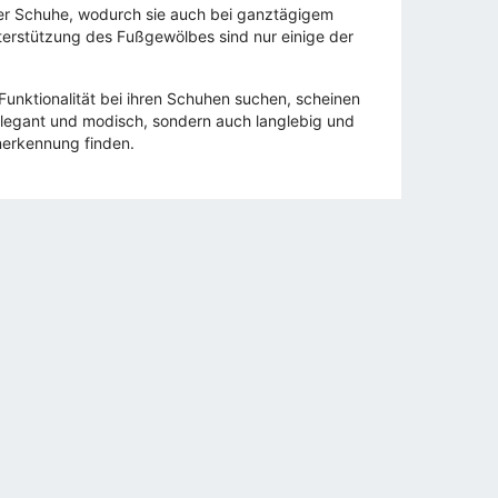
er Schuhe, wodurch sie auch bei ganztägigem
erstützung des Fußgewölbes sind nur einige der
Funktionalität bei ihren Schuhen suchen, scheinen
 elegant und modisch, sondern auch langlebig und
nerkennung finden.