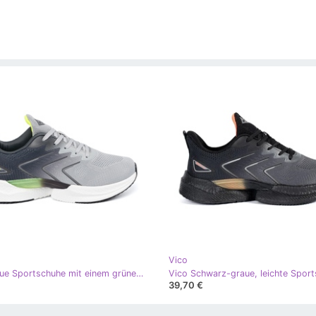
Vico
Vico Graue Sportschuhe mit einem grünen Element
39,70 €