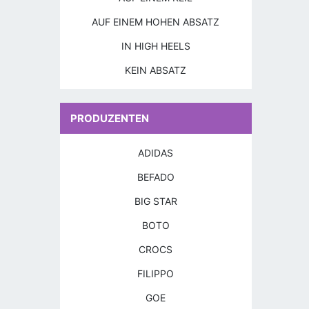
AUF EINEM HOHEN ABSATZ
IN HIGH HEELS
KEIN ABSATZ
PRODUZENTEN
ADIDAS
BEFADO
BIG STAR
BOTO
CROCS
FILIPPO
GOE