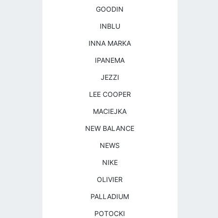
GOODIN
INBLU
INNA MARKA
IPANEMA
JEZZI
LEE COOPER
MACIEJKA
NEW BALANCE
NEWS
NIKE
OLIVIER
PALLADIUM
POTOCKI