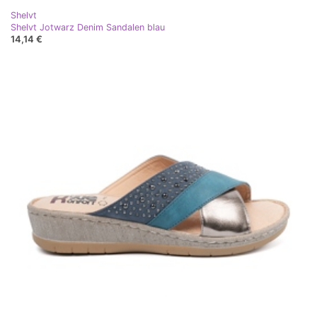
Shelvt
Shelvt Jotwarz Denim Sandalen blau
14,14 €