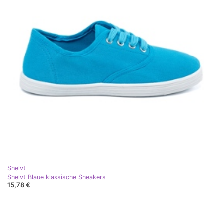
Shelvt
Shelvt Blaue klassische Sneakers
15,78 €