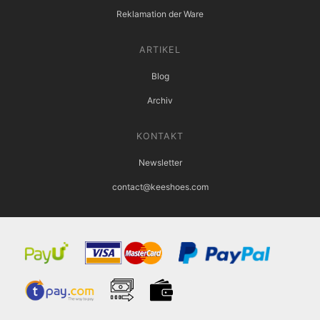
Reklamation der Ware
ARTIKEL
Blog
Archiv
KONTAKT
Newsletter
contact@keeshoes.com