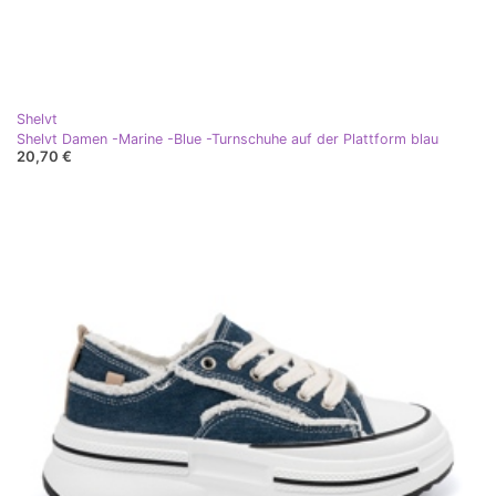
Shelvt
Shelvt Damen -Marine -Blue -Turnschuhe auf der Plattform blau
20,70 €