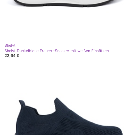
Shelvt
Shelvt Dunkelblaue Frauen -Sneaker mit weißen Einsätzen
22,64 €