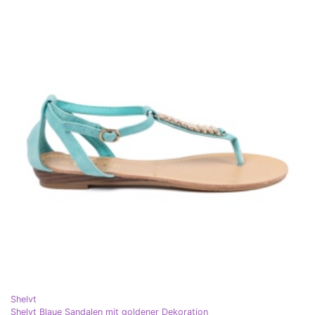
Shelvt
Shelvt Blaue Sandalen mit goldener Dekoration