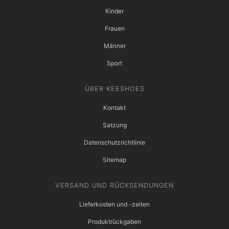
Kinder
Frauen
Männer
Sport
ÜBER KEESHOES
Kontakt
Satzung
Datenschutzrichtlinie
Sitemap
VERSAND UND RÜCKSENDUNGEN
Lieferkosten und -zeiten
Produktrückgaben