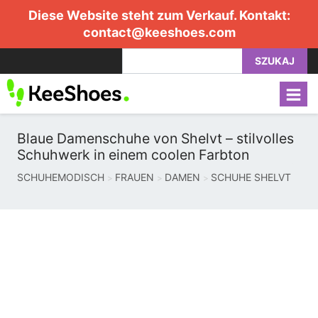
Diese Website steht zum Verkauf. Kontakt:
contact@keeshoes.com
SZUKAJ
Blaue Damenschuhe von Shelvt – stilvolles
Schuhwerk in einem coolen Farbton
SCHUHEMODISCH
FRAUEN
DAMEN
SCHUHE SHELVT