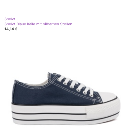
Shelvt
Shelvt Blaue Keile mit silbernen Stollen
14,14 €