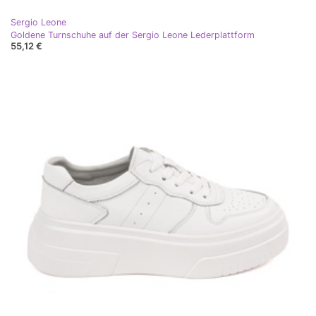
Sergio Leone
Goldene Turnschuhe auf der Sergio Leone Lederplattform
55,12 €