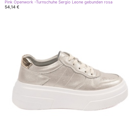
Pink Openwork -Turnschuhe Sergio Leone gebunden rosa
54,14 €