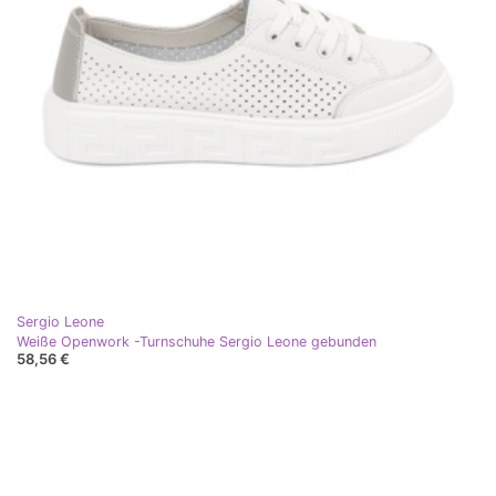
Sergio Leone
Weiße Openwork -Turnschuhe Sergio Leone gebunden
58,56 €