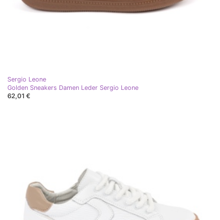
Sergio Leone
Golden Sneakers Damen Leder Sergio Leone
62,01 €