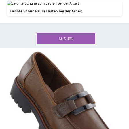
Leichte Schuhe zum Laufen bei der Arbeit
SUCHEN