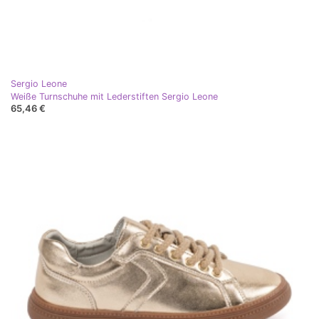
Sergio Leone
Weiße Turnschuhe mit Lederstiften Sergio Leone
65,46 €