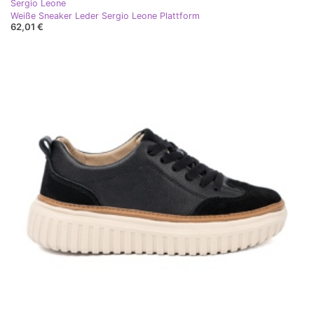
Sergio Leone
Weiße Sneaker Leder Sergio Leone Plattform
62,01 €