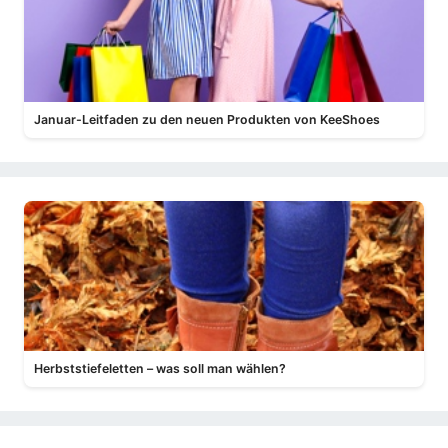
Januar-Leitfaden zu den neuen Produkten von KeeShoes
Herbststiefeletten – was soll man wählen?