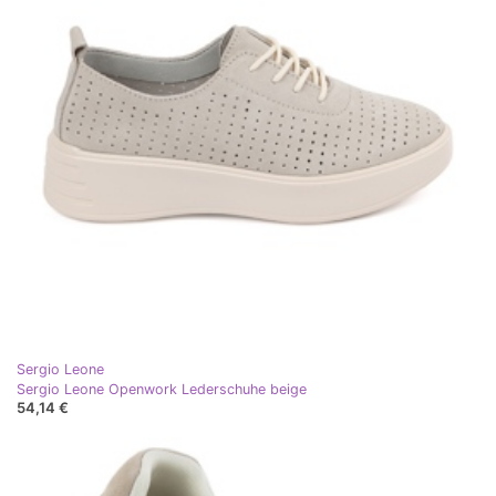
Sergio Leone
Sergio Leone Openwork Lederschuhe beige
54,14 €