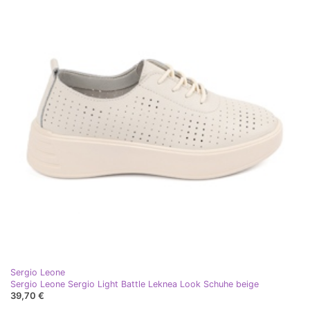
Sergio Leone
Sergio Leone Sergio Light Battle Leknea Look Schuhe beige
39,70 €