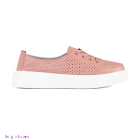
Sergio Leone