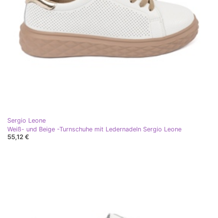
Sergio Leone
Weiß- und Beige -Turnschuhe mit Ledernadeln Sergio Leone
55,12 €