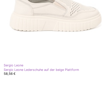
Sergio Leone
Sergio Leone Lederschuhe auf der beige Plattform
58,56 €