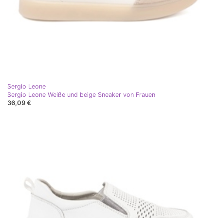
Sergio Leone
Sergio Leone Weiße und beige Sneaker von Frauen
36,09 €