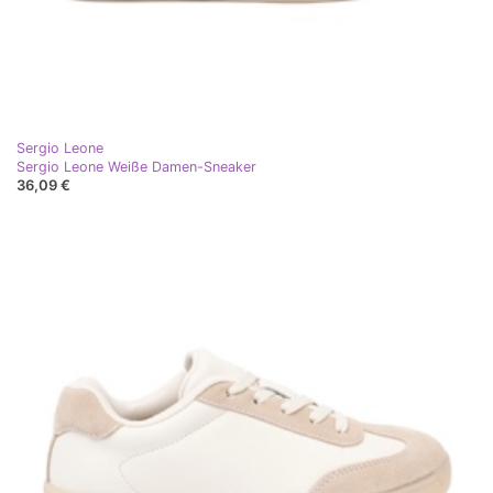
Sergio Leone
Sergio Leone Weiße Damen-Sneaker
36,09 €