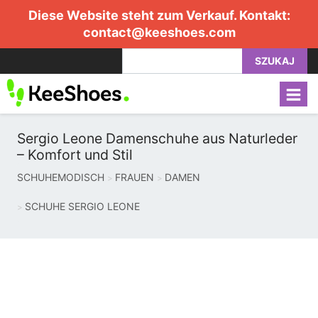
Diese Website steht zum Verkauf. Kontakt:
contact@keeshoes.com
SZUKAJ
Sergio Leone Damenschuhe aus Naturleder
– Komfort und Stil
SCHUHEMODISCH
FRAUEN
DAMEN
SCHUHE SERGIO LEONE