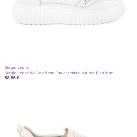
Sergio Leone
Sergio Leone Weiße offene Frauenschuhe auf der Plattform
58,56 €