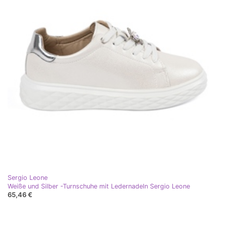
Sergio Leone
Weiße und Silber -Turnschuhe mit Ledernadeln Sergio Leone
65,46 €