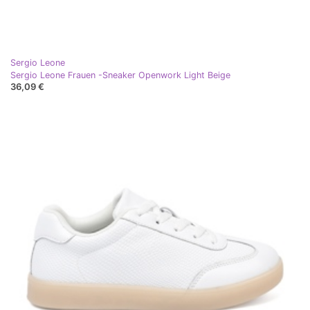
Sergio Leone
Sergio Leone Frauen -Sneaker Openwork Light Beige
36,09 €