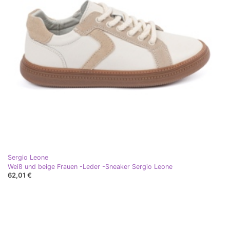
Sergio Leone
Weiß und beige Frauen -Leder -Sneaker Sergio Leone
62,01 €