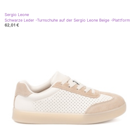
Sergio Leone
Schwarze Leder -Turnschuhe auf der Sergio Leone Beige -Plattform
62,01 €