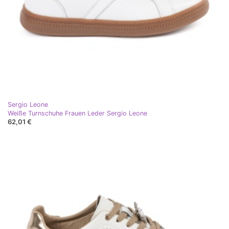
Sergio Leone
Weiße Turnschuhe Frauen Leder Sergio Leone
62,01 €