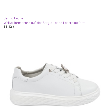
Sergio Leone
Weiße Turnschuhe auf der Sergio Leone Lederplattform
55,12 €