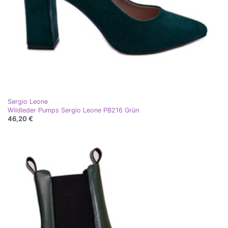
Sergio Leone
Wildleder Pumps Sergio Leone PB216 Grün
46,20 €