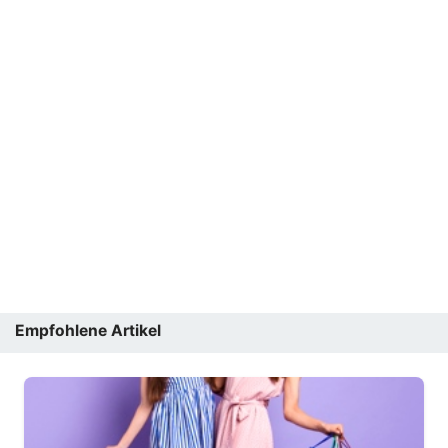
Empfohlene Artikel