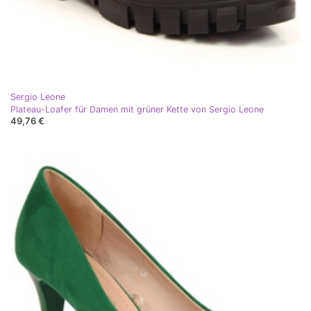
Sergio Leone
Plateau-Loafer für Damen mit grüner Kette von Sergio Leone
49,76 €