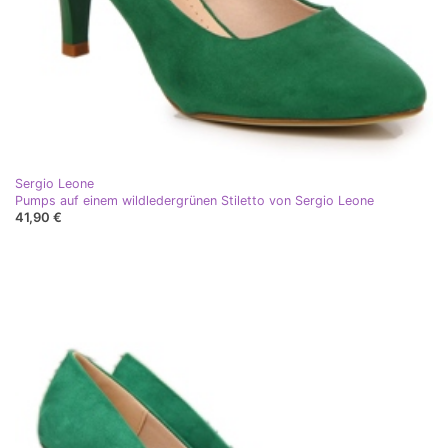
Sergio Leone
Pumps auf einem wildledergrünen Stiletto von Sergio Leone
41,90 €