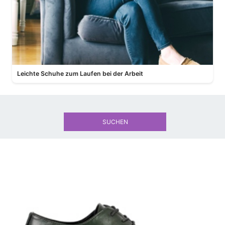
Leichte Schuhe zum Laufen bei der Arbeit
SUCHEN