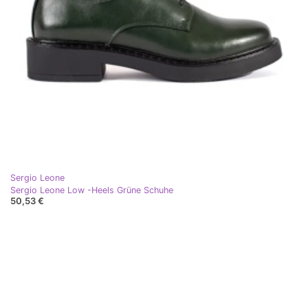
Sergio Leone
Sergio Leone Low -Heels Grüne Schuhe
50,53 €