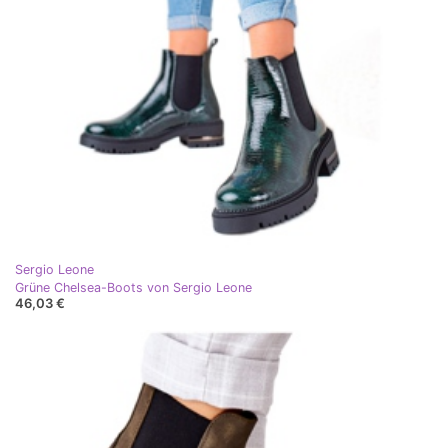
Sergio Leone
Grüne Chelsea-Boots von Sergio Leone
46,03 €