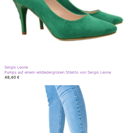
Sergio Leone
Pumps auf einem wildledergrünen Stiletto von Sergio Leone
48,40 €