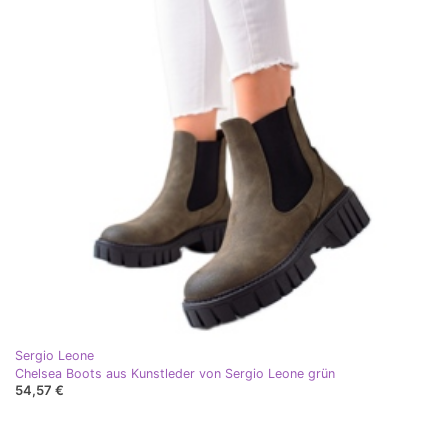
Sergio Leone
Chelsea Boots aus Kunstleder von Sergio Leone grün
54,57 €