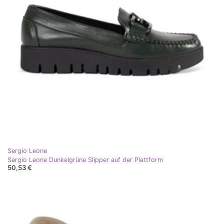
Sergio Leone
Sergio Leone Dunkelgrüne Slipper auf der Plattform
50,53 €