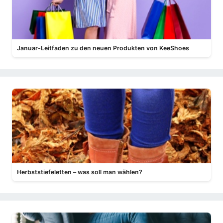
Januar-Leitfaden zu den neuen Produkten von KeeShoes
Herbststiefeletten – was soll man wählen?