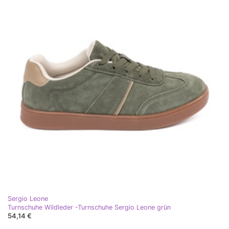
Sergio Leone
Turnschuhe Wildleder -Turnschuhe Sergio Leone grün
54,14 €