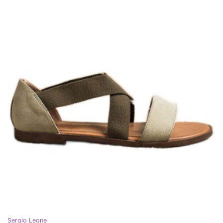
Sergio Leone