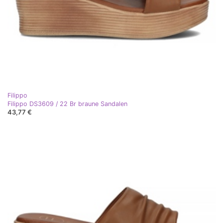
Filippo
Filippo DS3609 / 22 Br braune Sandalen
43,77 €