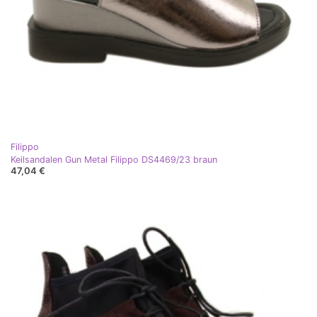
Filippo
Keilsandalen Gun Metal Filippo DS4469/23 braun
47,04 €