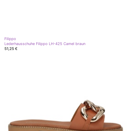
Filippo
Lederhausschuhe Filippo LH-425 Camel braun
51,25 €