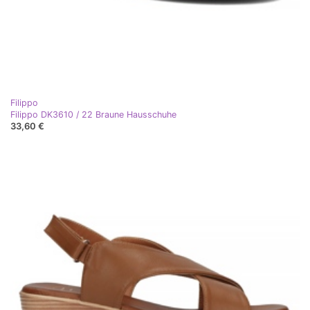
Filippo
Filippo DK3610 / 22 Braune Hausschuhe
33,60 €