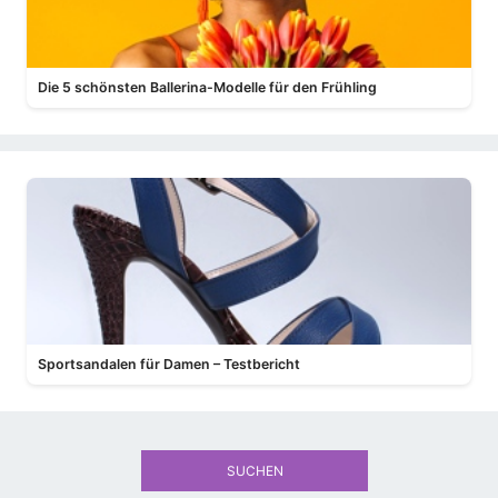
Die 5 schönsten Ballerina-Modelle für den Frühling
Sportsandalen für Damen – Testbericht
SUCHEN