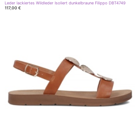
Leder lackiertes Wildleder Isoliert dunkelbraune Filippo DBT4749
117,00 €