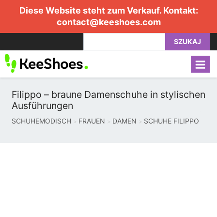
Diese Website steht zum Verkauf. Kontakt:
contact@keeshoes.com
SZUKAJ
Filippo – braune Damenschuhe in stylischen
Ausführungen
SCHUHEMODISCH
FRAUEN
DAMEN
SCHUHE FILIPPO