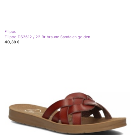
Filippo
Filippo DS3612 / 22 Br braune Sandalen golden
40,38 €