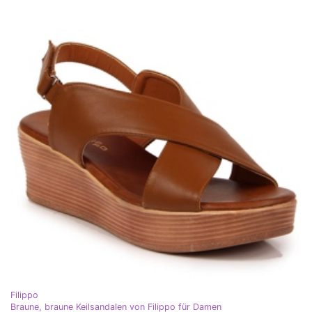
Filippo
Braune, braune Keilsandalen von Filippo für Damen