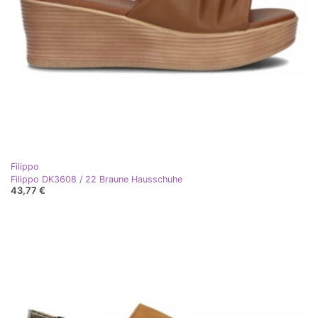
Filippo
Filippo DK3608 / 22 Braune Hausschuhe
43,77 €