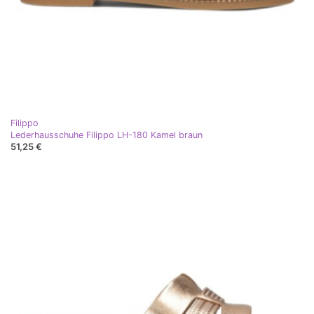
Filippo
Lederhausschuhe Filippo LH-180 Kamel braun
51,25 €