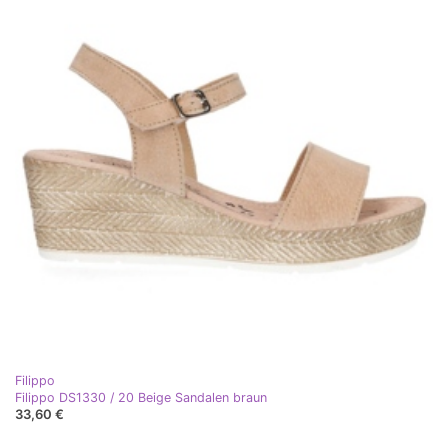
Filippo
Filippo DS1330 / 20 Beige Sandalen braun
33,60 €