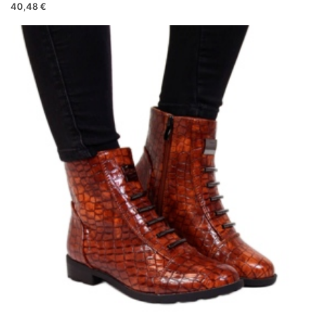
40,48 €