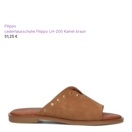
Filippo
Lederhausschuhe Filippo LH-200 Kamel braun
51,25 €