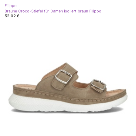
Filippo
Braune Croco-Stiefel für Damen isoliert braun Filippo
52,02 €