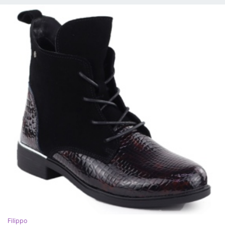
Filippo