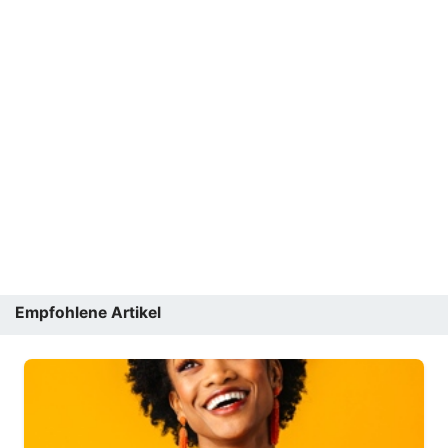
Empfohlene Artikel