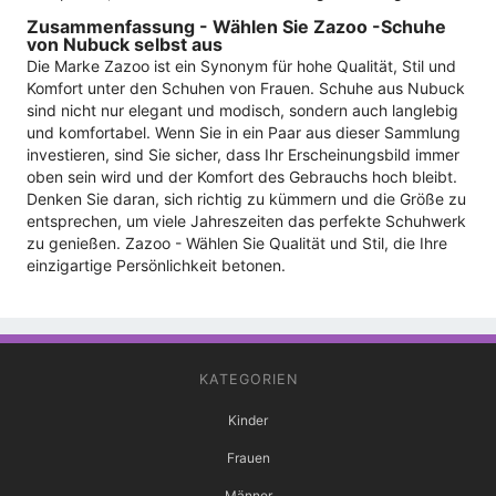
Zusammenfassung - Wählen Sie Zazoo -Schuhe
von Nubuck selbst aus
Die Marke Zazoo ist ein Synonym für hohe Qualität, Stil und
Komfort unter den Schuhen von Frauen. Schuhe aus Nubuck
sind nicht nur elegant und modisch, sondern auch langlebig
und komfortabel. Wenn Sie in ein Paar aus dieser Sammlung
investieren, sind Sie sicher, dass Ihr Erscheinungsbild immer
oben sein wird und der Komfort des Gebrauchs hoch bleibt.
Denken Sie daran, sich richtig zu kümmern und die Größe zu
entsprechen, um viele Jahreszeiten das perfekte Schuhwerk
zu genießen. Zazoo - Wählen Sie Qualität und Stil, die Ihre
einzigartige Persönlichkeit betonen.
KATEGORIEN
Kinder
Frauen
Männer