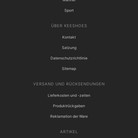
Sport
ÜBER KEESHOES
Kontakt
Satzung
Datenschutzrichtlinie
Sitemap
VERSAND UND RÜCKSENDUNGEN
Lieferkosten und -zeiten
Produktrückgaben
Reklamation der Ware
ARTIKEL