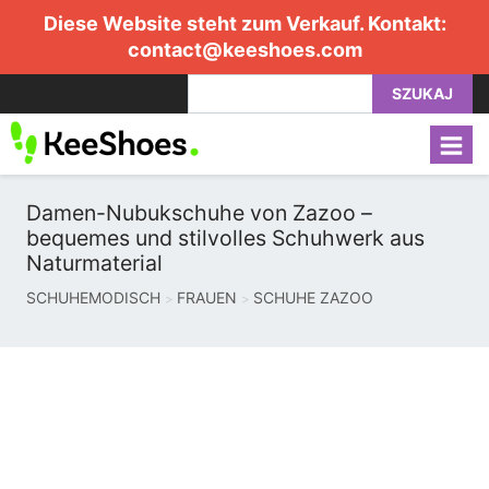
Diese Website steht zum Verkauf. Kontakt:
contact@keeshoes.com
SZUKAJ
Damen-Nubukschuhe von Zazoo –
bequemes und stilvolles Schuhwerk aus
Naturmaterial
SCHUHEMODISCH
FRAUEN
SCHUHE ZAZOO