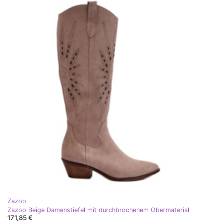
Zazoo
Zazoo Beige Damenstiefel mit durchbrochenem Obermaterial
171,85 €