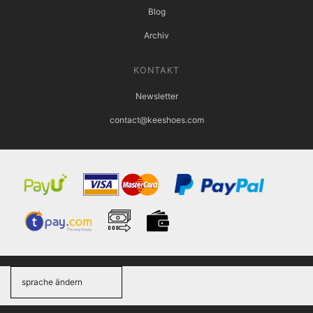
Blog
Archiv
KONTAKT
Newsletter
contact@keeshoes.com
sprache ändern