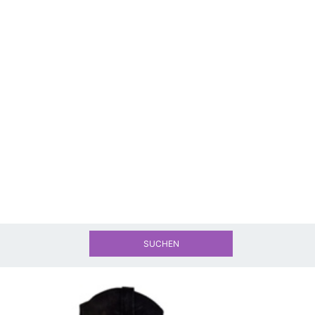
SUCHEN