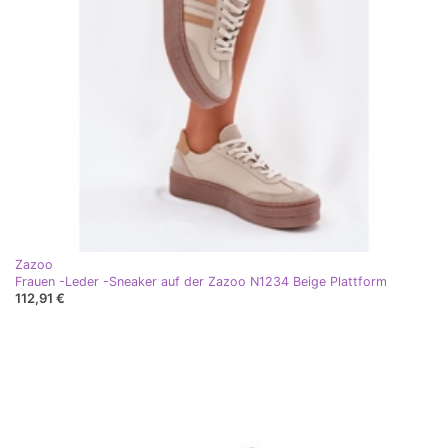
Zazoo
Frauen -Leder -Sneaker auf der Zazoo N1234 Beige Plattform
112,91 €