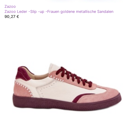
Zazoo
Zazoo Leder -Slip -up -Frauen goldene metallische Sandalen
90,27 €