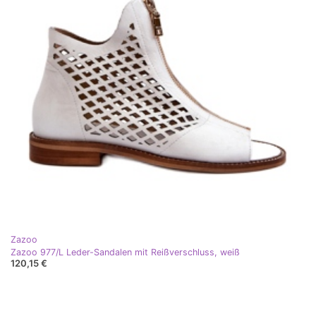
Zazoo
Zazoo 977/L Leder-Sandalen mit Reißverschluss, weiß
120,15 €