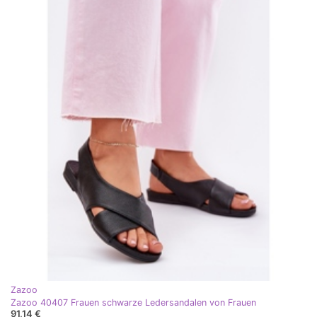
Zazoo
Zazoo 40407 Frauen schwarze Ledersandalen von Frauen
91,14 €