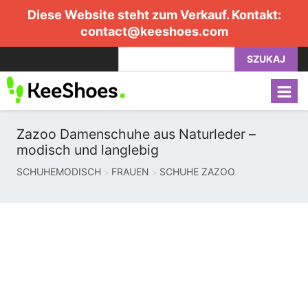
Diese Website steht zum Verkauf. Kontakt:
contact@keeshoes.com
SZUKAJ
Zazoo Damenschuhe aus Naturleder –
modisch und langlebig
SCHUHEMODISCH
FRAUEN
SCHUHE ZAZOO