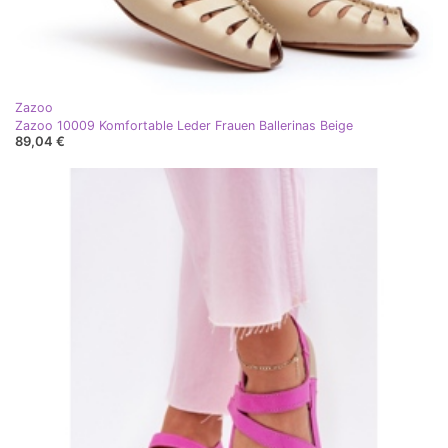
Zazoo
Zazoo 10009 Komfortable Leder Frauen Ballerinas Beige
89,04 €