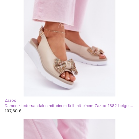
Zazoo
Damen -Ledersandalen mit einem Keil mit einem Zazoo 1882 beige Bogen
107,60 €