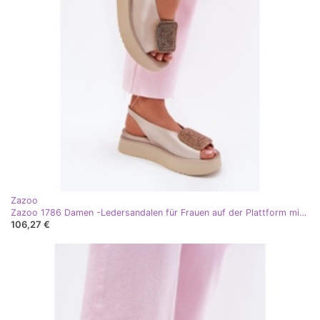
Zazoo
Zazoo 1786 Damen -Ledersandalen für Frauen auf der Plattform mit Perlmaus beige Dekoration
106,27 €