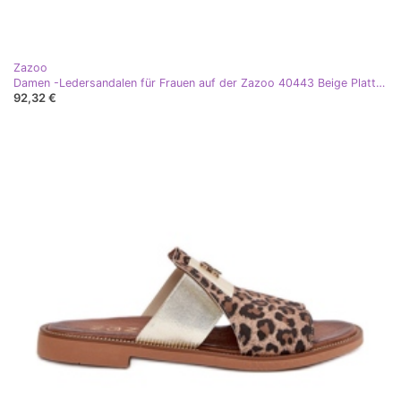
Zazoo
Damen -Ledersandalen für Frauen auf der Zazoo 40443 Beige Plattform
92,32 €