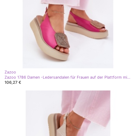
Zazoo
Zazoo 1786 Damen -Ledersandalen für Frauen auf der Plattform mit einem Ornament von Fuchsia rosa
106,27 €