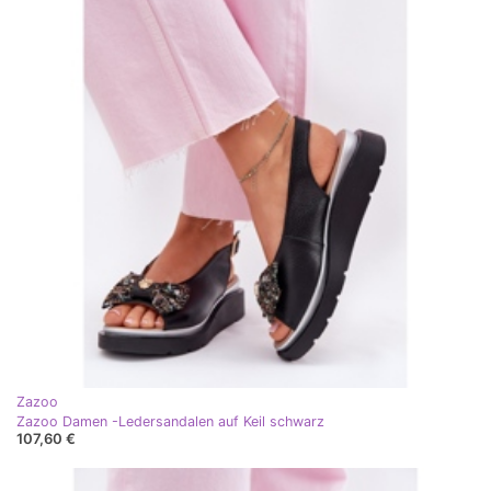
Zazoo
Zazoo Damen -Ledersandalen auf Keil schwarz
107,60 €