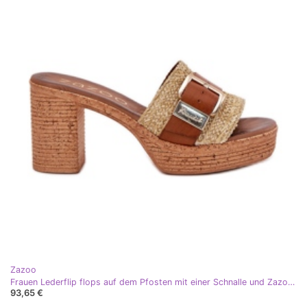
Zazoo
Frauen Lederflip flops auf dem Pfosten mit einer Schnalle und Zazoo 40459 Braun
93,65 €