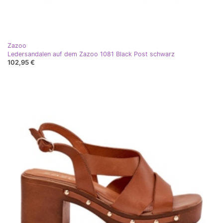
Zazoo
Ledersandalen auf dem Zazoo 1081 Black Post schwarz
102,95 €