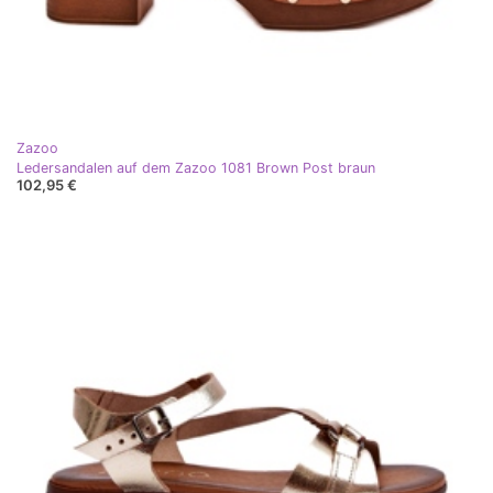
Zazoo
Ledersandalen auf dem Zazoo 1081 Brown Post braun
102,95 €