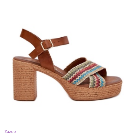
Zazoo