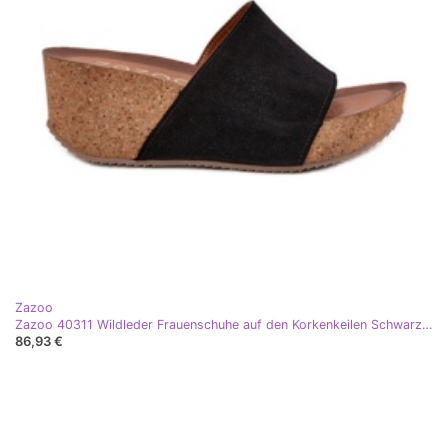
Zazoo
Zazoo 40311 Wildleder Frauenschuhe auf den Korkenkeilen Schwarze Keile
86,93 €