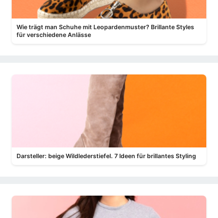
Wie trägt man Schuhe mit Leopardenmuster? Brillante Styles
für verschiedene Anlässe
Darsteller: beige Wildlederstiefel. 7 Ideen für brillantes Styling