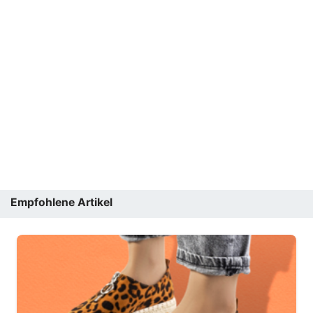
Empfohlene Artikel