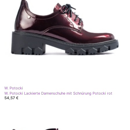
W. Potocki
W. Potocki Lackierte Damenschuhe mit Schnürung Potocki rot
54,57 €