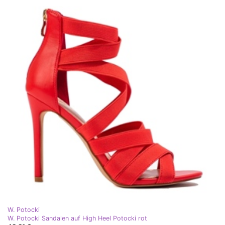
W. Potocki
W. Potocki Sandalen auf High Heel Potocki rot