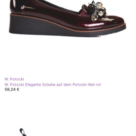
W. Potocki
W. Potocki Elegante Schuhe auf dem Potocki-Keil rot
59,24 €