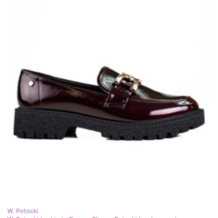
W. Potocki