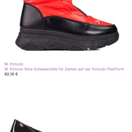
W. Potocki
W. Potocki Rote Schneestiefel für Damen auf der Potocki-Plattform
62,10 €