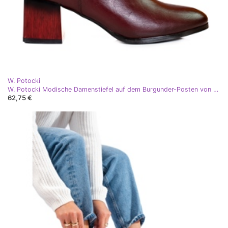
W. Potocki
W. Potocki Modische Damenstiefel auf dem Burgunder-Posten von Potocki rot
62,75 €