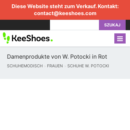
Diese Website steht zum Verkauf. Kontakt:
contact@keeshoes.com
SZUKAJ
Damenprodukte von W. Potocki in Rot
SCHUHEMODISCH
FRAUEN
SCHUHE W. POTOCKI