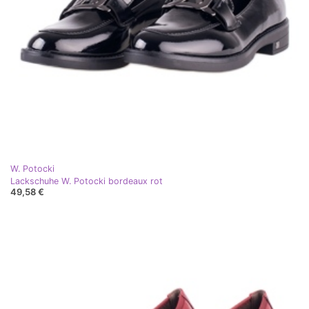
W. Potocki
Lackschuhe W. Potocki bordeaux rot
49,58 €