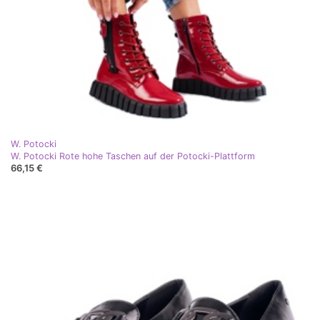
W. Potocki
W. Potocki Rote hohe Taschen auf der Potocki-Plattform
66,15 €