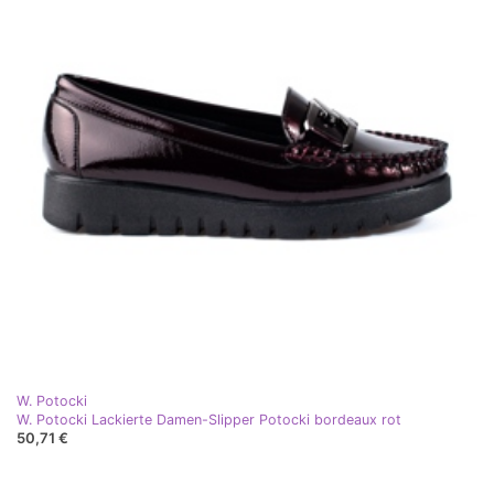
W. Potocki
W. Potocki Lackierte Damen-Slipper Potocki bordeaux rot
50,71 €