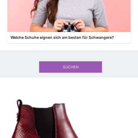
Welche Schuhe eignen sich am besten für Schwangere?
SUCHEN