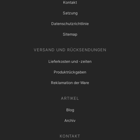
Kontakt
Satzung
Datenschutzrichtlinie
Sitemap
VERSAND UND RÜCKSENDUNGEN
Lieferkosten und -zeiten
Produktrückgaben
Reklamation der Ware
ARTIKEL
Blog
Archiv
KONTAKT