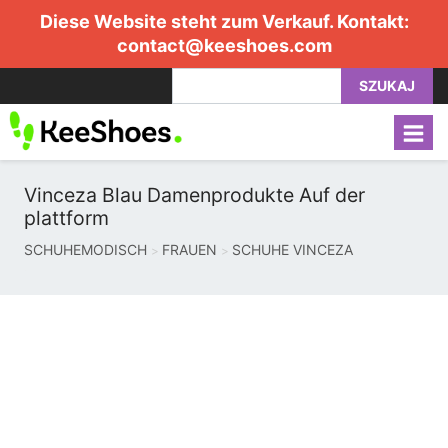
Diese Website steht zum Verkauf. Kontakt:
contact@keeshoes.com
SZUKAJ
Vinceza Blau Damenprodukte Auf der
plattform
SCHUHEMODISCH
FRAUEN
SCHUHE VINCEZA