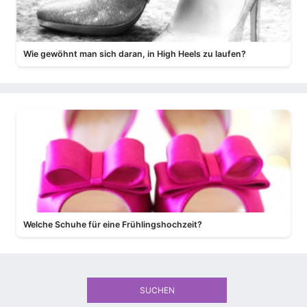
Wie gewöhnt man sich daran, in High Heels zu laufen?
Welche Schuhe für eine Frühlingshochzeit?
SUCHEN