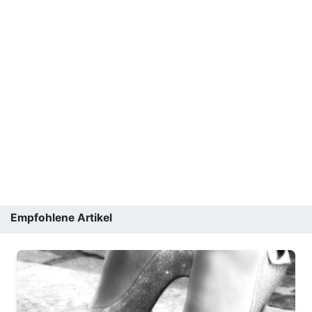
Empfohlene Artikel