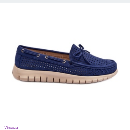
Vinceza