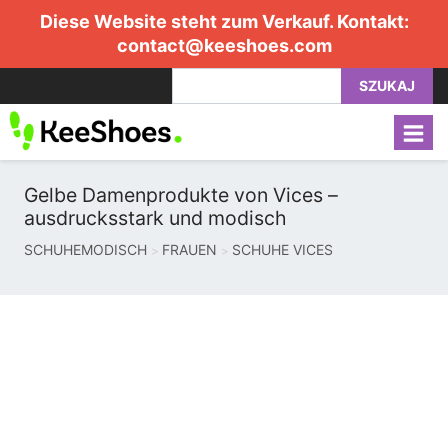
Diese Website steht zum Verkauf. Kontakt:
contact@keeshoes.com
SZUKAJ
Gelbe Damenprodukte von Vices –
ausdrucksstark und modisch
SCHUHEMODISCH
FRAUEN
SCHUHE VICES