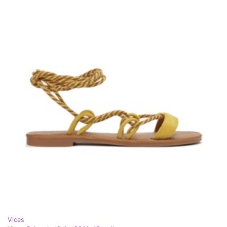
Vices