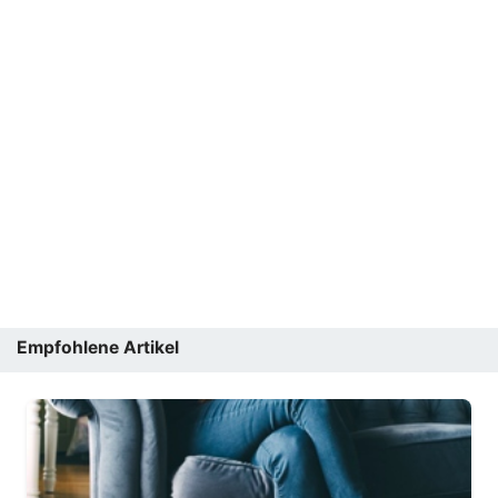
Empfohlene Artikel