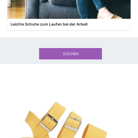
Leichte Schuhe zum Laufen bei der Arbeit
SUCHEN