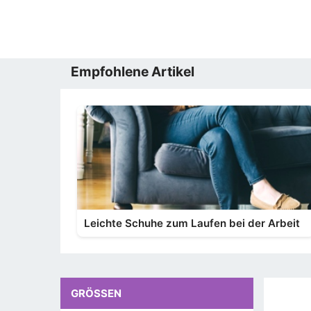
Empfohlene Artikel
Leichte Schuhe zum Laufen bei der Arbeit
GRÖSSEN