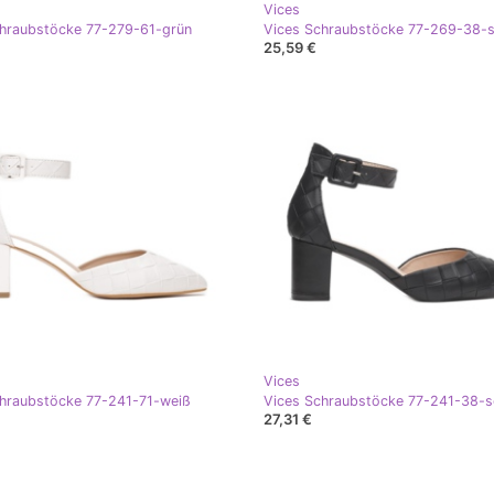
Vices
hraubstöcke 77-279-61-grün
Vices Schraubstöcke 77-269-38-
25,59 €
Vices
hraubstöcke 77-241-71-weiß
Vices Schraubstöcke 77-241-38-
27,31 €