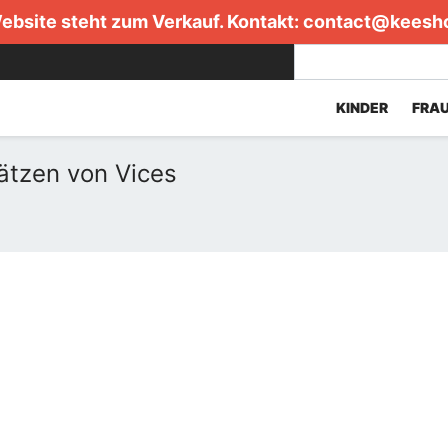
ebsite steht zum Verkauf. Kontakt:
contact@keesh
KINDER
FRA
tzen von Vices