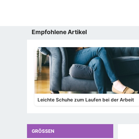
Empfohlene Artikel
Leichte Schuhe zum Laufen bei der Arbeit
GRÖSSEN