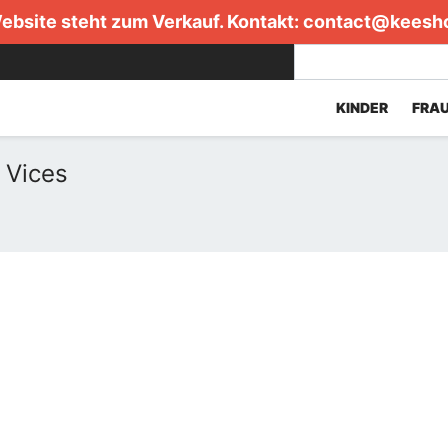
ebsite steht zum Verkauf. Kontakt:
contact@keesh
KINDER
FRA
 Vices