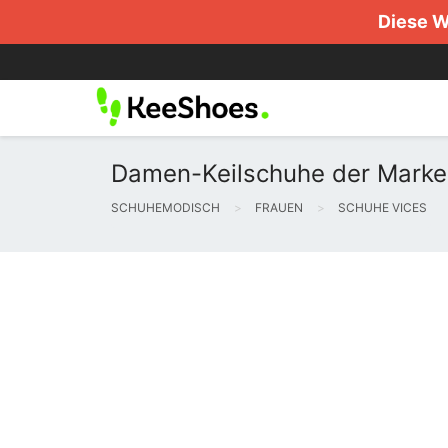
Diese W
Damen-Keilschuhe der Marke
SCHUHEMODISCH
FRAUEN
SCHUHE VICES