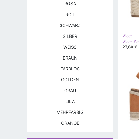
ROSA
ROT
SCHWARZ
SILBER
Vices
27,60 €
WEISS
BRAUN
FARBLOS
GOLDEN
GRAU
LILA
MEHRFARBIG
ORANGE