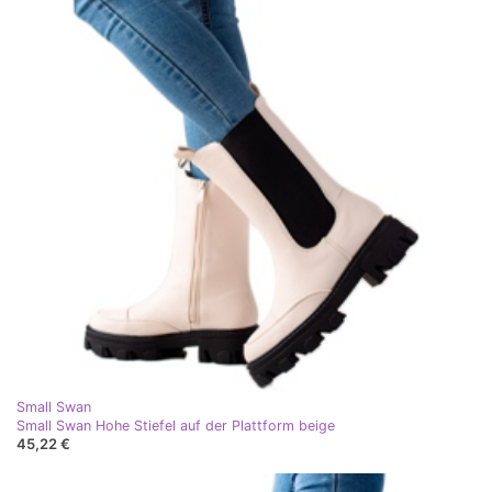
Small Swan
Small Swan Hohe Stiefel auf der Plattform beige
45,22 €