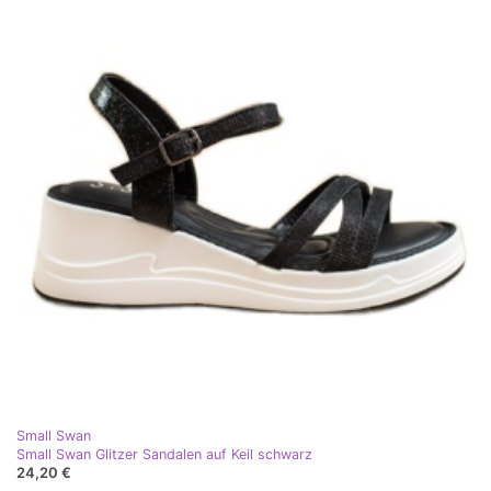
Small Swan
Small Swan Glitzer Sandalen auf Keil schwarz
24,20 €