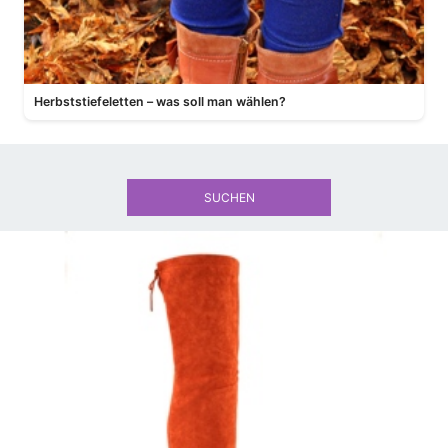
Herbststiefeletten – was soll man wählen?
SUCHEN