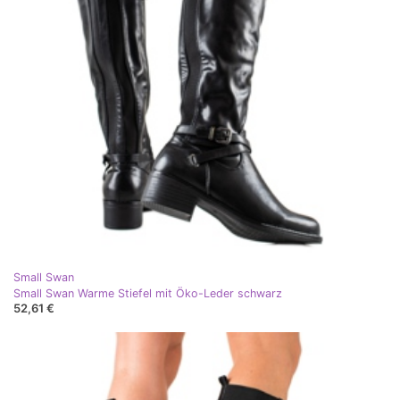
Small Swan
Small Swan Warme Stiefel mit Öko-Leder schwarz
52,61 €