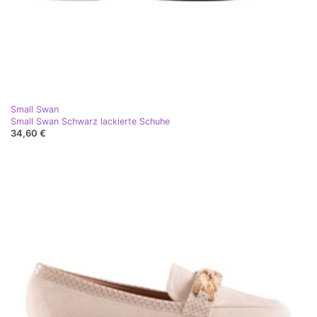
Small Swan
Small Swan Schwarz lackierte Schuhe
34,60 €