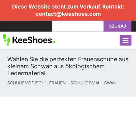
Diese Website steht zum Verkauf. Kontakt:
contact@keeshoes.com
SZUKAJ
Wählen Sie die perfekten Frauenschuhe aus
kleinem Schwan aus ökologischem
Ledermaterial
SCHUHEMODISCH
FRAUEN
SCHUHE SMALL SWAN