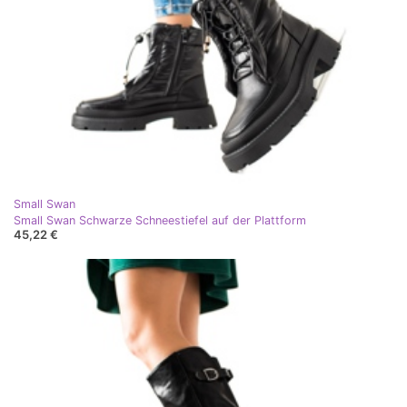
Small Swan
Small Swan Schwarze Schneestiefel auf der Plattform
45,22 €