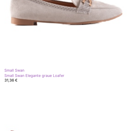
Small Swan
Small Swan Elegante graue Loafer
31,36 €