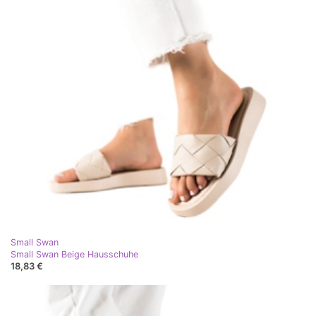
Small Swan
Small Swan Beige Hausschuhe
18,83 €