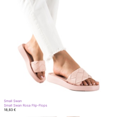
Small Swan
Small Swan Rosa Flip-Flops
18,83 €