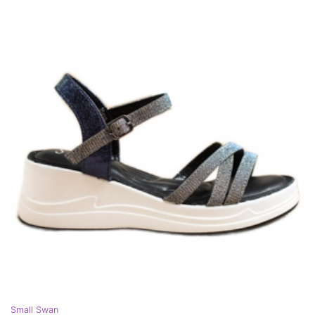
Small Swan