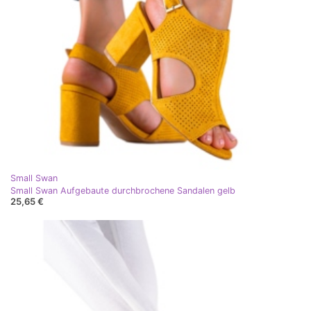
Small Swan
Small Swan Aufgebaute durchbrochene Sandalen gelb
25,65 €