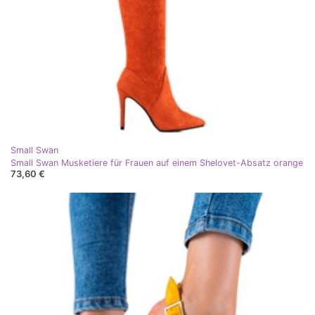
Small Swan
Small Swan Musketiere für Frauen auf einem Shelovet-Absatz orange
73,60 €