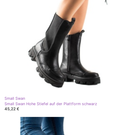
Small Swan
Small Swan Hohe Stiefel auf der Plattform schwarz
45,22 €