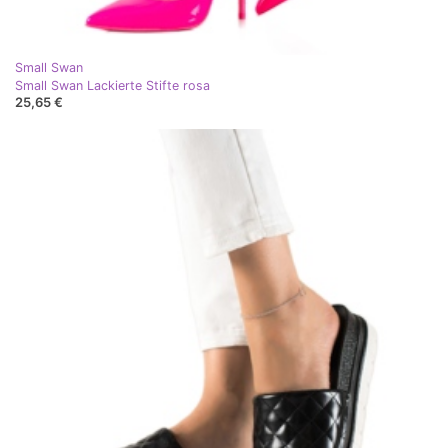
Small Swan
Small Swan Lackierte Stifte rosa
25,65 €