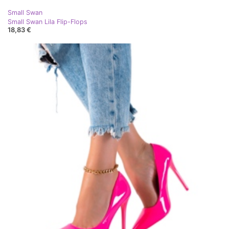
Small Swan
Small Swan Lila Flip-Flops
18,83 €