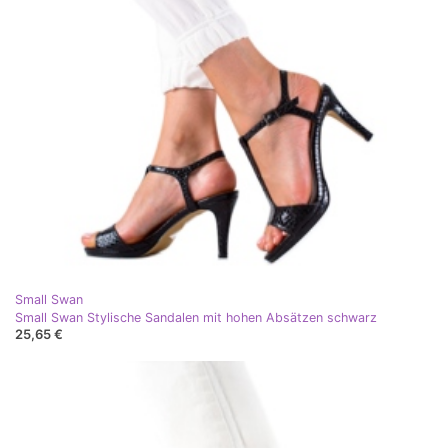
Small Swan
Small Swan Stylische Sandalen mit hohen Absätzen schwarz
25,65 €