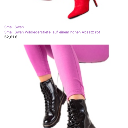
Small Swan
Small Swan Wildlederstiefel auf einem hohen Absatz rot
52,61 €