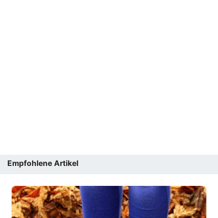
Empfohlene Artikel