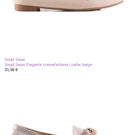
Small Swan
Small Swan Elegante cremefarbene Loafer beige
31,36 €