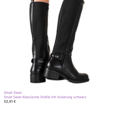
Small Swan
Small Swan Klassische Stiefel mit Isolierung schwarz
52,61 €