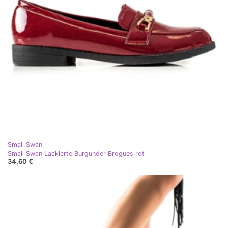
Small Swan
Small Swan Lackierte Burgunder Brogues rot
34,60 €