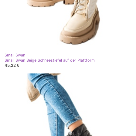
Small Swan
Small Swan Beige Schneestiefel auf der Plattform
45,22 €