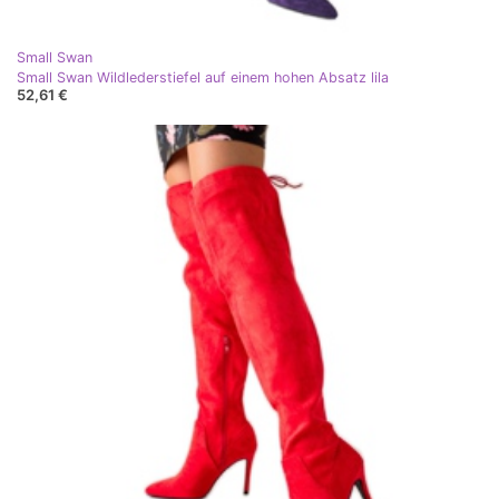
Small Swan
Small Swan Wildlederstiefel auf einem hohen Absatz lila
52,61 €