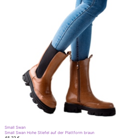
Small Swan
Small Swan Hohe Stiefel auf der Plattform braun
45,22 €