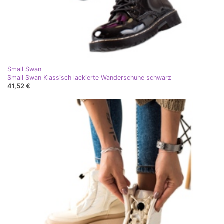
Small Swan
Small Swan Klassisch lackierte Wanderschuhe schwarz
41,52 €