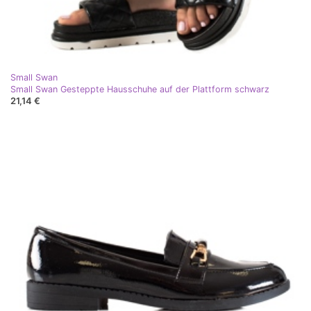
Small Swan
Small Swan Gesteppte Hausschuhe auf der Plattform schwarz
21,14 €