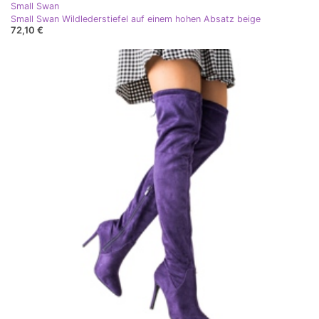
Small Swan
Small Swan Wildlederstiefel auf einem hohen Absatz beige
72,10 €