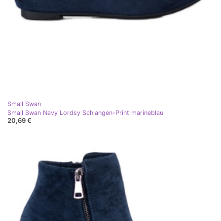
Small Swan
Small Swan Navy Lordsy Schlangen-Print marineblau
20,69 €