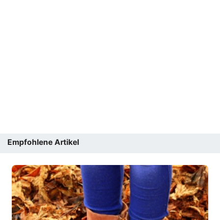
Empfohlene Artikel