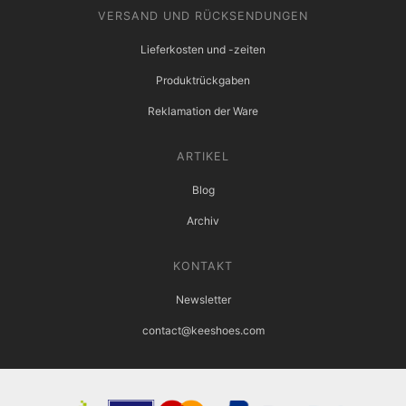
VERSAND UND RÜCKSENDUNGEN
Lieferkosten und -zeiten
Produktrückgaben
Reklamation der Ware
ARTIKEL
Blog
Archiv
KONTAKT
Newsletter
contact@keeshoes.com