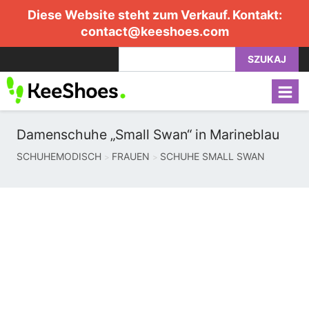
Diese Website steht zum Verkauf. Kontakt:
contact@keeshoes.com
SZUKAJ
Damenschuhe „Small Swan“ in Marineblau
SCHUHEMODISCH
FRAUEN
SCHUHE SMALL SWAN