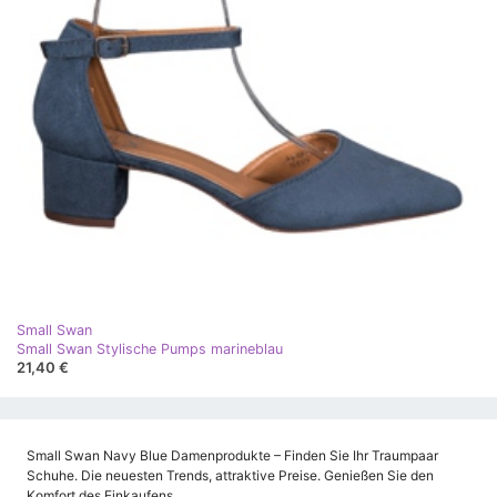
Small Swan
Small Swan Stylische Pumps marineblau
21,40 €
Small Swan Navy Blue Damenprodukte – Finden Sie Ihr Traumpaar
Schuhe. Die neuesten Trends, attraktive Preise. Genießen Sie den
Komfort des Einkaufens.