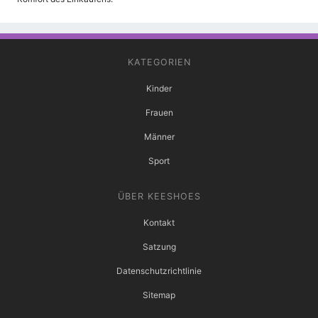
KATEGORIEN
Kinder
Frauen
Männer
Sport
ÜBER KEESHOES
Kontakt
Satzung
Datenschutzrichtlinie
Sitemap