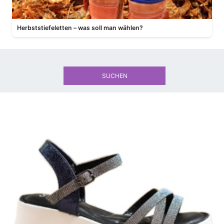
Herbststiefeletten – was soll man wählen?
SUCHEN