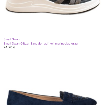
Small Swan
Small Swan Glitzer Sandalen auf Keil marineblau grau
24,20 €