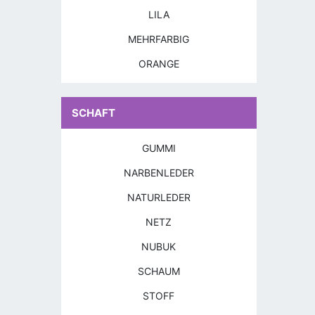
LILA
MEHRFARBIG
ORANGE
SCHAFT
GUMMI
NARBENLEDER
NATURLEDER
NETZ
NUBUK
SCHAUM
STOFF