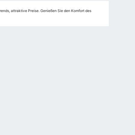
nds, attraktive Preise. Genießen Sie den Komfort des