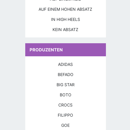
AUF EINEM HOHEN ABSATZ
IN HIGH HEELS
KEIN ABSATZ
PRODUZENTEN
ADIDAS
BEFADO
BIG STAR
BOTO
CROCS
FILIPPO
GOE