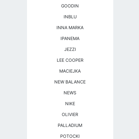
GOODIN
INBLU
INNA MARKA
IPANEMA
JEZZI
LEE COOPER
MACIEJKA
NEW BALANCE
NEWS
NIKE
OLIVIER
PALLADIUM
POTOCKI