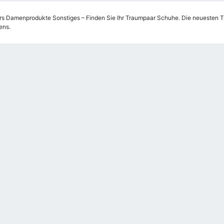
s Damenprodukte Sonstiges – Finden Sie Ihr Traumpaar Schuhe. Die neuesten Tre
ens.