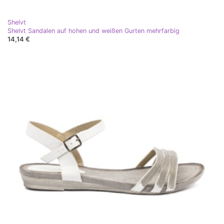
Shelvt
Shelvt Sandalen auf hohen und weißen Gurten mehrfarbig
14,14 €