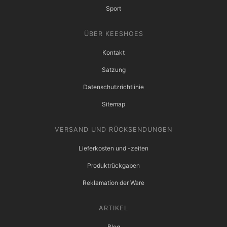
Sport
ÜBER KEESHOES
Kontakt
Satzung
Datenschutzrichtlinie
Sitemap
VERSAND UND RÜCKSENDUNGEN
Lieferkosten und -zeiten
Produktrückgaben
Reklamation der Ware
ARTIKEL
Blog