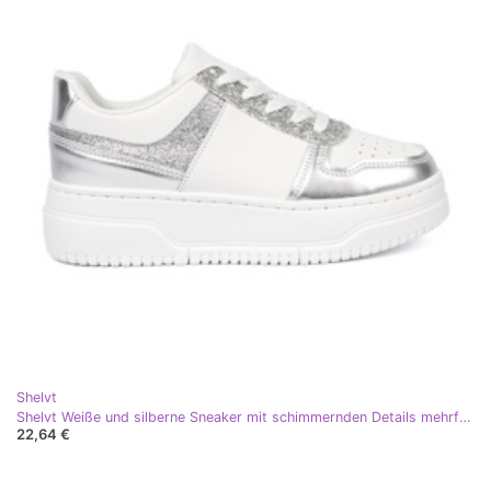
Shelvt
Shelvt Weiße und silberne Sneaker mit schimmernden Details mehrfarbig
22,64 €