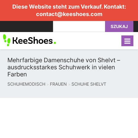
Diese Website steht zum Verkauf. Kontakt:
contact@keeshoes.com
SZUKAJ
Mehrfarbige Damenschuhe von Shelvt –
ausdrucksstarkes Schuhwerk in vielen
Farben
SCHUHEMODISCH
FRAUEN
SCHUHE SHELVT