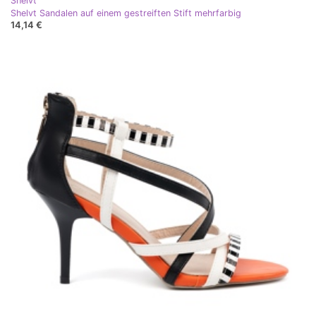
Shelvt
Shelvt Sandalen auf einem gestreiften Stift mehrfarbig
14,14 €