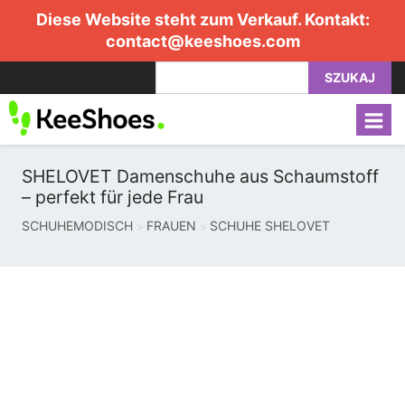
Diese Website steht zum Verkauf. Kontakt:
contact@keeshoes.com
SZUKAJ
SHELOVET Damenschuhe aus Schaumstoff
– perfekt für jede Frau
SCHUHEMODISCH
FRAUEN
SCHUHE SHELOVET