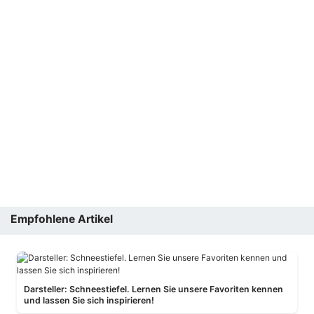
Empfohlene Artikel
Darsteller: Schneestiefel. Lernen Sie unsere Favoriten kennen
und lassen Sie sich inspirieren!