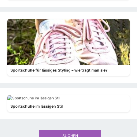
Sportschuhe für lässiges Styling – wie trägt man sie?
Sportschuhe im lässigen Stil
SUCHEN