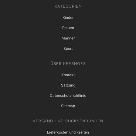
KATEGORIEN
Kinder
Frauen
Männer
Sport
ÜBER KEESHOES
Kontakt
Satzung
Datenschutzrichtlinie
Sitemap
VERSAND UND RÜCKSENDUNGEN
Lieferkosten und -zeiten