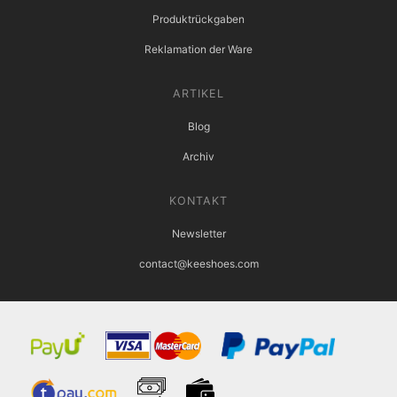
Produktrückgaben
Reklamation der Ware
ARTIKEL
Blog
Archiv
KONTAKT
Newsletter
contact@keeshoes.com