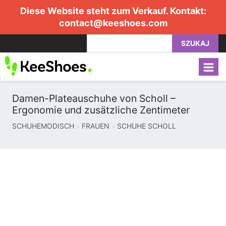
Diese Website steht zum Verkauf. Kontakt:
contact@keeshoes.com
SZUKAJ
Damen-Plateauschuhe von Scholl –
Ergonomie und zusätzliche Zentimeter
SCHUHEMODISCH
FRAUEN
SCHUHE SCHOLL