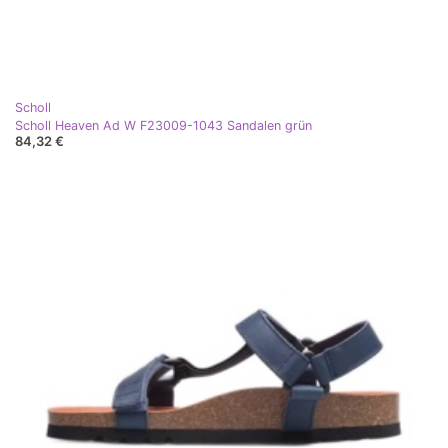
Scholl
Scholl Heaven Ad W F23009-1043 Sandalen grün
84,32 €