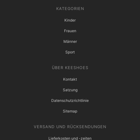
KATEGORIEN
Kinder
Frauen
Männer
Sport
ÜBER KEESHOES
Kontakt
Satzung
Datenschutzrichtlinie
Sitemap
VERSAND UND RÜCKSENDUNGEN
Lieferkosten und -zeiten