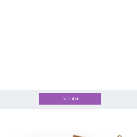
SUCHEN