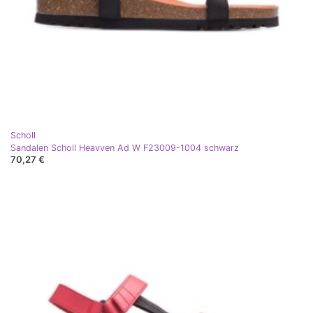
Scholl
Sandalen Scholl Heavven Ad W F23009-1004 schwarz
70,27 €