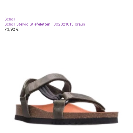
Scholl
Scholl Stelvio Stiefeletten F302321013 braun
73,92 €