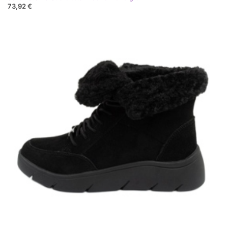
73,92 €