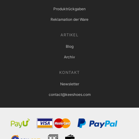
Produktrückgaben
Reklamation der Ware
ARTIKEL
Blog
Archiv
KONTAKT
Newsletter
contact@keeshoes.com