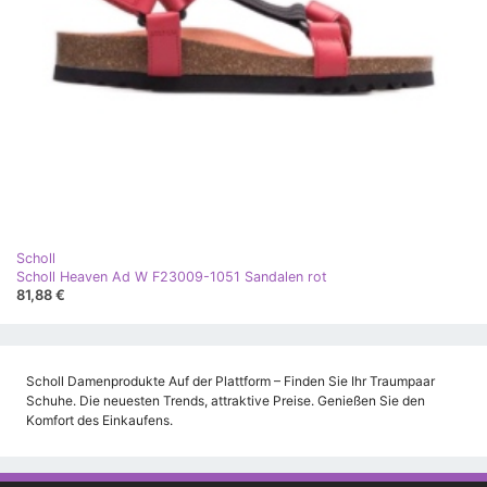
Scholl
Scholl Heaven Ad W F23009-1051 Sandalen rot
81,88 €
Scholl Damenprodukte Auf der Plattform – Finden Sie Ihr Traumpaar
Schuhe. Die neuesten Trends, attraktive Preise. Genießen Sie den
Komfort des Einkaufens.