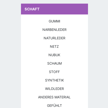
SCHAFT
GUMMI
NARBENLEDER
NATURLEDER
NETZ
NUBUK
SCHAUM
STOFF
SYNTHETIK
WILDLEDER
ANDERES MATERIAL
GEFÜHLT