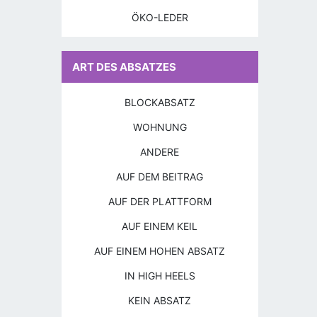
ÖKO-LEDER
ART DES ABSATZES
BLOCKABSATZ
WOHNUNG
ANDERE
AUF DEM BEITRAG
AUF DER PLATTFORM
AUF EINEM KEIL
AUF EINEM HOHEN ABSATZ
IN HIGH HEELS
KEIN ABSATZ