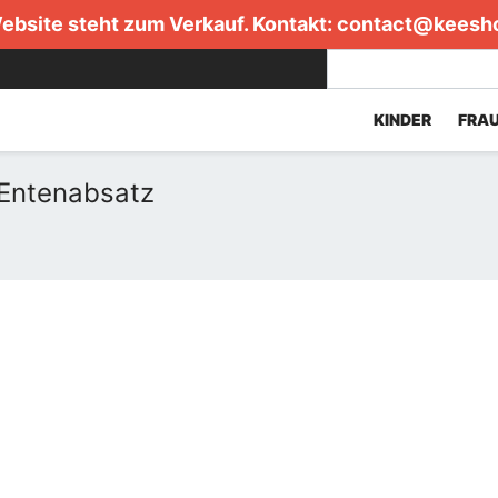
ebsite steht zum Verkauf. Kontakt:
contact@keesh
KINDER
FRA
 Entenabsatz