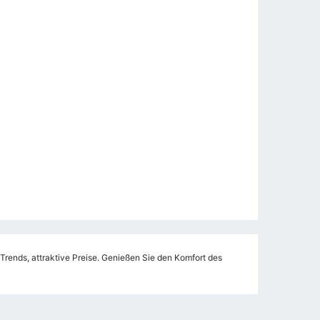
rends, attraktive Preise. Genießen Sie den Komfort des