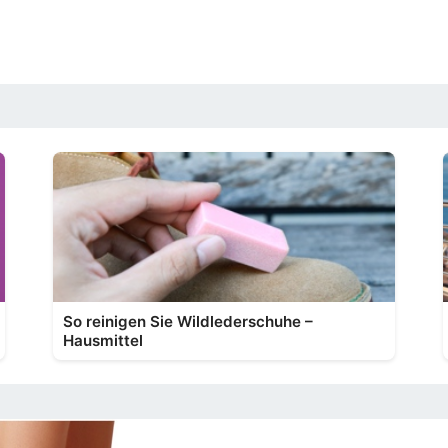
So reinigen Sie Wildlederschuhe –
Hausmittel