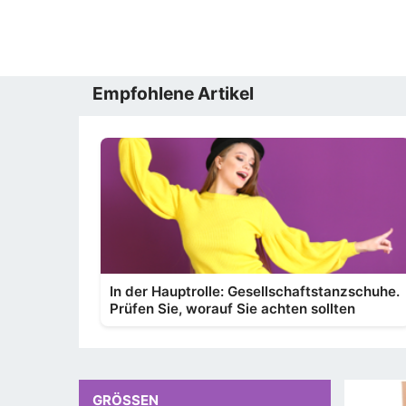
Empfohlene Artikel
In der Hauptrolle: Gesellschaftstanzschuhe.
Prüfen Sie, worauf Sie achten sollten
GRÖSSEN