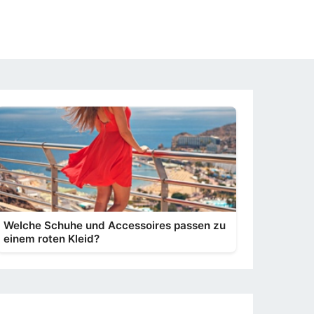
Welche Schuhe und Accessoires passen zu
einem roten Kleid?