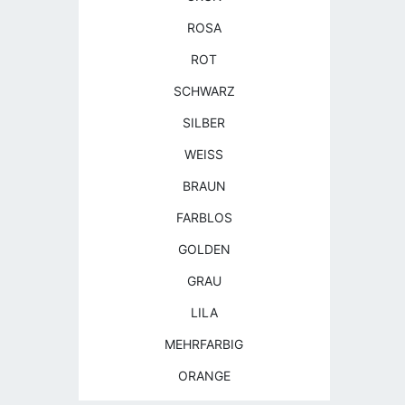
ROSA
ROT
SCHWARZ
SILBER
WEISS
BRAUN
FARBLOS
GOLDEN
GRAU
LILA
MEHRFARBIG
ORANGE