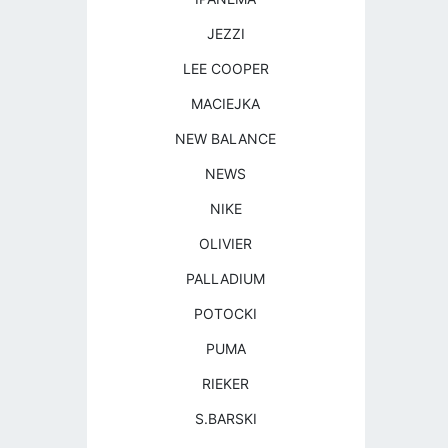
JEZZI
LEE COOPER
MACIEJKA
NEW BALANCE
NEWS
NIKE
OLIVIER
PALLADIUM
POTOCKI
PUMA
RIEKER
S.BARSKI